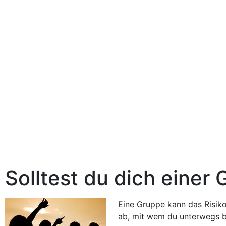
Solltest du dich einer
Eine Gruppe kann das Risiko
ab, mit wem du unterwegs b