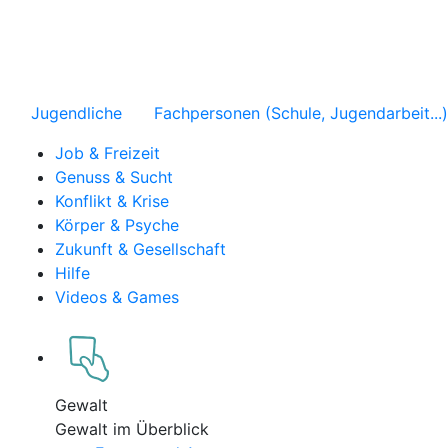
Jugendliche
Fachpersonen (Schule, Jugendarbeit...)
Job & Freizeit
Genuss & Sucht
Konflikt & Krise
Körper & Psyche
Zukunft & Gesellschaft
Hilfe
Videos & Games
Gewalt
Gewalt im Überblick