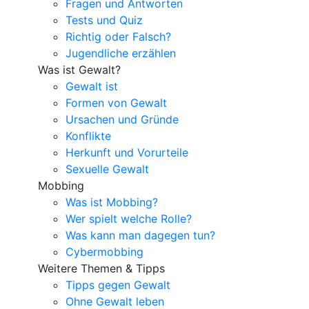
Fragen und Antworten
Tests und Quiz
Richtig oder Falsch?
Jugendliche erzählen
Was ist Gewalt?
Gewalt ist
Formen von Gewalt
Ursachen und Gründe
Konflikte
Herkunft und Vorurteile
Sexuelle Gewalt
Mobbing
Was ist Mobbing?
Wer spielt welche Rolle?
Was kann man dagegen tun?
Cybermobbing
Weitere Themen & Tipps
Tipps gegen Gewalt
Ohne Gewalt leben