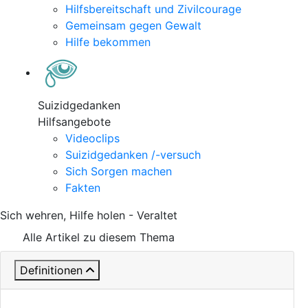
Hilfsbereitschaft und Zivilcourage
Gemeinsam gegen Gewalt
Hilfe bekommen
Suizidgedanken
Hilfsangebote
Videoclips
Suizidgedanken /-versuch
Sich Sorgen machen
Fakten
Sich wehren, Hilfe holen - Veraltet
Alle Artikel zu diesem Thema
Definitionen