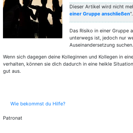
Dieser Artikel wird nicht meh
einer Gruppe anschließen
".
Das Risiko in einer Gruppe a
unterwegs ist, jedoch nur we
Auseinandersetzung suchen
Wenn sich dagegen deine Kolleginnen und Kollegen in eine
verhalten, können sie dich dadurch in eine heikle Situati
gut aus.
Wie bekommst du Hilfe?
Patronat