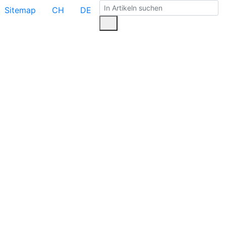
Sitemap
CH
DE