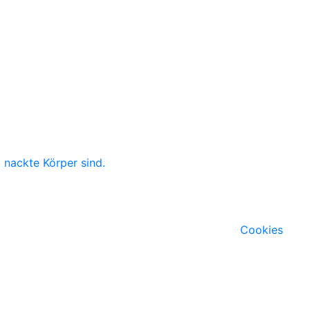
g nackte Körper sind.
Cookies