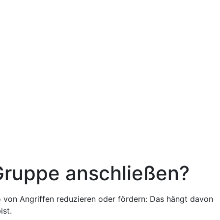
 Gruppe anschließen?
 von Angriffen reduzieren oder fördern: Das hängt davon
ist.