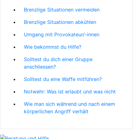
Brenzlige Situationen vermeiden
Brenzlige Situationen abkühlen
Umgang mit Provokateur/-innen
Wie bekommst du Hilfe?
Solltest du dich einer Gruppe
anschliessen?
Solltest du eine Waffe mitführen?
Notwehr: Was ist erlaubt und was nicht
Wie man sich während und nach einem
körperlichen Angriff verhält