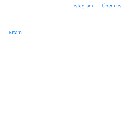
Instagram
Über uns
Eltern