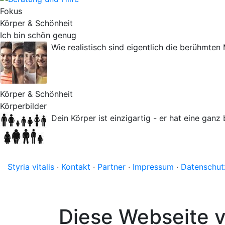
Fokus
Körper & Schönheit
Ich bin schön genug
Wie realistisch sind eigentlich die berühmte
Körper & Schönheit
Körperbilder
Dein Körper ist einzigartig - er hat eine gan
Styria vitalis
·
Kontakt
·
Partner
·
Impressum
·
Datenschut
Diese Webseite 