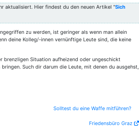
r aktualisiert. Hier findest du den neuen Artikel "
Sich
ngegriffen zu werden, ist geringer als wenn man allein
nn deine Kolleg/-innen vernünftige Leute sind, die keine
.
r brenzligen Situation aufheizend oder ungeschickt
on bringen. Such dir darum die Leute, mit denen du ausgehst,
Solltest du eine Waffe mitführen?
Friedensbüro Graz