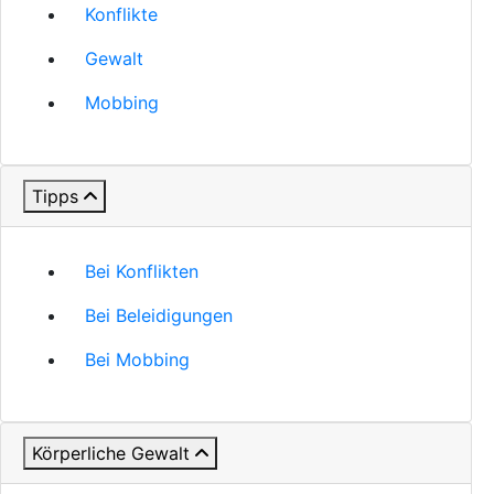
Konflikte
Gewalt
Mobbing
Tipps
Bei Konflikten
Bei Beleidigungen
Bei Mobbing
Körperliche Gewalt