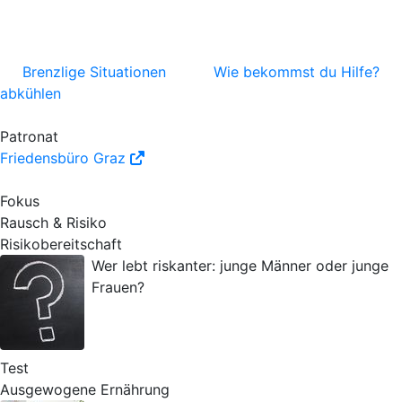
Brenzlige Situationen
Wie bekommst du Hilfe?
abkühlen
Patronat
Friedensbüro Graz
Fokus
Rausch & Risiko
Risikobereitschaft
Wer lebt riskanter: junge Männer oder junge
Frauen?
Test
Ausgewogene Ernährung