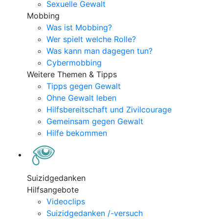
Sexuelle Gewalt
Mobbing
Was ist Mobbing?
Wer spielt welche Rolle?
Was kann man dagegen tun?
Cybermobbing
Weitere Themen & Tipps
Tipps gegen Gewalt
Ohne Gewalt leben
Hilfsbereitschaft und Zivilcourage
Gemeinsam gegen Gewalt
Hilfe bekommen
Suizidgedanken
Hilfsangebote
Videoclips
Suizidgedanken /-versuch