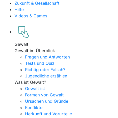
Zukunft & Gesellschaft
Hilfe
Videos & Games
Gewalt
Gewalt im Überblick
Fragen und Antworten
Tests und Quiz
Richtig oder Falsch?
Jugendliche erzählen
Was ist Gewalt?
Gewalt ist
Formen von Gewalt
Ursachen und Gründe
Konflikte
Herkunft und Vorurteile