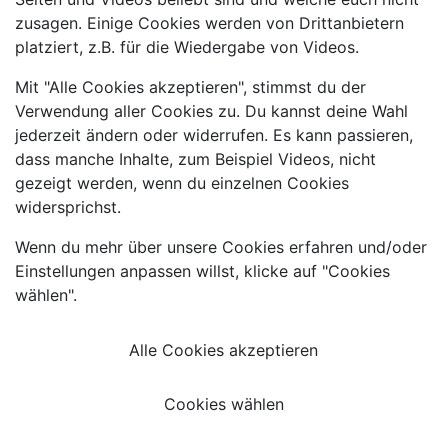
zusagen. Einige Cookies werden von Drittanbietern
platziert, z.B. für die Wiedergabe von Videos.
Mit "Alle Cookies akzeptieren", stimmst du der
Verwendung aller Cookies zu. Du kannst deine Wahl
jederzeit ändern oder widerrufen. Es kann passieren,
dass manche Inhalte, zum Beispiel Videos, nicht
gezeigt werden, wenn du einzelnen Cookies
widersprichst.
Wenn du mehr über unsere Cookies erfahren und/oder
Einstellungen anpassen willst, klicke auf "Cookies
wählen".
Alle Cookies akzeptieren
Cookies wählen