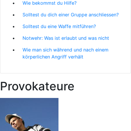
Wie bekommst du Hilfe?
Solltest du dich einer Gruppe anschliessen?
Solltest du eine Waffe mitführen?
Notwehr: Was ist erlaubt und was nicht
Wie man sich während und nach einem
körperlichen Angriff verhält
Provokateure