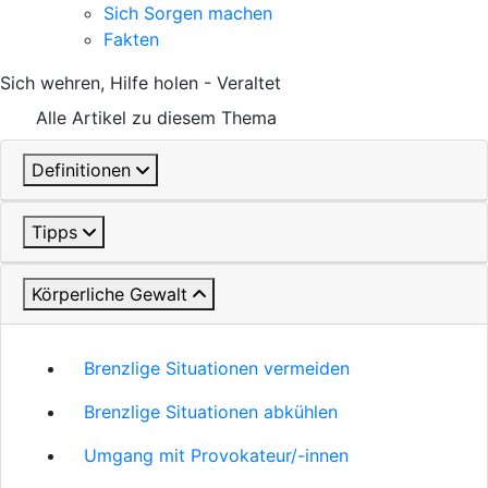
Sich Sorgen machen
Fakten
Sich wehren, Hilfe holen - Veraltet
Alle Artikel zu diesem Thema
Definitionen
Tipps
Körperliche Gewalt
Brenzlige Situationen vermeiden
Brenzlige Situationen abkühlen
Umgang mit Provokateur/-innen