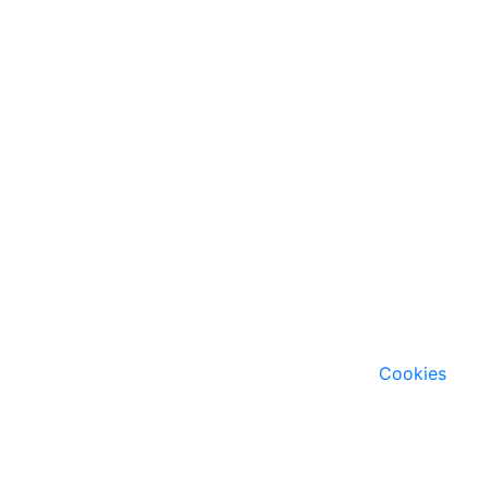
Cookies