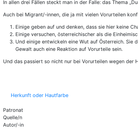
In allen drei Fällen steckt man in der Falle: das Thema „Du
Auch bei Migrant/-innen
, die ja mit vielen Vorurteilen kon
Einige geben auf und denken, dass sie hier keine C
Einige versuchen, österreichischer als die Einheimis
Und einige entwickeln eine Wut auf Österreich. Sie 
Gewalt auch eine Reaktion auf Vorurteile sein.
Und das passiert so nicht nur bei Vorurteilen wegen der H
Herkunft oder Hautfarbe
Patronat
Quelle/n
Autor/-in