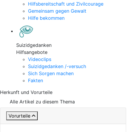
Hilfsbereitschaft und Zivilcourage
Gemeinsam gegen Gewalt
Hilfe bekommen
Suizidgedanken
Hilfsangebote
Videoclips
Suizidgedanken /-versuch
Sich Sorgen machen
Fakten
Herkunft und Vorurteile
Alle Artikel zu diesem Thema
Vorurteile