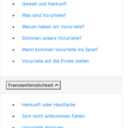
Gewalt und Herkunft
Was sind Vorurteile?
Warum haben wir Vorurteile?
Stimmen unsere Vorurteile?
Wann kommen Vorurteile ins Spiel?
Vorurteile auf die Probe stellen
Fremdenfeindlichkeit
Herkunft oder Hautfarbe
Sich nicht willkommen fühlen
Vorurteile abbauen