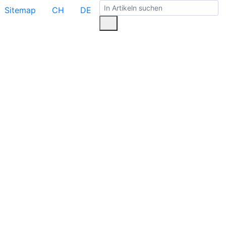
Sitemap
CH
DE