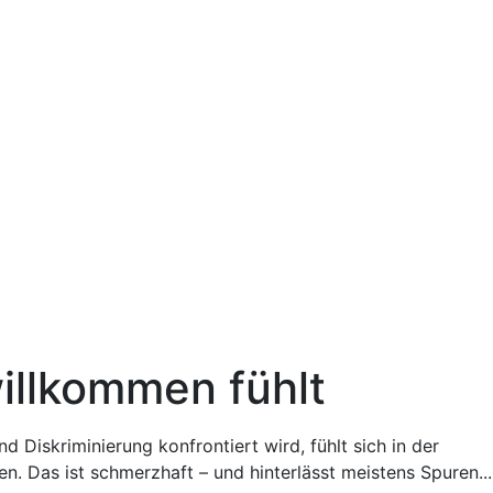
illkommen fühlt
nd Diskriminierung konfrontiert wird, fühlt sich in der
n. Das ist schmerzhaft – und hinterlässt meistens Spuren...