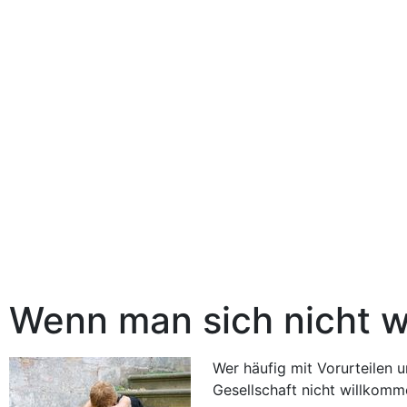
Wenn man sich nicht w
Wer häufig mit Vorurteilen u
Gesellschaft nicht willkomme