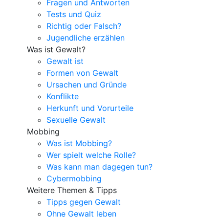
Fragen und Antworten
Tests und Quiz
Richtig oder Falsch?
Jugendliche erzählen
Was ist Gewalt?
Gewalt ist
Formen von Gewalt
Ursachen und Gründe
Konflikte
Herkunft und Vorurteile
Sexuelle Gewalt
Mobbing
Was ist Mobbing?
Wer spielt welche Rolle?
Was kann man dagegen tun?
Cybermobbing
Weitere Themen & Tipps
Tipps gegen Gewalt
Ohne Gewalt leben