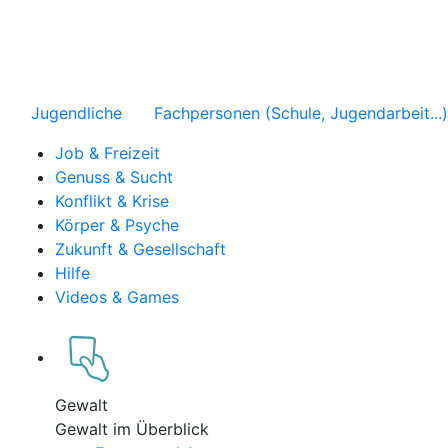
Jugendliche
Fachpersonen (Schule, Jugendarbeit...)
Job & Freizeit
Genuss & Sucht
Konflikt & Krise
Körper & Psyche
Zukunft & Gesellschaft
Hilfe
Videos & Games
Gewalt
Gewalt im Überblick