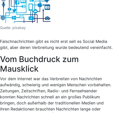
Quelle: pixabay
Falschnachrichten gibt es nicht erst seit es Social Media
gibt, aber deren Verbreitung wurde bedeutend vereinfacht.
Vom Buchdruck zum
Mausklick
Vor dem Internet war das Verbreiten von Nachrichten
aufwändig, schwierig und wenigen Menschen vorbehalten.
Zeitungen, Zeitschriften, Radio- und Fernsehsender
konnten Nachrichten schnell an ein großes Publikum
bringen, doch außerhalb der traditionellen Medien und
ihren Redaktionen brauchten Nachrichten lange oder