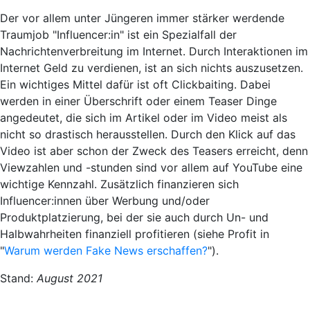
Der vor allem unter Jüngeren immer stärker werdende
Traumjob "Influencer:in" ist ein
Spezialfall
der
Nachrichtenverbreitung im Internet. Durch Interaktionen im
Internet Geld zu verdienen, ist an sich nichts auszusetzen.
Ein wichtiges Mittel dafür ist oft
Clickbaiting
. Dabei
werden in einer Überschrift oder einem Teaser Dinge
angedeutet, die sich im Artikel oder im Video meist als
nicht so drastisch herausstellen. Durch den Klick auf das
Video ist aber schon der Zweck des Teasers erreicht, denn
Viewzahlen und -stunden sind vor allem auf YouTube eine
wichtige Kennzahl. Zusätzlich
finanzieren
sich
Influencer:innen über
Werbung und/oder
Produktplatzierung
, bei der sie auch durch Un- und
Halbwahrheiten finanziell profitieren (siehe Profit in
"
Warum werden Fake News erschaffen?
").
Stand:
August 2021