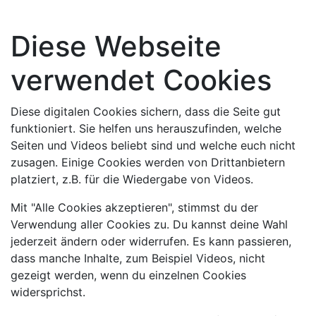
Diese Webseite
verwendet Cookies
Diese digitalen Cookies sichern, dass die Seite gut
funktioniert. Sie helfen uns herauszufinden, welche
Seiten und Videos beliebt sind und welche euch nicht
zusagen. Einige Cookies werden von Drittanbietern
platziert, z.B. für die Wiedergabe von Videos.
Mit "Alle Cookies akzeptieren", stimmst du der
Verwendung aller Cookies zu. Du kannst deine Wahl
jederzeit ändern oder widerrufen. Es kann passieren,
dass manche Inhalte, zum Beispiel Videos, nicht
gezeigt werden, wenn du einzelnen Cookies
widersprichst.