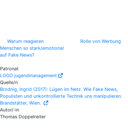
Warum reagieren
Rolle von Werbung
Menschen so stark/emotional
auf Fake News?
Patronat
LOGO jugendmanagement
Quelle/n
Brodnig, Ingrid (2017): Lügen im Netz. Wie Fake News,
Populisten und unkontrollierte Technik uns manipulieren.
Brandstätter, Wien.
Autor/-in
Thomas Doppelreiter