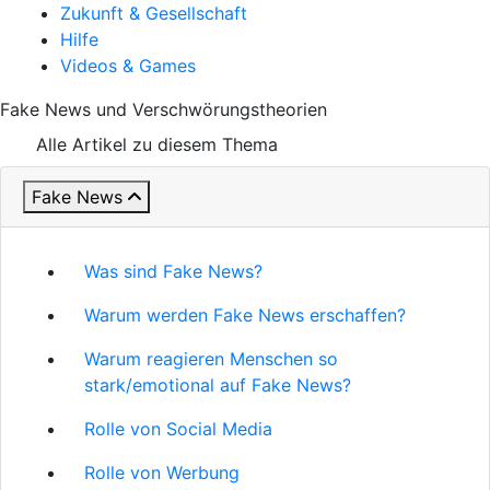
Zukunft & Gesellschaft
Hilfe
Videos & Games
Fake News und Verschwörungstheorien
Alle Artikel zu diesem Thema
Fake News
Was sind Fake News?
Warum werden Fake News erschaffen?
Warum reagieren Menschen so
stark/emotional auf Fake News?
Rolle von Social Media
Rolle von Werbung