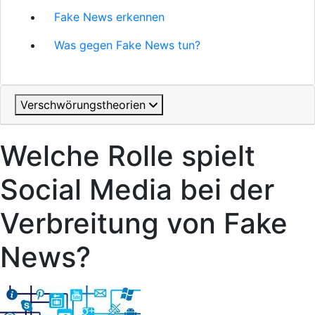
Fake News erkennen
Was gegen Fake News tun?
Verschwörungstheorien
Welche Rolle spielt
Social Media bei der
Verbreitung von Fake
News?