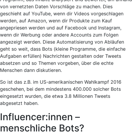
von vernetzten Daten Vorschläge zu machen. Dies
geschieht auf YouTube, wenn dir Videos vorgeschlagen
werden, auf Amazon, wenn dir Produkte zum Kauf
angepriesen werden und auf Facebook und Instagram,
wenn dir Werbung oder andere Accounts zum Folgen
angezeigt werden. Diese
Automatisierung
von Abläufen
geht so weit, dass
Bots (kleine Programme, die einfache
Aufgaben erfüllen)
Nachrichten gestalten oder Tweets
absetzen und so Themen vorgeben, über die echte
Menschen dann diskutieren.
So ist das z.B. im US-amerikanischen Wahlkampf 2016
geschehen, bei dem mindestens 400.000 solcher Bots
eingesetzt wurden, die etwa 3.8 Millionen Tweets
abgesetzt haben.
Influencer:innen –
menschliche Bots?