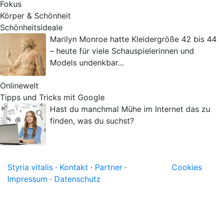
Fokus
Körper & Schönheit
Schönheitsideale
Marilyn Monroe hatte Kleidergröße 42 bis 44
– heute für viele Schauspielerinnen und
Models undenkbar...
Onlinewelt
Tipps und Tricks mit Google
Hast du manchmal Mühe im Internet das zu
finden, was du suchst?
Styria vitalis
·
Kontakt
·
Partner
·
Cookies
Impressum
·
Datenschutz