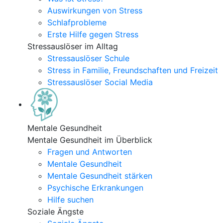
Auswirkungen von Stress
Schlafprobleme
Erste Hilfe gegen Stress
Stressauslöser im Alltag
Stressauslöser Schule
Stress in Familie, Freundschaften und Freizeit
Stressauslöser Social Media
Mentale Gesundheit
Mentale Gesundheit im Überblick
Fragen und Antworten
Mentale Gesundheit
Mentale Gesundheit stärken
Psychische Erkrankungen
Hilfe suchen
Soziale Ängste