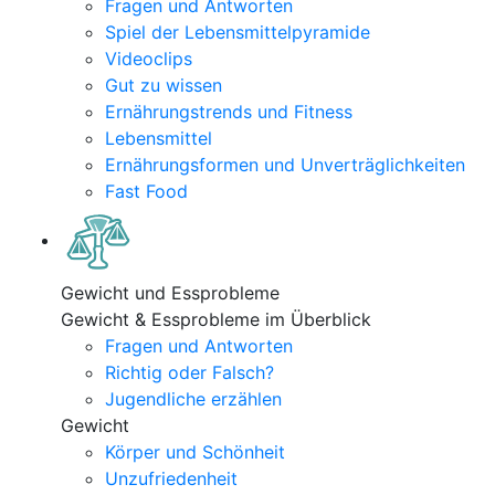
Fragen und Antworten
Spiel der Lebensmittelpyramide
Videoclips
Gut zu wissen
Ernährungstrends und Fitness
Lebensmittel
Ernährungsformen und Unverträglichkeiten
Fast Food
Gewicht und Essprobleme
Gewicht & Essprobleme im Überblick
Fragen und Antworten
Richtig oder Falsch?
Jugendliche erzählen
Gewicht
Körper und Schönheit
Unzufriedenheit