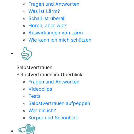
Fragen und Antworten
Was ist Lärm?
Schall ist überall
Hören, aber wie?
Auswirkungen von Lärm
Wie kann ich mich schützen
Selbstvertrauen
Selbstvertrauen im Überblick
Fragen und Antworten
Videoclips
Tests
Selbstvertrauen aufpeppen
Wer bin ich?
Körper und Schönheit