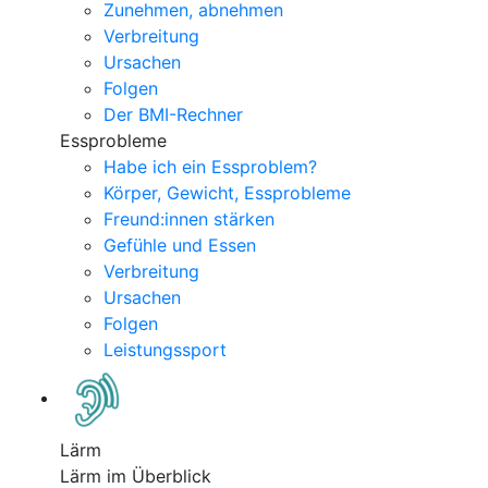
Zunehmen, abnehmen
Verbreitung
Ursachen
Folgen
Der BMI-Rechner
Essprobleme
Habe ich ein Essproblem?
Körper, Gewicht, Essprobleme
Freund:innen stärken
Gefühle und Essen
Verbreitung
Ursachen
Folgen
Leistungssport
Lärm
Lärm im Überblick