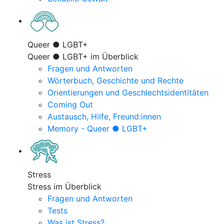
Queer ● LGBT+
Queer ● LGBT+ im Überblick
Fragen und Antworten
Wörterbuch, Geschichte und Rechte
Orientierungen und Geschlechtsidentitäten
Coming Out
Austausch, Hilfe, Freund:innen
Memory - Queer ● LGBT+
Stress
Stress im Überblick
Fragen und Antworten
Tests
Was ist Stress?