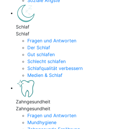
Soziale Ängste
Schlaf
Schlaf
Fragen und Antworten
Der Schlaf
Gut schlafen
Schlecht schlafen
Schlafqualität verbessern
Medien & Schlaf
Zahngesundheit
Zahngesundheit
Fragen und Antworten
Mundhygiene