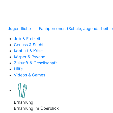
Jugendliche
Fachpersonen (Schule, Jugendarbeit...)
Job & Freizeit
Genuss & Sucht
Konflikt & Krise
Körper & Psyche
Zukunft & Gesellschaft
Hilfe
Videos & Games
Ernährung
Ernährung im Überblick