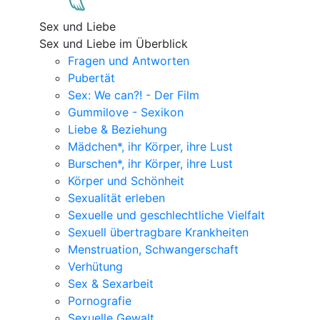
Sex und Liebe
Sex und Liebe im Überblick
Fragen und Antworten
Pubertät
Sex: We can?! - Der Film
Gummilove - Sexikon
Liebe & Beziehung
Mädchen*, ihr Körper, ihre Lust
Burschen*, ihr Körper, ihre Lust
Körper und Schönheit
Sexualität erleben
Sexuelle und geschlechtliche Vielfalt
Sexuell übertragbare Krankheiten
Menstruation, Schwangerschaft
Verhütung
Sex & Sexarbeit
Pornografie
Sexuelle Gewalt