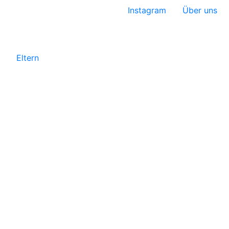
Instagram
Über uns
Eltern