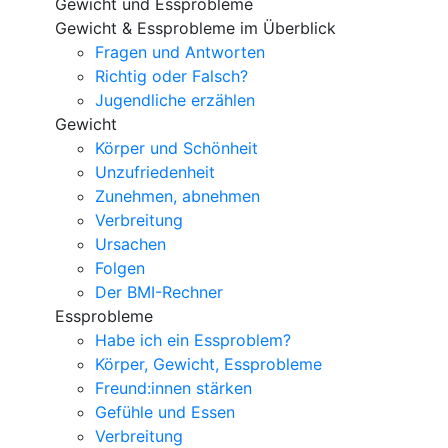
Gewicht und Essprobleme
Gewicht & Essprobleme im Überblick
Fragen und Antworten
Richtig oder Falsch?
Jugendliche erzählen
Gewicht
Körper und Schönheit
Unzufriedenheit
Zunehmen, abnehmen
Verbreitung
Ursachen
Folgen
Der BMI-Rechner
Essprobleme
Habe ich ein Essproblem?
Körper, Gewicht, Essprobleme
Freund:innen stärken
Gefühle und Essen
Verbreitung