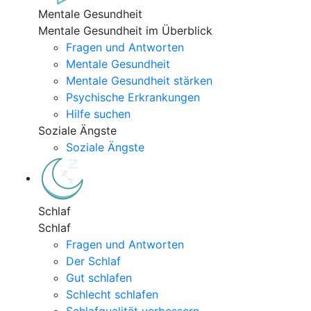
Mentale Gesundheit
Mentale Gesundheit im Überblick
Fragen und Antworten
Mentale Gesundheit
Mentale Gesundheit stärken
Psychische Erkrankungen
Hilfe suchen
Soziale Ängste
Soziale Ängste
Schlaf
Schlaf
Fragen und Antworten
Der Schlaf
Gut schlafen
Schlecht schlafen