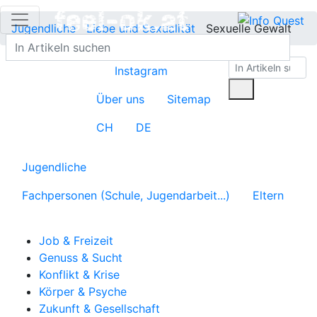
Jugendliche
Liebe und Sexualität
Sexuelle Gewalt
Instagram
Über uns
Sitemap
CH
DE
Jugendliche
Fachpersonen (Schule, Jugendarbeit...)
Eltern
Job & Freizeit
Genuss & Sucht
Konflikt & Krise
Körper & Psyche
Zukunft & Gesellschaft