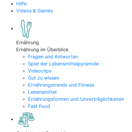
Hilfe
Videos & Games
Ernährung
Ernährung im Überblick
Fragen und Antworten
Spiel der Lebensmittelpyramide
Videoclips
Gut zu wissen
Ernährungstrends und Fitness
Lebensmittel
Ernährungsformen und Unverträglichkeiten
Fast Food