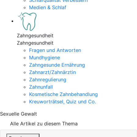
Schlafqualität verbessern
Medien & Schlaf
Zahngesundheit
Zahngesundheit
Fragen und Antworten
Mundhygiene
Zahngesunde Ernährung
Zahnarzt/Zahnärztin
Zahnregulierung
Zahnunfall
Kosmetische Zahnbehandlung
Kreuworträtsel, Quiz und Co.
Sexuelle Gewalt
Alle Artikel zu diesem Thema