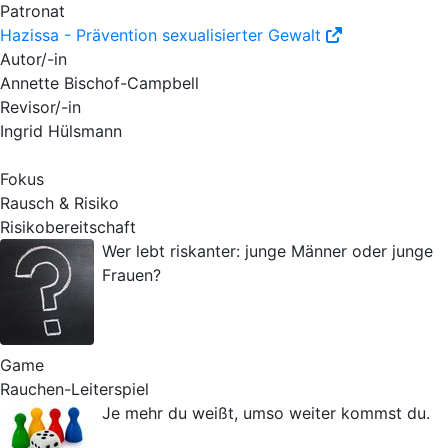
Patronat
Hazissa - Prävention sexualisierter Gewalt
Autor/-in
Annette Bischof-Campbell
Revisor/-in
Ingrid Hülsmann
Fokus
Rausch & Risiko
Risikobereitschaft
Wer lebt riskanter: junge Männer oder junge
Frauen?
Game
Rauchen-Leiterspiel
Je mehr du weißt, umso weiter kommst du.