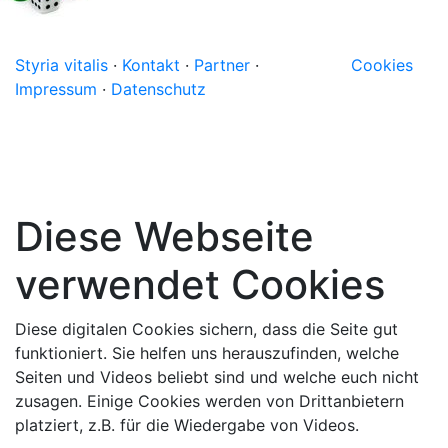
Styria vitalis
·
Kontakt
·
Partner
·
Cookies
Impressum
·
Datenschutz
Diese Webseite
verwendet Cookies
Diese digitalen Cookies sichern, dass die Seite gut
funktioniert. Sie helfen uns herauszufinden, welche
Seiten und Videos beliebt sind und welche euch nicht
zusagen. Einige Cookies werden von Drittanbietern
platziert, z.B. für die Wiedergabe von Videos.