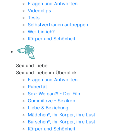
Fragen und Antworten
Videoclips
Tests
Selbstvertrauen aufpeppen
Wer bin ich?
Körper und Schönheit
Sex und Liebe
Sex und Liebe im Überblick
Fragen und Antworten
Pubertät
Sex: We can?! - Der Film
Gummilove - Sexikon
Liebe & Beziehung
Mädchen*, ihr Körper, ihre Lust
Burschen*, ihr Körper, ihre Lust
Körper und Schönheit