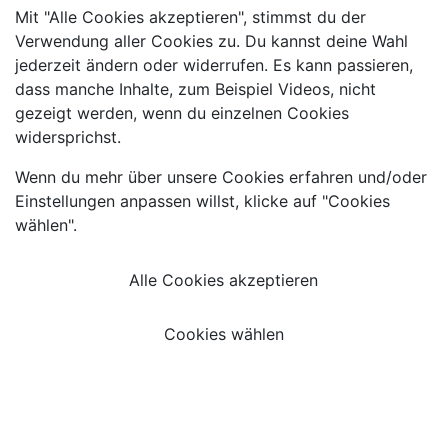
Mit "Alle Cookies akzeptieren", stimmst du der
Verwendung aller Cookies zu. Du kannst deine Wahl
jederzeit ändern oder widerrufen. Es kann passieren,
dass manche Inhalte, zum Beispiel Videos, nicht
gezeigt werden, wenn du einzelnen Cookies
widersprichst.
Wenn du mehr über unsere Cookies erfahren und/oder
Einstellungen anpassen willst, klicke auf "Cookies
wählen".
Alle Cookies akzeptieren
Cookies wählen