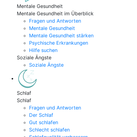
Mentale Gesundheit
Mentale Gesundheit im Überblick
Fragen und Antworten
Mentale Gesundheit
Mentale Gesundheit stärken
Psychische Erkrankungen
Hilfe suchen
Soziale Ängste
Soziale Ängste
Schlaf
Schlaf
Fragen und Antworten
Der Schlaf
Gut schlafen
Schlecht schlafen