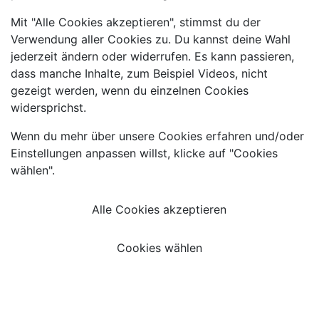
Mit "Alle Cookies akzeptieren", stimmst du der
Verwendung aller Cookies zu. Du kannst deine Wahl
jederzeit ändern oder widerrufen. Es kann passieren,
dass manche Inhalte, zum Beispiel Videos, nicht
gezeigt werden, wenn du einzelnen Cookies
widersprichst.
Wenn du mehr über unsere Cookies erfahren und/oder
Einstellungen anpassen willst, klicke auf "Cookies
wählen".
Alle Cookies akzeptieren
Cookies wählen