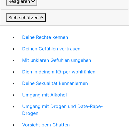
Reagieren
Sich schützen
Deine Rechte kennen
Deinen Gefühlen vertrauen
Mit unklaren Gefühlen umgehen
Dich in deinem Körper wohlfühlen
Deine Sexualität kennenlernen
Umgang mit Alkohol
Umgang mit Drogen und Date-Rape-
Drogen
Vorsicht bem Chatten