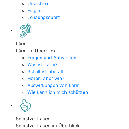
Ursachen
Folgen
Leistungssport
Lärm
Lärm im Überblick
Fragen und Antworten
Was ist Lärm?
Schall ist überall
Hören, aber wie?
Auswirkungen von Lärm
Wie kann ich mich schützen
Selbstvertrauen
Selbstvertrauen im Überblick