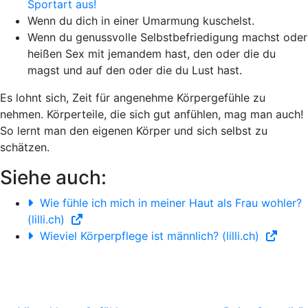
Sportart aus!
Wenn du dich in einer Umarmung kuschelst.
Wenn du genussvolle Selbstbefriedigung machst oder
heißen Sex mit jemandem hast, den oder die du
magst und auf den oder die du Lust hast.
Es lohnt sich, Zeit für angenehme Körpergefühle zu
nehmen. Körperteile, die sich gut anfühlen, mag man auch!
So lernt man den eigenen Körper und sich selbst zu
schätzen.
Siehe auch:
Wie fühle ich mich in meiner Haut als Frau wohler?
(lilli.ch)
Wieviel Körperpflege ist männlich? (lilli.ch)