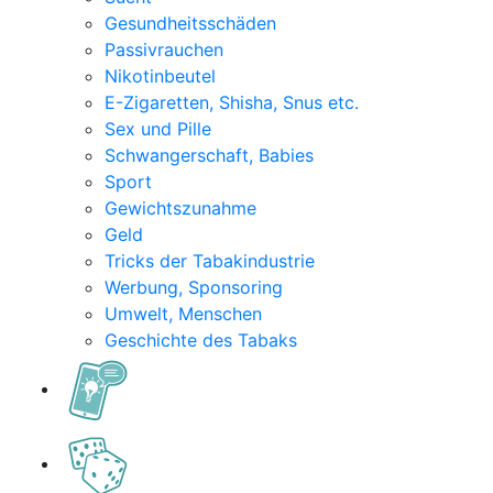
Gesundheitsschäden
Passivrauchen
Nikotinbeutel
E-Zigaretten, Shisha, Snus etc.
Sex und Pille
Schwangerschaft, Babies
Sport
Gewichtszunahme
Geld
Tricks der Tabakindustrie
Werbung, Sponsoring
Umwelt, Menschen
Geschichte des Tabaks