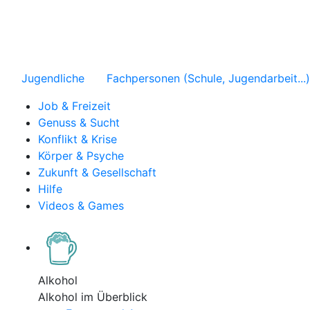
Jugendliche
Fachpersonen (Schule, Jugendarbeit...)
Job & Freizeit
Genuss & Sucht
Konflikt & Krise
Körper & Psyche
Zukunft & Gesellschaft
Hilfe
Videos & Games
Alkohol
Alkohol im Überblick