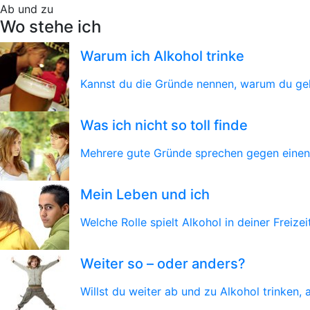
Ab und zu
Wo stehe ich
Warum ich Alkohol trinke
Kannst du die Gründe nennen, warum du gele
Was ich nicht so toll finde
Mehrere gute Gründe sprechen gegen einen
Mein Leben und ich
Welche Rolle spielt Alkohol in deiner Freiz
Weiter so – oder anders?
Willst du weiter ab und zu Alkohol trinken,