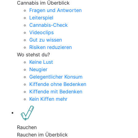
Cannabis im Überblick
Fragen und Antworten
Leiterspiel
Cannabis-Check
Videoclips
Gut zu wissen
Risiken reduzieren
Wo stehst du?
Keine Lust
Neugier
Gelegentlicher Konsum
Kiffende ohne Bedenken
Kiffende mit Bedenken
Kein Kiffen mehr
Rauchen
Rauchen im Überblick