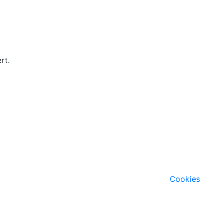
rt.
Cookies