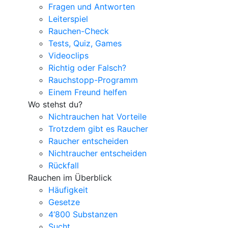
Fragen und Antworten
Leiterspiel
Rauchen-Check
Tests, Quiz, Games
Videoclips
Richtig oder Falsch?
Rauchstopp-Programm
Einem Freund helfen
Wo stehst du?
Nichtrauchen hat Vorteile
Trotzdem gibt es Raucher
Raucher entscheiden
Nichtraucher entscheiden
Rückfall
Rauchen im Überblick
Häufigkeit
Gesetze
4‘800 Substanzen
Sucht