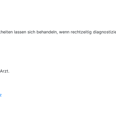
heiten lassen sich behandeln, wenn rechtzeitig diagnostizie
Arzt.
z