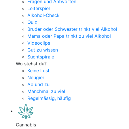
Fragen und Antworten
Leiterspiel
Alkohol-Check
Quiz
Bruder oder Schwester trinkt viel Alkohol
Mama oder Papa trinkt zu viel Alkohol
Videoclips
Gut zu wissen
Suchtspirale
Wo stehst du?
Keine Lust
Neugier
Ab und zu
Manchmal zu viel
Regelmässig, häufig
Cannabis