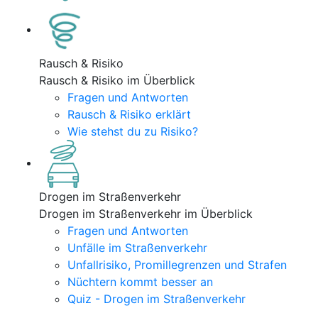
Rausch & Risiko
Rausch & Risiko im Überblick
Fragen und Antworten
Rausch & Risiko erklärt
Wie stehst du zu Risiko?
Drogen im Straßenverkehr
Drogen im Straßenverkehr im Überblick
Fragen und Antworten
Unfälle im Straßenverkehr
Unfallrisiko, Promillegrenzen und Strafen
Nüchtern kommt besser an
Quiz - Drogen im Straßenverkehr