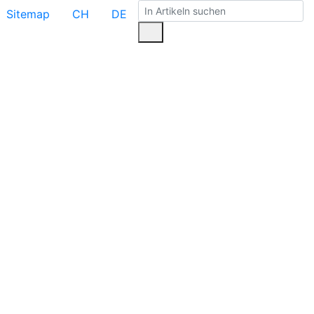
Sitemap
CH
DE