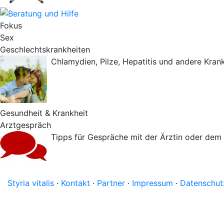
Fokus
Sex
Geschlechtskrankheiten
Chlamydien, Pilze, Hepatitis und andere Krank
Gesundheit & Krankheit
Arztgespräch
Tipps für Gespräche mit der Ärztin oder dem 
Styria vitalis
·
Kontakt
·
Partner
·
Impressum
·
Datenschut