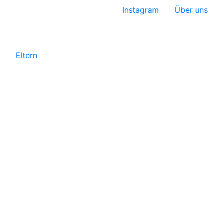
Instagram
Über uns
Eltern