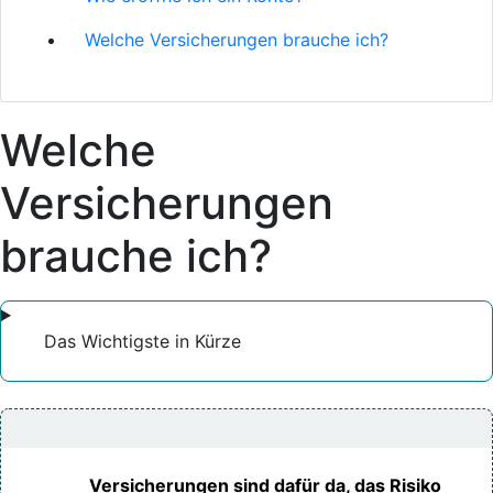
Welche Versicherungen brauche ich?
Welche
Versicherungen
brauche ich?
Das Wichtigste in Kürze
Versicherungen sind dafür da, das Risiko