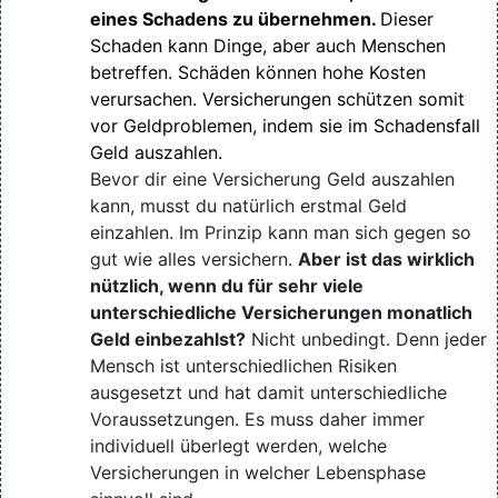
eines Schadens zu übernehmen.
Dieser
Schaden kann Dinge, aber auch Menschen
betreffen. Schäden können hohe Kosten
verursachen. Versicherungen schützen somit
vor Geldproblemen, indem sie im Schadensfall
Geld auszahlen.
Bevor dir eine Versicherung Geld auszahlen
kann, musst du natürlich erstmal Geld
einzahlen. Im Prinzip kann man sich gegen so
gut wie alles versichern.
Aber ist das wirklich
nützlich, wenn du für sehr viele
unterschiedliche Versicherungen monatlich
Geld einbezahlst?
Nicht unbedingt. Denn jeder
Mensch ist unterschiedlichen Risiken
ausgesetzt und hat damit unterschiedliche
Voraussetzungen. Es muss daher immer
individuell überlegt werden, welche
Versicherungen in welcher Lebensphase