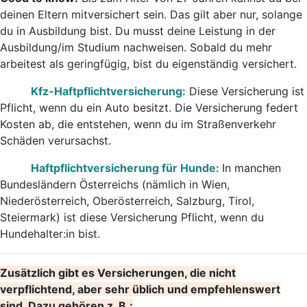
deinen Eltern mitversichert sein. Das gilt aber nur, solange
du in Ausbildung bist. Du musst deine Leistung in der
Ausbildung/im Studium nachweisen. Sobald du mehr
arbeitest als geringfügig, bist du eigenständig versichert.
Kfz-Haftpflichtversicherung:
Diese Versicherung ist
Pflicht, wenn du ein Auto besitzt. Die Versicherung federt
Kosten ab, die entstehen, wenn du im Straßenverkehr
Schäden verursachst.
Haftpflichtversicherung für Hunde:
In manchen
Bundesländern Österreichs (nämlich in Wien,
Niederösterreich, Oberösterreich, Salzburg, Tirol,
Steiermark) ist diese Versicherung Pflicht, wenn du
Hundehalter:in bist.
Zusätzlich gibt es Versicherungen, die nicht
verpflichtend, aber sehr üblich und empfehlenswert
sind. Dazu gehören z. B.: