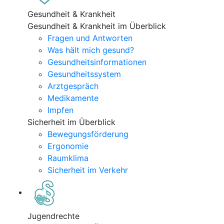
Gesundheit & Krankheit
Gesundheit & Krankheit im Überblick
Fragen und Antworten
Was hält mich gesund?
Gesundheitsinformationen
Gesundheitssystem
Arztgespräch
Medikamente
Impfen
Sicherheit im Überblick
Bewegungsförderung
Ergonomie
Raumklima
Sicherheit im Verkehr
Jugendrechte