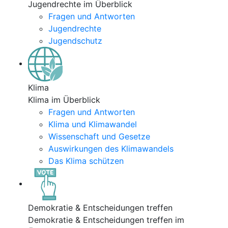
Jugendrechte im Überblick
Fragen und Antworten
Jugendrechte
Jugendschutz
Klima
Klima im Überblick
Fragen und Antworten
Klima und Klimawandel
Wissenschaft und Gesetze
Auswirkungen des Klimawandels
Das Klima schützen
Demokratie & Entscheidungen treffen
Demokratie & Entscheidungen treffen im