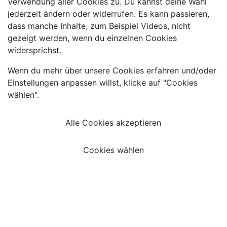
Verwendung aller Cookies zu. Du kannst deine Wahl
jederzeit ändern oder widerrufen. Es kann passieren,
dass manche Inhalte, zum Beispiel Videos, nicht
gezeigt werden, wenn du einzelnen Cookies
widersprichst.
Wenn du mehr über unsere Cookies erfahren und/oder
Einstellungen anpassen willst, klicke auf "Cookies
wählen".
Alle Cookies akzeptieren
Cookies wählen