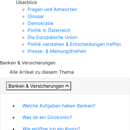
Überblick
Fragen und Antworten
Glossar
Demokratie
Politik in Österreich
Die Europäische Union
Politik verstehen & Entscheidungen treffen
Presse- & Meinungsfreiheit
Banken & Versicherungen
Alle Artikel zu diesem Thema
Banken & Versicherungen
Welche Aufgaben haben Banken?
Was ist ein Girokonto?
Wie eröffne ich ein Konto?