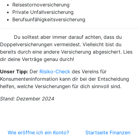
Reisestornoversicherung
Private Unfallversicherung
Berufsunfähigkeitsversicherung
Du solltest aber immer darauf achten, dass du
Doppelversicherungen vermeidest. Vielleicht bist du
bereits durch eine andere Versicherung abgesichert. Lies
dir deine Verträge genau durch!
Unser Tipp:
Der
Risiko-Check
des Vereins für
Konsumenteninformation kann dir bei der Entscheidung
helfen, welche Versicherungen für dich sinnvoll sind.
Stand: Dezember 2024
Wie eröffne ich ein Konto?
Startseite Finanzen