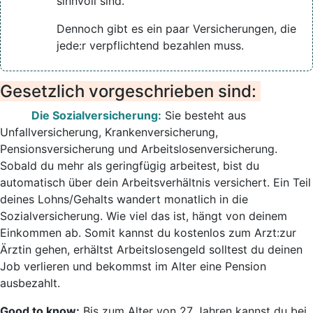
sinnvoll sind.
Dennoch gibt es ein paar Versicherungen, die
jede:r verpflichtend bezahlen muss.
Gesetzlich vorgeschrieben sind:
Die Sozialversicherung:
Sie besteht aus
Unfallversicherung, Krankenversicherung,
Pensionsversicherung und Arbeitslosenversicherung.
Sobald du mehr als geringfügig arbeitest, bist du
automatisch über dein Arbeitsverhältnis versichert. Ein Teil
deines Lohns/Gehalts wandert monatlich in die
Sozialversicherung. Wie viel das ist, hängt von deinem
Einkommen ab. Somit kannst du kostenlos zum Arzt:zur
Ärztin gehen, erhältst Arbeitslosengeld solltest du deinen
Job verlieren und bekommst im Alter eine Pension
ausbezahlt.
Good to know:
Bis zum Alter von 27 Jahren kannst du bei