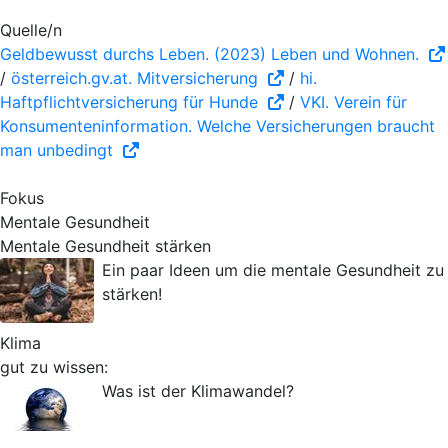
Quelle/n
Geldbewusst durchs Leben. (2023) Leben und Wohnen.
/
österreich.gv.at. Mitversicherung
/
hi.
Haftpflichtversicherung für Hunde
/
VKI. Verein für
Konsumenteninformation. Welche Versicherungen braucht
man unbedingt
Fokus
Mentale Gesundheit
Mentale Gesundheit stärken
Ein paar Ideen um die mentale Gesundheit zu
stärken!
Klima
gut zu wissen:
Was ist der Klimawandel?