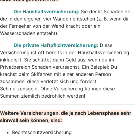
Die Haushaltsversicherung:
Sie deckt Schäden ab,
die in den eigenen vier Wänden entstehen (z. B. wenn dir
der Fernseher von der Wand kracht oder ein
Wasserschaden entsteht).
Die private Haftpflichtversicherung:
Diese
Versicherung ist oft bereits in der Haushaltsversicherung
inkludiert. Sie schüttet dann Geld aus, wenn du im
Privatbereich Schäden verursachst. Ein Beispiel: Du
krachst beim Skifahren mit einer anderen Person
zusammen, diese verletzt sich und fordert
Schmerzensgeld. Ohne Versicherung können diese
Summen ziemlich bedrohlich werden!
Weitere Versicherungen, die je nach Lebensphase sehr
sinnvoll sein können, sind:
Rechtsschutzversicherung