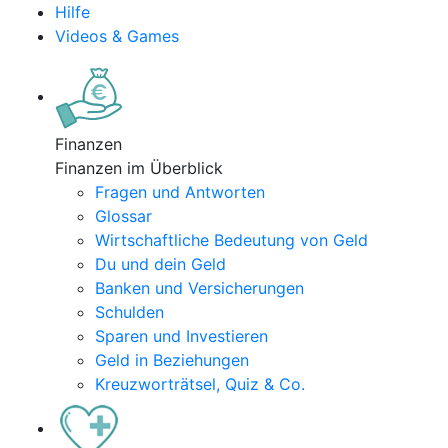
Hilfe
Videos & Games
Finanzen
Finanzen im Überblick
Fragen und Antworten
Glossar
Wirtschaftliche Bedeutung von Geld
Du und dein Geld
Banken und Versicherungen
Schulden
Sparen und Investieren
Geld in Beziehungen
Kreuzworträtsel, Quiz & Co.