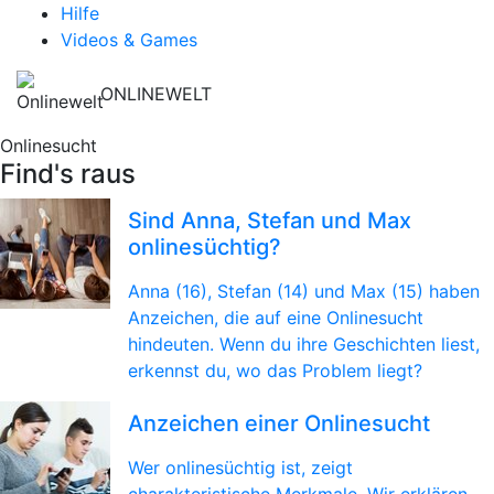
Hilfe
Videos & Games
ONLINEWELT
Onlinesucht
Find's raus
Sind Anna, Stefan und Max
onlinesüchtig?
Anna (16), Stefan (14) und Max (15) haben
Anzeichen, die auf eine Onlinesucht
hindeuten. Wenn du ihre Geschichten liest,
erkennst du, wo das Problem liegt?
Anzeichen einer Onlinesucht
Wer onlinesüchtig ist, zeigt