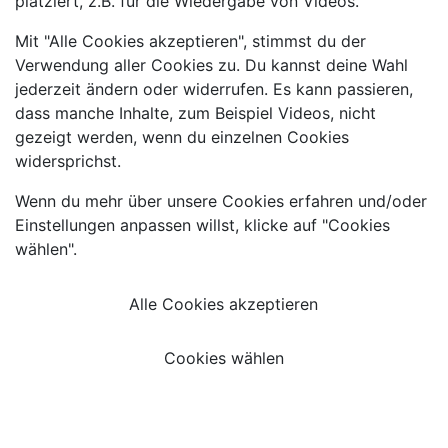
platziert, z.B. für die Wiedergabe von Videos.
Mit "Alle Cookies akzeptieren", stimmst du der
Verwendung aller Cookies zu. Du kannst deine Wahl
jederzeit ändern oder widerrufen. Es kann passieren,
dass manche Inhalte, zum Beispiel Videos, nicht
gezeigt werden, wenn du einzelnen Cookies
widersprichst.
Wenn du mehr über unsere Cookies erfahren und/oder
Einstellungen anpassen willst, klicke auf "Cookies
wählen".
Alle Cookies akzeptieren
Cookies wählen