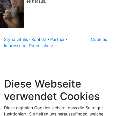
es heraus.
Styria vitalis
·
Kontakt
·
Partner
·
Cookies
Impressum
·
Datenschutz
Diese Webseite
verwendet Cookies
Diese digitalen Cookies sichern, dass die Seite gut
funktioniert. Sie helfen uns herauszufinden, welche