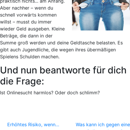
praktisch nichts... am Anfang.
Aber nachher – wenn du
schnell vorwärts kommen
willst – musst du immer
wieder Geld ausgeben. Kleine
Beträge, die dann in der
Summe groß werden und deine Geldtasche belasten. Es
gibt auch Jugendliche, die wegen ihres übermäßigen
Spielens Schulden machen.
Und nun beantworte für dich
die Frage:
Ist Onlinesucht harmlos? Oder doch schlimm?
Erhöhtes Risiko, wenn…
Was kann ich gegen eine