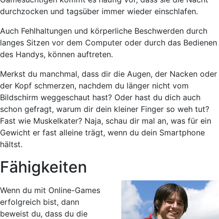
durchzocken und tagsüber immer wieder einschlafen.
Auch Fehlhaltungen und körperliche Beschwerden durch
langes Sitzen vor dem Computer oder durch das Bedienen
des Handys, können auftreten.
Merkst du manchmal, dass dir die Augen, der Nacken oder
der Kopf schmerzen, nachdem du länger nicht vom
Bildschirm weggeschaut hast? Oder hast du dich auch
schon gefragt, warum dir dein kleiner Finger so weh tut?
Fast wie Muskelkater? Naja, schau dir mal an, was für ein
Gewicht er fast alleine trägt, wenn du dein Smartphone
hältst.
Fähigkeiten
Wenn du mit Online-Games
erfolgreich bist, dann
beweist du, dass du die