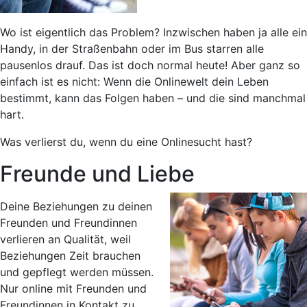
Wo ist eigentlich das Problem? Inzwischen haben ja alle ein
Handy, in der Straßenbahn oder im Bus starren alle
pausenlos drauf. Das ist doch normal heute! Aber ganz so
einfach ist es nicht: Wenn die Onlinewelt dein Leben
bestimmt, kann das Folgen haben – und die sind manchmal
hart.
Was verlierst du, wenn du eine Onlinesucht hast?
Freunde und Liebe
Deine Beziehungen zu deinen
Freunden und Freundinnen
verlieren an Qualität, weil
Beziehungen Zeit brauchen
und gepflegt werden müssen.
Nur online mit Freunden und
Freundinnen in Kontakt zu