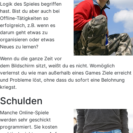
Logik des Spieles begriffen
hast. Bist du aber auch bei
Offline-Tätigkeiten so
erfolgreich, z.B. wenn es
darum geht etwas zu
organisieren oder etwas
Neues zu lernen?
Wenn du die ganze Zeit vor
dem Bildschirm sitzt, weißt du es nicht. Womöglich
verlernst du wie man außerhalb eines Games Ziele erreicht
und Probleme löst, ohne dass du sofort eine Belohnung
kriegst.
Schulden
Manche Online-Spiele
werden sehr geschickt
programmiert. Sie kosten