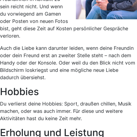
sein reicht nicht. Und wenn
du vorwiegend am Gamen
oder Posten von neuen Fotos
bist, geht diese Zeit auf Kosten persönlicher Gespräche
verloren.
Auch die Liebe kann darunter leiden, wenn deine Freundin
oder dein Freund erst an zweiter Stelle steht – nach dem
Handy oder der Konsole. Oder weil du den Blick nicht vom
Bildschirm loskriegst und eine mögliche neue Liebe
dadurch übersiehst.
Hobbies
Du verlierst deine Hobbies: Sport, draußen chillen, Musik
machen, oder was auch immer. Für diese und weitere
Aktivitäten hast du keine Zeit mehr.
Erholung und Leistung