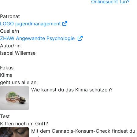
Onlinesucht tun?
Patronat
LOGO jugendmanagement
Quelle/n
ZHAW Angewandte Psychologie
Autor/-in
Isabel Willemse
Fokus
Klima
geht uns alle an:
Wie kannst du das Klima schützen?
Test
Kiffen noch im Griff?
Mit dem Cannabis-Konsum
-
Check findest du