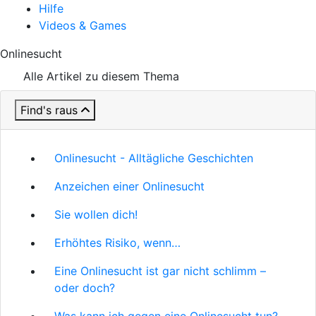
Hilfe
Videos & Games
Onlinesucht
Alle Artikel zu diesem Thema
Find's raus
Onlinesucht - Alltägliche Geschichten
Anzeichen einer Onlinesucht
Sie wollen dich!
Erhöhtes Risiko, wenn…
Eine Onlinesucht ist gar nicht schlimm –
oder doch?