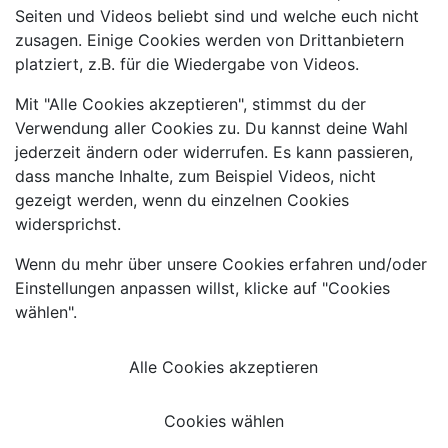
Seiten und Videos beliebt sind und welche euch nicht
zusagen. Einige Cookies werden von Drittanbietern
platziert, z.B. für die Wiedergabe von Videos.
Mit "Alle Cookies akzeptieren", stimmst du der
Verwendung aller Cookies zu. Du kannst deine Wahl
jederzeit ändern oder widerrufen. Es kann passieren,
dass manche Inhalte, zum Beispiel Videos, nicht
gezeigt werden, wenn du einzelnen Cookies
widersprichst.
Wenn du mehr über unsere Cookies erfahren und/oder
Einstellungen anpassen willst, klicke auf "Cookies
wählen".
Alle Cookies akzeptieren
Cookies wählen