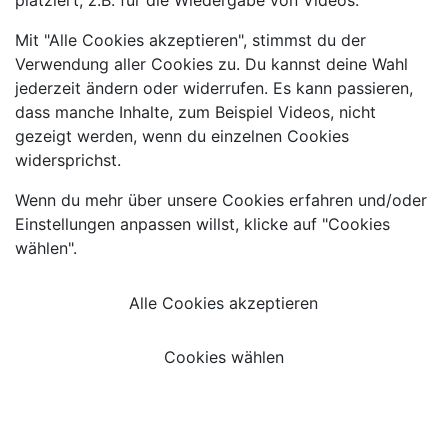
platziert, z.B. für die Wiedergabe von Videos.
Mit "Alle Cookies akzeptieren", stimmst du der
Verwendung aller Cookies zu. Du kannst deine Wahl
jederzeit ändern oder widerrufen. Es kann passieren,
dass manche Inhalte, zum Beispiel Videos, nicht
gezeigt werden, wenn du einzelnen Cookies
widersprichst.
Wenn du mehr über unsere Cookies erfahren und/oder
Einstellungen anpassen willst, klicke auf "Cookies
wählen".
Alle Cookies akzeptieren
Cookies wählen