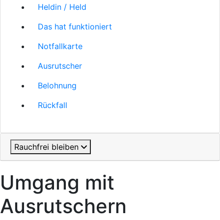
Heldin / Held
Das hat funktioniert
Notfallkarte
Ausrutscher
Belohnung
Rückfall
Rauchfrei bleiben
Umgang mit
Ausrutschern