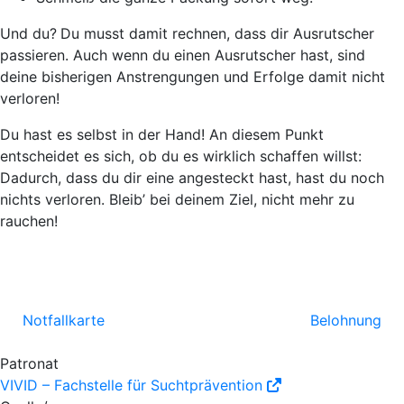
Und du?
Du musst damit rechnen, dass dir Ausrutscher
passieren. Auch wenn du einen Ausrutscher hast, sind
deine bisherigen Anstrengungen und Erfolge damit nicht
verloren!
Du hast es selbst in der Hand!
An diesem Punkt
entscheidet es sich, ob du es wirklich schaffen willst:
Dadurch, dass du dir eine angesteckt hast, hast du noch
nichts verloren. Bleib’ bei deinem Ziel, nicht mehr zu
rauchen!
Notfallkarte
Belohnung
Patronat
VIVID – Fachstelle für Suchtprävention