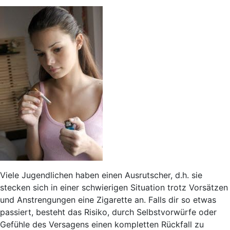
Viele Jugendlichen haben einen Ausrutscher, d.h. sie
stecken sich in einer schwierigen Situation trotz Vorsätzen
und Anstrengungen eine Zigarette an. Falls dir so etwas
passiert, besteht das Risiko, durch Selbstvorwürfe oder
Gefühle des Versagens einen kompletten Rückfall zu