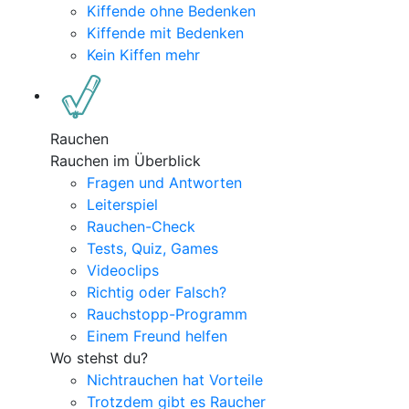
Kiffende ohne Bedenken
Kiffende mit Bedenken
Kein Kiffen mehr
Rauchen
Rauchen im Überblick
Fragen und Antworten
Leiterspiel
Rauchen-Check
Tests, Quiz, Games
Videoclips
Richtig oder Falsch?
Rauchstopp-Programm
Einem Freund helfen
Wo stehst du?
Nichtrauchen hat Vorteile
Trotzdem gibt es Raucher