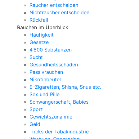
Raucher entscheiden
Nichtraucher entscheiden
Rückfall
Rauchen im Überblick
Häufigkeit
Gesetze
4‘800 Substanzen
Sucht
Gesundheitsschäden
Passivrauchen
Nikotinbeutel
E-Zigaretten, Shisha, Snus etc.
Sex und Pille
Schwangerschaft, Babies
Sport
Gewichtszunahme
Geld
Tricks der Tabakindustrie