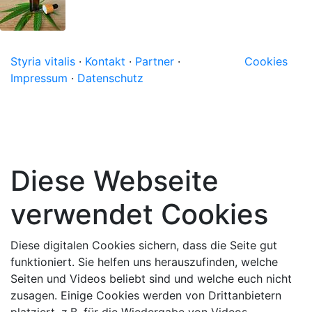
Styria vitalis
·
Kontakt
·
Partner
·
Cookies
Impressum
·
Datenschutz
Diese Webseite
verwendet Cookies
Diese digitalen Cookies sichern, dass die Seite gut
funktioniert. Sie helfen uns herauszufinden, welche
Seiten und Videos beliebt sind und welche euch nicht
zusagen. Einige Cookies werden von Drittanbietern