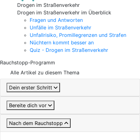
Drogen im Straßenverkehr
Drogen im Straßenverkehr im Überblick
Fragen und Antworten
Unfälle im Straßenverkehr
Unfallrisiko, Promillegrenzen und Strafen
Nüchtern kommt besser an
Quiz - Drogen im Straßenverkehr
Rauchstopp-Programm
Alle Artikel zu diesem Thema
Dein erster Schritt
Bereite dich vor
Nach dem Rauchstopp