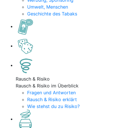
Werbung, Sponsoring
Umwelt, Menschen
Geschichte des Tabaks
Rausch & Risiko
Rausch & Risiko im Überblick
Fragen und Antworten
Rausch & Risiko erklärt
Wie stehst du zu Risiko?