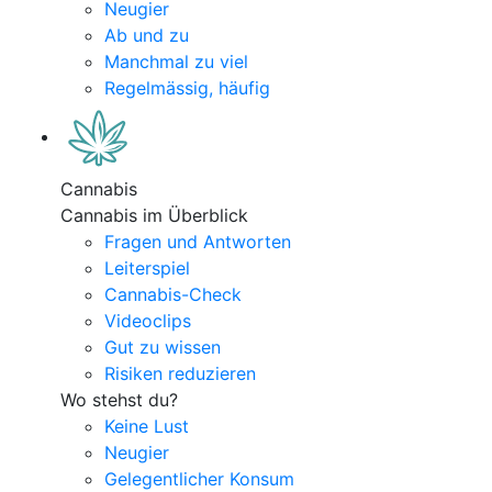
Neugier
Ab und zu
Manchmal zu viel
Regelmässig, häufig
Cannabis
Cannabis im Überblick
Fragen und Antworten
Leiterspiel
Cannabis-Check
Videoclips
Gut zu wissen
Risiken reduzieren
Wo stehst du?
Keine Lust
Neugier
Gelegentlicher Konsum