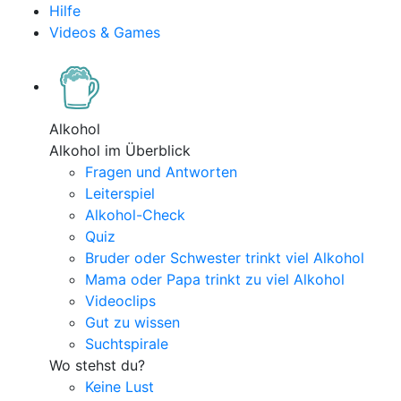
Hilfe
Videos & Games
Alkohol
Alkohol im Überblick
Fragen und Antworten
Leiterspiel
Alkohol-Check
Quiz
Bruder oder Schwester trinkt viel Alkohol
Mama oder Papa trinkt zu viel Alkohol
Videoclips
Gut zu wissen
Suchtspirale
Wo stehst du?
Keine Lust