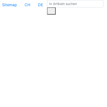
Sitemap
CH
DE