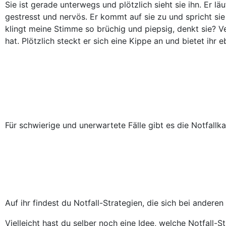
Sie ist gerade unterwegs und plötzlich sieht sie ihn. Er läu
gestresst und nervös. Er kommt auf sie zu und spricht sie
klingt meine Stimme so brüchig und piepsig, denkt sie? Ve
hat. Plötzlich steckt er sich eine Kippe an und bietet ihr 
Für schwierige und unerwartete Fälle gibt es die
Notfallka
Auf ihr findest du Notfall-Strategien, die sich bei ander
Vielleicht hast du selber noch eine Idee, welche Notfall-S