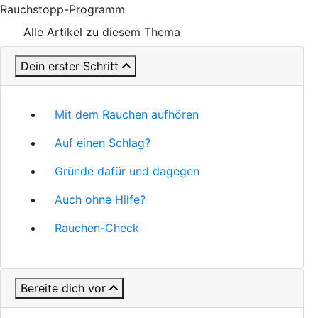
Rauchstopp-Programm
Alle Artikel zu diesem Thema
Dein erster Schritt
Mit dem Rauchen aufhören
Auf einen Schlag?
Gründe dafür und dagegen
Auch ohne Hilfe?
Rauchen-Check
Bereite dich vor