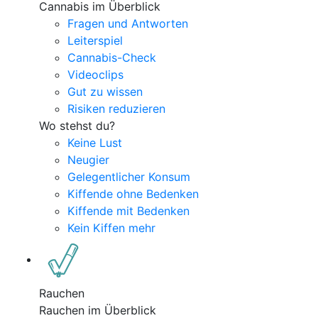
Cannabis im Überblick
Fragen und Antworten
Leiterspiel
Cannabis-Check
Videoclips
Gut zu wissen
Risiken reduzieren
Wo stehst du?
Keine Lust
Neugier
Gelegentlicher Konsum
Kiffende ohne Bedenken
Kiffende mit Bedenken
Kein Kiffen mehr
Rauchen
Rauchen im Überblick