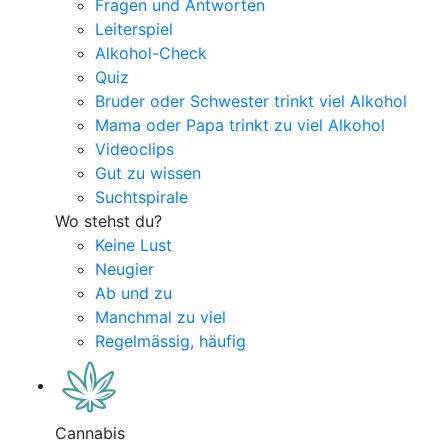
Fragen und Antworten
Leiterspiel
Alkohol-Check
Quiz
Bruder oder Schwester trinkt viel Alkohol
Mama oder Papa trinkt zu viel Alkohol
Videoclips
Gut zu wissen
Suchtspirale
Wo stehst du?
Keine Lust
Neugier
Ab und zu
Manchmal zu viel
Regelmässig, häufig
Cannabis