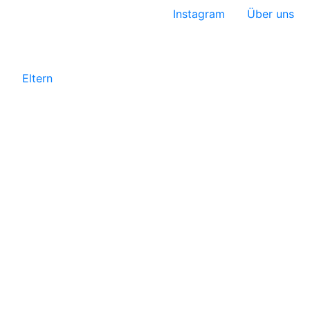
Instagram
Über uns
Eltern