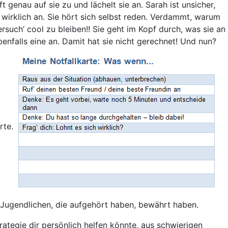
ft genau auf sie zu und lächelt sie an. Sarah ist unsicher,
 wirklich an. Sie hört sich selbst reden. Verdammt, warum
rsuch’ cool zu bleiben!! Sie geht im Kopf durch, was sie an
ebenfalls eine an. Damit hat sie nicht gerechnet! Und nun?
rte.
en Jugendlichen, die aufgehört haben, bewährt haben.
trategie dir persönlich helfen könnte, aus schwierigen