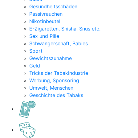
Gesundheitsschäden
Passivrauchen
Nikotinbeutel
E-Zigaretten, Shisha, Snus etc.
Sex und Pille
Schwangerschaft, Babies
Sport
Gewichtszunahme
Geld
Tricks der Tabakindustrie
Werbung, Sponsoring
Umwelt, Menschen
Geschichte des Tabaks