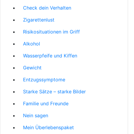
Check dein Verhalten
Zigarettenlust
Risikosituationen im Griff
Alkohol
Wasserpfeife und Kiffen
Gewicht
Entzugssymptome
Starke Sätze – starke Bilder
Familie und Freunde
Nein sagen
Mein Überlebenspaket