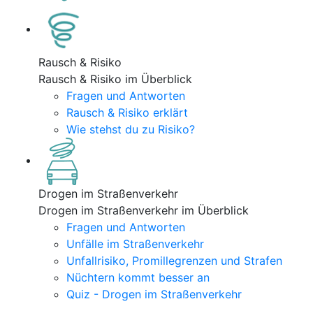
Rausch & Risiko
Rausch & Risiko im Überblick
Fragen und Antworten
Rausch & Risiko erklärt
Wie stehst du zu Risiko?
Drogen im Straßenverkehr
Drogen im Straßenverkehr im Überblick
Fragen und Antworten
Unfälle im Straßenverkehr
Unfallrisiko, Promillegrenzen und Strafen
Nüchtern kommt besser an
Quiz - Drogen im Straßenverkehr