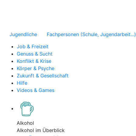
Jugendliche
Fachpersonen (Schule, Jugendarbeit...)
Job & Freizeit
Genuss & Sucht
Konflikt & Krise
Körper & Psyche
Zukunft & Gesellschaft
Hilfe
Videos & Games
Alkohol
Alkohol im Überblick