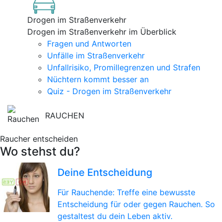
Drogen im Straßenverkehr
Drogen im Straßenverkehr im Überblick
Fragen und Antworten
Unfälle im Straßenverkehr
Unfallrisiko, Promillegrenzen und Strafen
Nüchtern kommt besser an
Quiz - Drogen im Straßenverkehr
RAUCHEN
Raucher entscheiden
Wo stehst du?
Deine Entscheidung
Für Rauchende: Treffe eine bewusste
Entscheidung für oder gegen Rauchen. So
gestaltest du dein Leben aktiv.