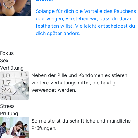
Solange für dich die Vorteile des Rauchens
überwiegen, verstehen wir, dass du daran
festhalten willst. Vielleicht entscheidest du
dich später anders.
Fokus
Sex
Verhütung
Neben der Pille und Kondomen existieren
weitere Verhütungsmittel, die häufig
verwendet werden.
Stress
Prüfung
So meisterst du schriftliche und mündliche
Prüfungen.