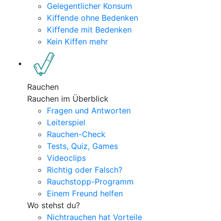
Gelegentlicher Konsum
Kiffende ohne Bedenken
Kiffende mit Bedenken
Kein Kiffen mehr
Rauchen
Rauchen im Überblick
Fragen und Antworten
Leiterspiel
Rauchen-Check
Tests, Quiz, Games
Videoclips
Richtig oder Falsch?
Rauchstopp-Programm
Einem Freund helfen
Wo stehst du?
Nichtrauchen hat Vorteile