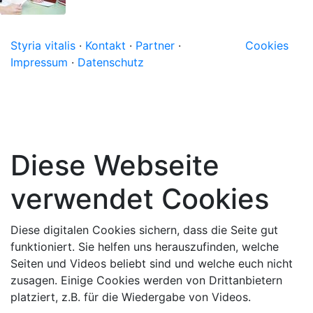
Styria vitalis
·
Kontakt
·
Partner
·
Cookies
Impressum
·
Datenschutz
Diese Webseite
verwendet Cookies
Diese digitalen Cookies sichern, dass die Seite gut
funktioniert. Sie helfen uns herauszufinden, welche
Seiten und Videos beliebt sind und welche euch nicht
zusagen. Einige Cookies werden von Drittanbietern
platziert, z.B. für die Wiedergabe von Videos.