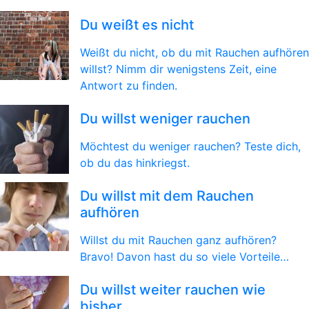
Du weißt es nicht
Weißt du nicht, ob du mit Rauchen aufhören
willst? Nimm dir wenigstens Zeit, eine
Antwort zu finden.
Du willst weniger rauchen
Möchtest du weniger rauchen? Teste dich,
ob du das hinkriegst.
Du willst mit dem Rauchen
aufhören
Willst du mit Rauchen ganz aufhören?
Bravo! Davon hast du so viele Vorteile…
Du willst weiter rauchen wie
bisher