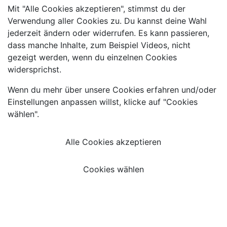
Mit "Alle Cookies akzeptieren", stimmst du der
Verwendung aller Cookies zu. Du kannst deine Wahl
jederzeit ändern oder widerrufen. Es kann passieren,
dass manche Inhalte, zum Beispiel Videos, nicht
gezeigt werden, wenn du einzelnen Cookies
widersprichst.
Wenn du mehr über unsere Cookies erfahren und/oder
Einstellungen anpassen willst, klicke auf "Cookies
wählen".
Alle Cookies akzeptieren
Cookies wählen