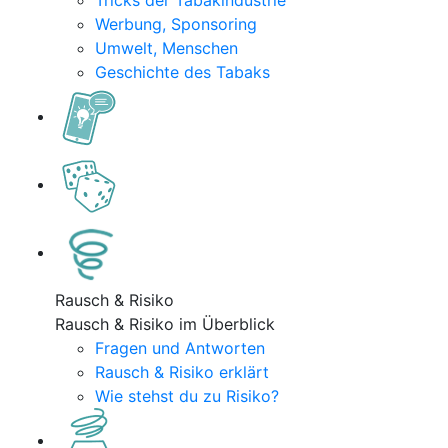
Tricks der Tabakindustrie
Werbung, Sponsoring
Umwelt, Menschen
Geschichte des Tabaks
Rausch & Risiko
Rausch & Risiko im Überblick
Fragen und Antworten
Rausch & Risiko erklärt
Wie stehst du zu Risiko?