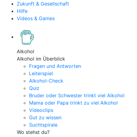
Zukunft & Gesellschaft
Hilfe
Videos & Games
Alkohol
Alkohol im Überblick
Fragen und Antworten
Leiterspiel
Alkohol-Check
Quiz
Bruder oder Schwester trinkt viel Alkohol
Mama oder Papa trinkt zu viel Alkohol
Videoclips
Gut zu wissen
Suchtspirale
Wo stehst du?