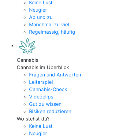
Keine Lust
Neugier
Ab und zu
Manchmal zu viel
Regelmässig, häufig
Cannabis
Cannabis im Überblick
Fragen und Antworten
Leiterspiel
Cannabis-Check
Videoclips
Gut zu wissen
Risiken reduzieren
Wo stehst du?
Keine Lust
Neugier