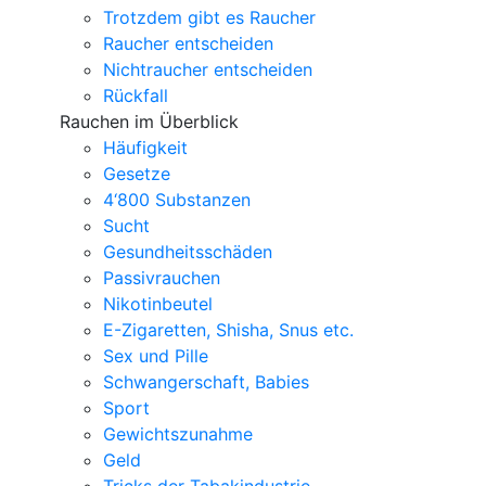
Trotzdem gibt es Raucher
Raucher entscheiden
Nichtraucher entscheiden
Rückfall
Rauchen im Überblick
Häufigkeit
Gesetze
4‘800 Substanzen
Sucht
Gesundheitsschäden
Passivrauchen
Nikotinbeutel
E-Zigaretten, Shisha, Snus etc.
Sex und Pille
Schwangerschaft, Babies
Sport
Gewichtszunahme
Geld