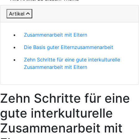
Artikel
Zusammenarbeit mit Eltern
Die Basis guter Elternzusammenarbeit
Zehn Schritte für eine gute interkulturelle
Zusammenarbeit mit Eltern
Zehn Schritte für eine
gute interkulturelle
Zusammenarbeit mit