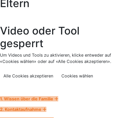
Eltern
Video oder Tool
gesperrt
Um Videos und Tools zu aktivieren, klicke entweder auf
«Cookies wählen» oder auf «Alle Cookies akzeptieren».
Alle Cookies akzeptieren
Cookies wählen
1. Wissen über die Familie
2. Kontaktaufnahme