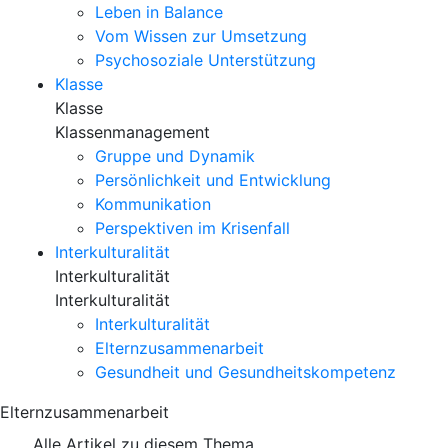
Leben in Balance
Vom Wissen zur Umsetzung
Psychosoziale Unterstützung
Klasse
Klasse
Klassenmanagement
Gruppe und Dynamik
Persönlichkeit und Entwicklung
Kommunikation
Perspektiven im Krisenfall
Interkulturalität
Interkulturalität
Interkulturalität
Interkulturalität
Elternzusammenarbeit
Gesundheit und Gesundheitskompetenz
Elternzusammenarbeit
Alle Artikel zu diesem Thema