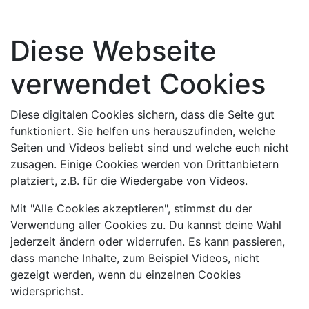
Diese Webseite
verwendet Cookies
Diese digitalen Cookies sichern, dass die Seite gut
funktioniert. Sie helfen uns herauszufinden, welche
Seiten und Videos beliebt sind und welche euch nicht
zusagen. Einige Cookies werden von Drittanbietern
platziert, z.B. für die Wiedergabe von Videos.
Mit "Alle Cookies akzeptieren", stimmst du der
Verwendung aller Cookies zu. Du kannst deine Wahl
jederzeit ändern oder widerrufen. Es kann passieren,
dass manche Inhalte, zum Beispiel Videos, nicht
gezeigt werden, wenn du einzelnen Cookies
widersprichst.