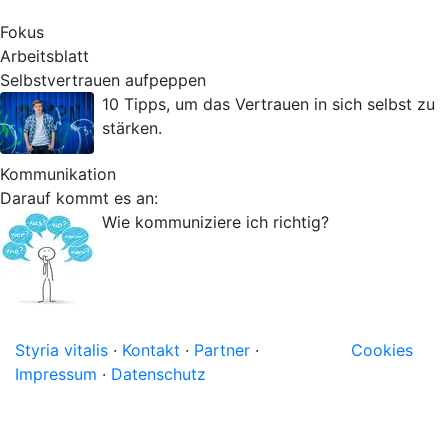
Fokus
Arbeitsblatt
Selbstvertrauen aufpeppen
10 Tipps, um das Vertrauen in sich selbst zu
stärken.
Kommunikation
Darauf kommt es an:
Wie kommuniziere ich richtig?
Styria vitalis
·
Kontakt
·
Partner
·
Cookies
Impressum
·
Datenschutz