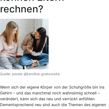
rechnen?
Quelle: pexels @karolina-grabowska
Wenn sich der eigene Körper von der Schuhgröße bin ins
Gehirn – und das manchmal noch wahnsinnig schnell –
verändert, kann sich das neu und verrückt anfühlen.
Dementsprechend neu sind auch die Themen des eigenen