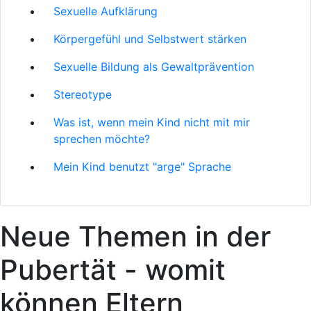
Sexuelle Aufklärung
Körpergefühl und Selbstwert stärken
Sexuelle Bildung als Gewaltprävention
Stereotype
Was ist, wenn mein Kind nicht mit mir
sprechen möchte?
Mein Kind benutzt "arge" Sprache
Neue Themen in der
Pubertät - womit
können Eltern