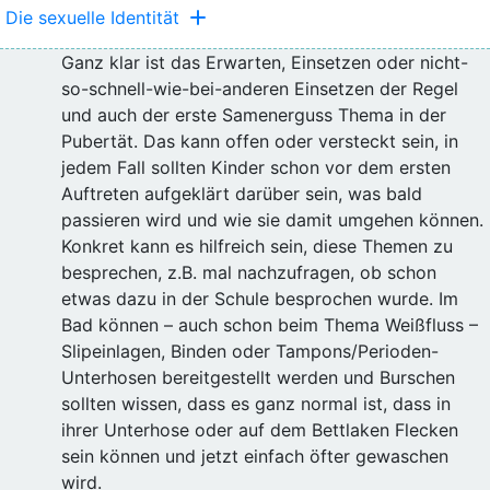
Die sexuelle Identität
Ganz klar ist das Erwarten, Einsetzen oder nicht-
so-schnell-wie-bei-anderen Einsetzen der Regel
und auch der erste Samenerguss Thema in der
Pubertät. Das kann offen oder versteckt sein, in
jedem Fall sollten Kinder schon vor dem ersten
Auftreten aufgeklärt darüber sein, was bald
passieren wird und wie sie damit umgehen können.
Konkret kann es hilfreich sein, diese Themen zu
besprechen, z.B. mal nachzufragen, ob schon
etwas dazu in der Schule besprochen wurde. Im
Bad können – auch schon beim Thema Weißfluss –
Slipeinlagen, Binden oder Tampons/Perioden-
Unterhosen bereitgestellt werden und Burschen
sollten wissen, dass es ganz normal ist, dass in
ihrer Unterhose oder auf dem Bettlaken Flecken
sein können und jetzt einfach öfter gewaschen
wird.