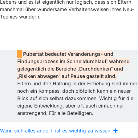
Lebens und es ist eigentlich nur logisch, dass sich Eltern
manchmal über wundersame Verhaltensweisen ihres Neu-
Teenies wundern.
Pubertät bedeutet Veränderungs- und
Findungsprozess im Schnelldurchlauf, während
gelegentlich die Bereiche „Durchdenken“ und
„Risiken abwägen“ auf Pause gestellt sind.
Eltern und ihre Haltung in der Erziehung sind immer
noch ein Kompass, doch plötzlich kann ein neuer
Blick auf sich selbst dazukommen: Wichtig für die
eigene Entwicklung, aber oft auch einfach nur
anstrengend. Für alle Beteiligten.
Wenn sich alles ändert, ist es wichtig zu wissen