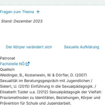
Fragen zum Thema
Stand: Dezember 2023
Der Körper verändert sich
Sexuelle Aufklärung
Patronat
Fachstelle NÖ
Quelle/n
Weidinger, B., Kostenwein, W. & Dörfler, D. (2007)
Sexualität im Beratungsgespräch mit Jugendlichen /
Sielert, U. (2015) Einführung in die Sexualpädagogik. /
Elisabeth Tuider u.a. (2012) Sexualpädagogik der Vielfalt:
Praxismethoden zu Identitäten, Beziehungen, Körper und
Prävention für Schule und Jugendarbeit.