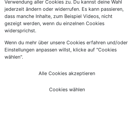
Verwendung aller Cookies zu. Du kannst deine Wahl
jederzeit ändern oder widerrufen. Es kann passieren,
dass manche Inhalte, zum Beispiel Videos, nicht
gezeigt werden, wenn du einzelnen Cookies
widersprichst.
Wenn du mehr über unsere Cookies erfahren und/oder
Einstellungen anpassen willst, klicke auf "Cookies
wählen".
Alle Cookies akzeptieren
Cookies wählen