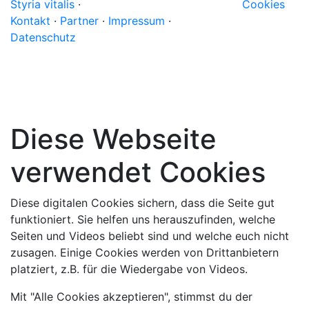
Styria vitalis
·
Cookies
Kontakt
·
Partner
·
Impressum
·
Datenschutz
Diese Webseite
verwendet Cookies
Diese digitalen Cookies sichern, dass die Seite gut
funktioniert. Sie helfen uns herauszufinden, welche
Seiten und Videos beliebt sind und welche euch nicht
zusagen. Einige Cookies werden von Drittanbietern
platziert, z.B. für die Wiedergabe von Videos.
Mit "Alle Cookies akzeptieren", stimmst du der