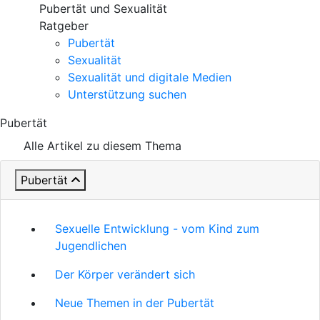
Pubertät und Sexualität
Ratgeber
Pubertät
Sexualität
Sexualität und digitale Medien
Unterstützung suchen
Pubertät
Alle Artikel zu diesem Thema
Pubertät
Sexuelle Entwicklung - vom Kind zum
Jugendlichen
Der Körper verändert sich
Neue Themen in der Pubertät