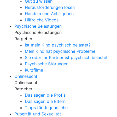
Gut zu wissen
Herausforderungen lösen
Handeln und Acht geben
Hilfreiche Videos
Psychische Belastungen
Psychische Belastungen
Ratgeber
Ist mein Kind psychisch belastet?
Mein Kind hat psychische Probleme
Sie oder Ihr Partner ist psychisch belastet
Psychische Störungen
Kurzfilme
Onlinesucht
Onlinesucht
Ratgeber
Das sagen die Profis
Das sagen die Eltern
Tipps für Jugendliche
Pubertät und Sexualität