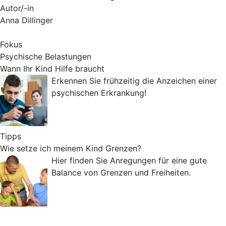
Autor/-in
Anna Dillinger
Fokus
Psychische Belastungen
Wann Ihr Kind Hilfe braucht
Erkennen Sie frühzeitig die Anzeichen einer
psychischen Erkrankung!
Tipps
Wie setze ich meinem Kind Grenzen?
Hier finden Sie Anregungen für eine gute
Balance von Grenzen und Freiheiten.