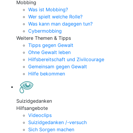
Mobbing
Was ist Mobbing?
Wer spielt welche Rolle?
Was kann man dagegen tun?
Cybermobbing
Weitere Themen & Tipps
Tipps gegen Gewalt
Ohne Gewalt leben
Hilfsbereitschaft und Zivilcourage
Gemeinsam gegen Gewalt
Hilfe bekommen
Suizidgedanken
Hilfsangebote
Videoclips
Suizidgedanken /-versuch
Sich Sorgen machen