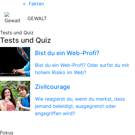
Fakten
GEWALT
Tests und Quiz
Tests und Quiz
Bist du ein Web-Profi?
Bist du ein Web-Profi? Oder surfst du mit
hohem Risiko im Web?
Zivilcourage
Wie reagierst du, wenn du merkst, dass
jemand beleidigt, ausgegrenzt oder
angegriffen wird?
Fokus