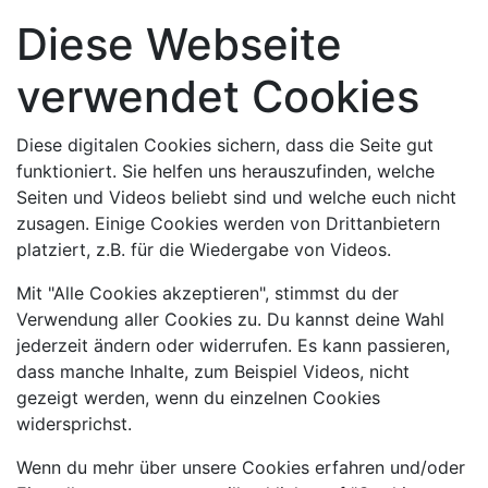
Diese Webseite
verwendet Cookies
Diese digitalen Cookies sichern, dass die Seite gut
funktioniert. Sie helfen uns herauszufinden, welche
Seiten und Videos beliebt sind und welche euch nicht
zusagen. Einige Cookies werden von Drittanbietern
platziert, z.B. für die Wiedergabe von Videos.
Mit "Alle Cookies akzeptieren", stimmst du der
Verwendung aller Cookies zu. Du kannst deine Wahl
jederzeit ändern oder widerrufen. Es kann passieren,
dass manche Inhalte, zum Beispiel Videos, nicht
gezeigt werden, wenn du einzelnen Cookies
widersprichst.
Wenn du mehr über unsere Cookies erfahren und/oder