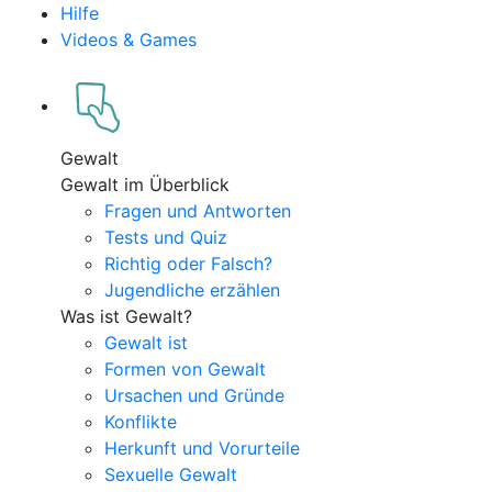
Hilfe
Videos & Games
Gewalt
Gewalt im Überblick
Fragen und Antworten
Tests und Quiz
Richtig oder Falsch?
Jugendliche erzählen
Was ist Gewalt?
Gewalt ist
Formen von Gewalt
Ursachen und Gründe
Konflikte
Herkunft und Vorurteile
Sexuelle Gewalt