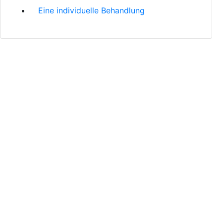
Eine individuelle Behandlung