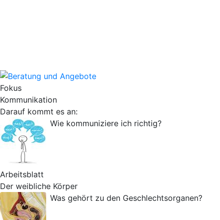
Fokus
Kommunikation
Darauf kommt es an:
Wie kommuniziere ich richtig?
Arbeitsblatt
Der weibliche Körper
Was gehört zu den Geschlechtsorganen?