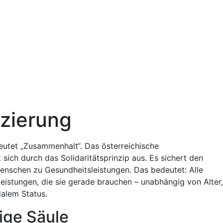
nzierung
deutet „Zusammenhalt“. Das österreichische
sich durch das Solidaritätsprinzip aus. Es sichert den
enschen zu Gesundheitsleistungen. Das bedeutet: Alle
Leistungen, die sie gerade brauchen – unabhängig von Alter,
alem Status.
ige Säule