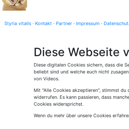
Styria vitalis
·
Kontakt
·
Partner
·
Impressum
·
Datenschut
Diese Webseite 
Diese digitalen Cookies sichern, dass die S
beliebt sind und welche euch nicht zusagen.
von Videos.
Mit "Alle Cookies akzeptieren", stimmst du
widerrufen. Es kann passieren, dass manche
Cookies widersprichst.
Wenn du mehr über unsere Cookies erfahren 