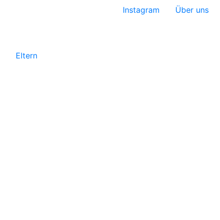
Instagram
Über uns
Eltern