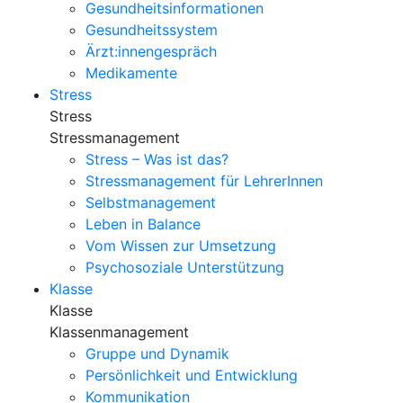
Gesundheitsinformationen
Gesundheitssystem
Ärzt:innengespräch
Medikamente
Stress
Stress
Stressmanagement
Stress – Was ist das?
Stressmanagement für LehrerInnen
Selbstmanagement
Leben in Balance
Vom Wissen zur Umsetzung
Psychosoziale Unterstützung
Klasse
Klasse
Klassenmanagement
Gruppe und Dynamik
Persönlichkeit und Entwicklung
Kommunikation