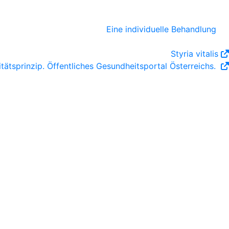
Eine individuelle Behandlung
Styria vitalis
itätsprinzip. Öffentliches Gesundheitsportal Österreichs.