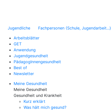
Jugendliche
Fachpersonen (Schule, Jugendarbeit...)
Arbeitsblätter
GET
Anwendung
Jugendgesundheit
PädagogInnengesundheit
Best of
Newsletter
Meine Gesundheit
Meine Gesundheit
Gesundheit und Krankheit
Kurz erklärt
Was hält mich gesund?