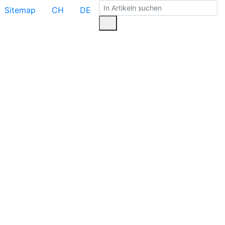
Sitemap
CH
DE