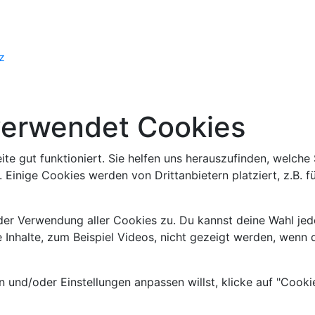
z
verwendet Cookies
eite gut funktioniert. Sie helfen uns herauszufinden, welche
 Einige Cookies werden von Drittanbietern platziert, z.B. 
 der Verwendung aller Cookies zu. Du kannst deine Wahl jed
 Inhalte, zum Beispiel Videos, nicht gezeigt werden, wenn 
und/oder Einstellungen anpassen willst, klicke auf "Cooki