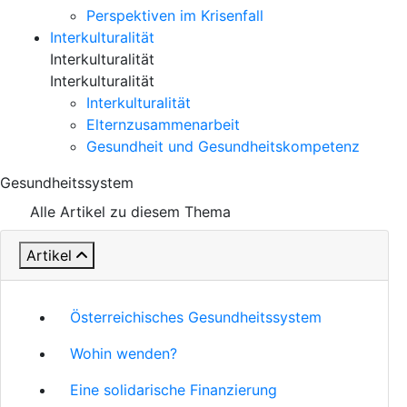
Perspektiven im Krisenfall
Interkulturalität
Interkulturalität
Interkulturalität
Interkulturalität
Elternzusammenarbeit
Gesundheit und Gesundheitskompetenz
Gesundheitssystem
Alle Artikel zu diesem Thema
Artikel
Österreichisches Gesundheitssystem
Wohin wenden?
Eine solidarische Finanzierung