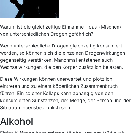
Warum ist die gleichzeitige Einnahme - das «Mischen» -
von unterschiedlichen Drogen gefährlich?
Wenn unterschiedliche Drogen gleichzeitig konsumiert
werden, so können sich die einzelnen Drogenwirkungen
gegenseitig verstärken. Manchmal entstehen auch
Wechselwirkungen, die den Körper zusätzlich belasten.
Diese Wirkungen können unerwartet und plötzlich
eintreten und zu einem köperlichen Zusammenbruch
führen. Ein solcher Kollaps kann abhängig von den
konsumierten Substanzen, der Menge, der Person und der
Situation lebensbedrohlich sein.
Alkohol