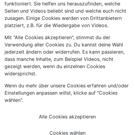
funktioniert. Sie helfen uns herauszufinden, welche
Seiten und Videos beliebt sind und welche euch nicht
zusagen. Einige Cookies werden von Drittanbietern
platziert, z.B. für die Wiedergabe von Videos.
Mit "Alle Cookies akzeptieren", stimmst du der
Verwendung aller Cookies zu. Du kannst deine Wahl
jederzeit ändern oder widerrufen. Es kann passieren,
dass manche Inhalte, zum Beispiel Videos, nicht
gezeigt werden, wenn du einzelnen Cookies
widersprichst.
Wenn du mehr über unsere Cookies erfahren und/oder
Einstellungen anpassen willst, klicke auf "Cookies
wählen".
Alle Cookies akzeptieren
Cookies wählen