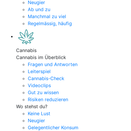
Neugier
Ab und zu
Manchmal zu viel
Regelmässig, häufig
Cannabis
Cannabis im Überblick
Fragen und Antworten
Leiterspiel
Cannabis-Check
Videoclips
Gut zu wissen
Risiken reduzieren
Wo stehst du?
Keine Lust
Neugier
Gelegentlicher Konsum