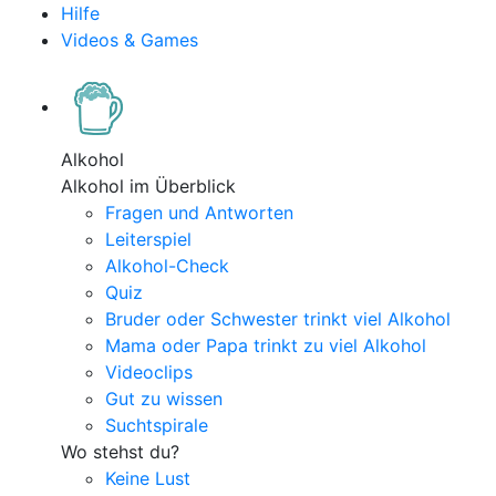
Hilfe
Videos & Games
Alkohol
Alkohol im Überblick
Fragen und Antworten
Leiterspiel
Alkohol-Check
Quiz
Bruder oder Schwester trinkt viel Alkohol
Mama oder Papa trinkt zu viel Alkohol
Videoclips
Gut zu wissen
Suchtspirale
Wo stehst du?
Keine Lust