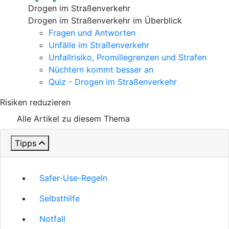
Drogen im Straßenverkehr
Drogen im Straßenverkehr im Überblick
Fragen und Antworten
Unfälle im Straßenverkehr
Unfallrisiko, Promillegrenzen und Strafen
Nüchtern kommt besser an
Quiz - Drogen im Straßenverkehr
Risiken reduzieren
Alle Artikel zu diesem Thema
Tipps
Safer-Use-Regeln
Selbsthilfe
Notfall