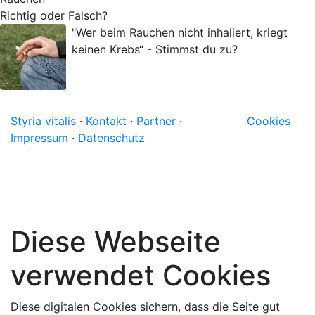
Richtig oder Falsch?
"Wer beim Rauchen nicht inhaliert, kriegt
keinen Krebs“ - Stimmst du zu?
Styria vitalis
·
Kontakt
·
Partner
·
Cookies
Impressum
·
Datenschutz
Diese Webseite
verwendet Cookies
Diese digitalen Cookies sichern, dass die Seite gut