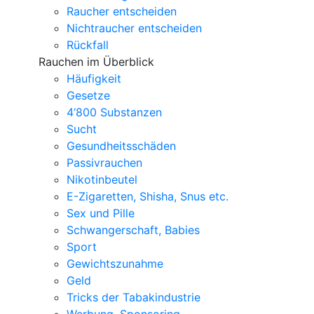
Raucher entscheiden
Nichtraucher entscheiden
Rückfall
Rauchen im Überblick
Häufigkeit
Gesetze
4‘800 Substanzen
Sucht
Gesundheitsschäden
Passivrauchen
Nikotinbeutel
E-Zigaretten, Shisha, Snus etc.
Sex und Pille
Schwangerschaft, Babies
Sport
Gewichtszunahme
Geld
Tricks der Tabakindustrie