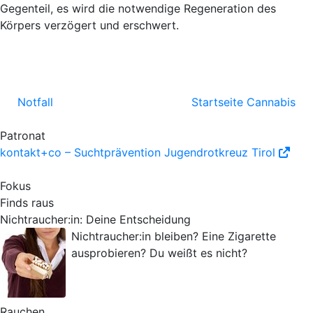
Gegenteil, es wird die notwendige Regeneration des
Körpers verzögert und erschwert.
Notfall
Startseite Cannabis
Patronat
kontakt+co – Suchtprävention Jugendrotkreuz Tirol
Fokus
Finds raus
Nichtraucher:in: Deine Entscheidung
Nichtraucher:in bleiben? Eine Zigarette
ausprobieren? Du weißt es nicht?
Rauchen