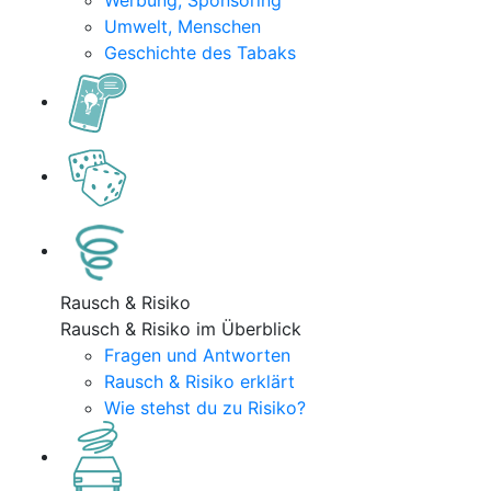
Werbung, Sponsoring
Umwelt, Menschen
Geschichte des Tabaks
Rausch & Risiko
Rausch & Risiko im Überblick
Fragen und Antworten
Rausch & Risiko erklärt
Wie stehst du zu Risiko?