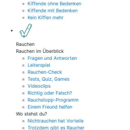
Kiffende ohne Bedenken
Kiffende mit Bedenken
Kein Kiffen mehr
Rauchen
Rauchen im Überblick
Fragen und Antworten
Leiterspiel
Rauchen-Check
Tests, Quiz, Games
Videoclips
Richtig oder Falsch?
Rauchstopp-Programm
Einem Freund helfen
Wo stehst du?
Nichtrauchen hat Vorteile
Trotzdem gibt es Raucher