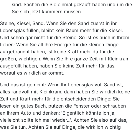
sind. Sachen die Sie einmal gekauft haben und um die
Sie sich jetzt kümmern müssen.
Steine, Kiesel, Sand. Wenn Sie den Sand zuerst in ihr
Lebensglas füllen, bleibt kein Raum mehr für die Kiesel.
Und schon gar nicht für die Steine. So ist es auch in Ihrem
Leben: Wenn Sie all Ihre Energie für die kleinen Dinge
aufgebraucht haben, ist keine Kraft mehr da für die
großen, wichtigen. Wenn Sie Ihre ganze Zeit mit Kleinkram
ausgefüllt haben, haben Sie keine Zeit mehr für das,
worauf es wirklich ankommt.
Und das ist gemeint: Wenn Ihr Lebensglas voll Sand ist,
alles randvoll mit Kleinkram, dann haben Sie wirklich keine
Zeit und Kraft mehr für die entscheidenden Dinge: Sie
lesen ein gutes Buch, putzen die Fenster oder schrauben
an Ihrem Auto und denken: 'Eigentlich könnte ich ja,
vielleicht sollte ich mal wieder...'. Achten Sie also auf das,
was Sie tun. Achten Sie auf Dinge, die wirklich wichtig