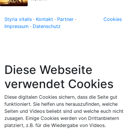
Styria vitalis
·
Kontakt
·
Partner
·
Cookies
Impressum
·
Datenschutz
Diese Webseite
verwendet Cookies
Diese digitalen Cookies sichern, dass die Seite gut
funktioniert. Sie helfen uns herauszufinden, welche
Seiten und Videos beliebt sind und welche euch nicht
zusagen. Einige Cookies werden von Drittanbietern
platziert, z.B. für die Wiedergabe von Videos.