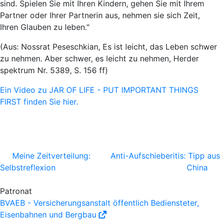
sind. Spielen Sie mit Ihren Kindern, gehen Sie mit Ihrem
Partner oder Ihrer Partnerin aus, nehmen sie sich Zeit,
Ihren Glauben zu leben."
(Aus: Nossrat Peseschkian, Es ist leicht, das Leben schwer
zu nehmen. Aber schwer, es leicht zu nehmen, Herder
spektrum Nr. 5389, S. 156 ff)
Ein Video zu JAR OF LIFE - PUT IMPORTANT THINGS
FIRST finden Sie hier.
Meine Zeitverteilung:
Anti-Aufschieberitis: Tipp aus
Selbstreflexion
China
Patronat
BVAEB - Versicherungsanstalt öffentlich Bediensteter,
Eisenbahnen und Bergbau