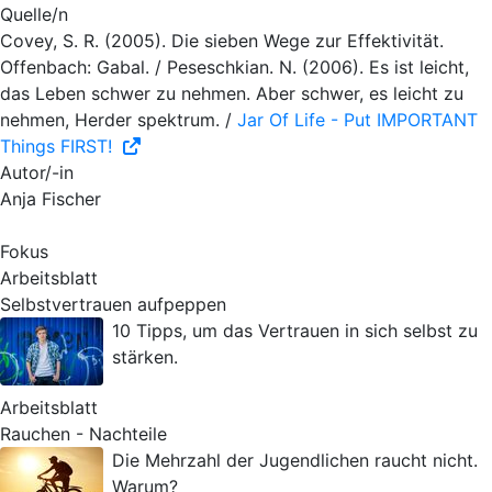
Quelle/n
Covey, S. R. (2005). Die sieben Wege zur Effektivität.
Offenbach: Gabal. / Peseschkian. N. (2006). Es ist leicht,
das Leben schwer zu nehmen. Aber schwer, es leicht zu
nehmen, Herder spektrum. /
Jar Of Life - Put IMPORTANT
Things FIRST!
Autor/-in
Anja Fischer
Fokus
Arbeitsblatt
Selbstvertrauen aufpeppen
10 Tipps, um das Vertrauen in sich selbst zu
stärken.
Arbeitsblatt
Rauchen - Nachteile
Die Mehrzahl der Jugendlichen raucht nicht.
Warum?