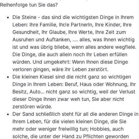
Reihenfolge tun Sie das?
Die Steine - das sind die wichtigsten Dinge in Ihrem
Leben: Ihre Familie, Ihr/e PartnerIn, Ihre Kinder, Ihre
Gesundheit, Ihr Glaube, Ihre Werte, Ihre Zeit zum
Ausruhen und Auftanken, …. alles, was Ihnen wichtig
ist und was übrig bliebe, wenn alles andere wegfiele.
Die Dinge, die auch allein noch Ihr Leben erfüllen
würden. Und umgekehrt: Wenn Ihnen diese Dinge
verloren gingen, wäre ihr Leben zerstört.
Die kleinen Kiesel sind die nicht ganz so wichtigen
Dinge in Ihrem Leben: Beruf, Haus oder Wohnung, Ihr
Besitz, Auto... nicht ganz so wichtig, weil der Verlust
dieser Dinge Ihnen zwar weh tun, Sie aber nicht
zerstören würde.
Der Sand schließlich steht für all die anderen Dinge in
Ihrem Leben, für die vielen kleinen Dinge, die Sie
mehr oder weniger freiwillig tun; Hobbies, auch
solche, die unter der Hand zu Pflichten geworden