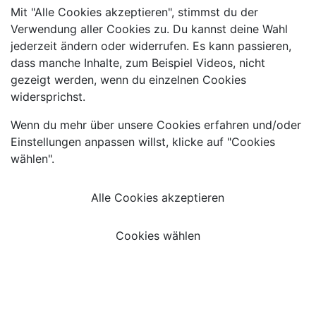
Mit "Alle Cookies akzeptieren", stimmst du der
Verwendung aller Cookies zu. Du kannst deine Wahl
jederzeit ändern oder widerrufen. Es kann passieren,
dass manche Inhalte, zum Beispiel Videos, nicht
gezeigt werden, wenn du einzelnen Cookies
widersprichst.
Wenn du mehr über unsere Cookies erfahren und/oder
Einstellungen anpassen willst, klicke auf "Cookies
wählen".
Alle Cookies akzeptieren
Cookies wählen