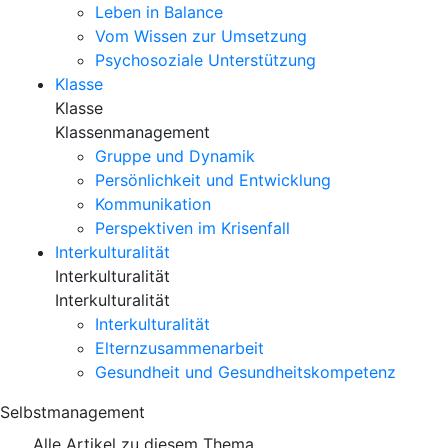
Leben in Balance
Vom Wissen zur Umsetzung
Psychosoziale Unterstützung
Klasse
Klasse
Klassenmanagement
Gruppe und Dynamik
Persönlichkeit und Entwicklung
Kommunikation
Perspektiven im Krisenfall
Interkulturalität
Interkulturalität
Interkulturalität
Interkulturalität
Elternzusammenarbeit
Gesundheit und Gesundheitskompetenz
Selbstmanagement
Alle Artikel zu diesem Thema