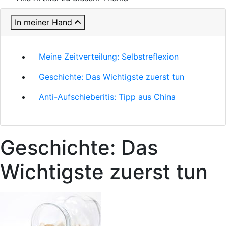
In meiner Hand
Meine Zeitverteilung: Selbstreflexion
Geschichte: Das Wichtigste zuerst tun
Anti-Aufschieberitis: Tipp aus China
Geschichte: Das
Wichtigste zuerst tun