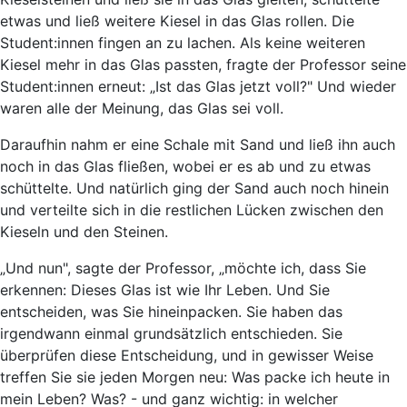
etwas und ließ weitere Kiesel in das Glas rollen. Die
Student:innen fingen an zu lachen. Als keine weiteren
Kiesel mehr in das Glas passten, fragte der Professor seine
Student:innen erneut: „Ist das Glas jetzt voll?" Und wieder
waren alle der Meinung, das Glas sei voll.
Daraufhin nahm er eine Schale mit Sand und ließ ihn auch
noch in das Glas fließen, wobei er es ab und zu etwas
schüttelte. Und natürlich ging der Sand auch noch hinein
und verteilte sich in die restlichen Lücken zwischen den
Kieseln und den Steinen.
„Und nun", sagte der Professor, „möchte ich, dass Sie
erkennen: Dieses Glas ist wie Ihr Leben. Und Sie
entscheiden, was Sie hineinpacken. Sie haben das
irgendwann einmal grundsätzlich entschieden. Sie
überprüfen diese Entscheidung, und in gewisser Weise
treffen Sie sie jeden Morgen neu: Was packe ich heute in
mein Leben? Was? - und ganz wichtig: in welcher