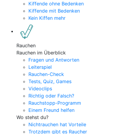
Kiffende ohne Bedenken
Kiffende mit Bedenken
Kein Kiffen mehr
Rauchen
Rauchen im Überblick
Fragen und Antworten
Leiterspiel
Rauchen-Check
Tests, Quiz, Games
Videoclips
Richtig oder Falsch?
Rauchstopp-Programm
Einem Freund helfen
Wo stehst du?
Nichtrauchen hat Vorteile
Trotzdem gibt es Raucher