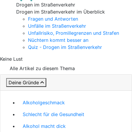
Drogen im Straßenverkehr
Drogen im Straßenverkehr im Überblick
Fragen und Antworten
Unfälle im Straßenverkehr
Unfallrisiko, Promillegrenzen und Strafen
Nüchtern kommt besser an
Quiz - Drogen im Straßenverkehr
Keine Lust
Alle Artikel zu diesem Thema
Deine Gründe
Alkoholgeschmack
Schlecht für die Gesundheit
Alkohol macht dick