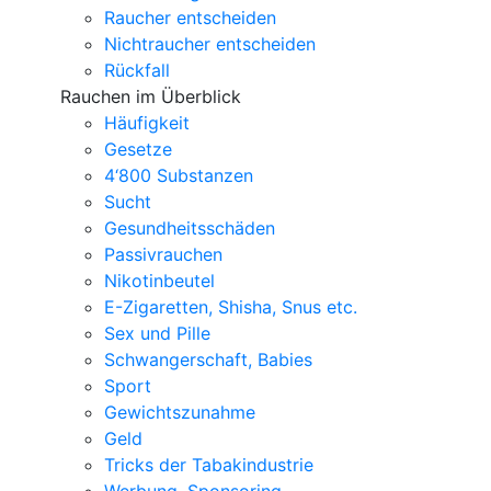
Raucher entscheiden
Nichtraucher entscheiden
Rückfall
Rauchen im Überblick
Häufigkeit
Gesetze
4‘800 Substanzen
Sucht
Gesundheitsschäden
Passivrauchen
Nikotinbeutel
E-Zigaretten, Shisha, Snus etc.
Sex und Pille
Schwangerschaft, Babies
Sport
Gewichtszunahme
Geld
Tricks der Tabakindustrie