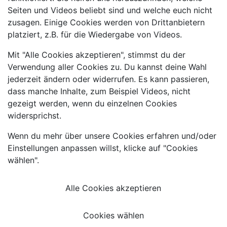
Seiten und Videos beliebt sind und welche euch nicht
zusagen. Einige Cookies werden von Drittanbietern
platziert, z.B. für die Wiedergabe von Videos.
Mit "Alle Cookies akzeptieren", stimmst du der
Verwendung aller Cookies zu. Du kannst deine Wahl
jederzeit ändern oder widerrufen. Es kann passieren,
dass manche Inhalte, zum Beispiel Videos, nicht
gezeigt werden, wenn du einzelnen Cookies
widersprichst.
Wenn du mehr über unsere Cookies erfahren und/oder
Einstellungen anpassen willst, klicke auf "Cookies
wählen".
Alle Cookies akzeptieren
Cookies wählen