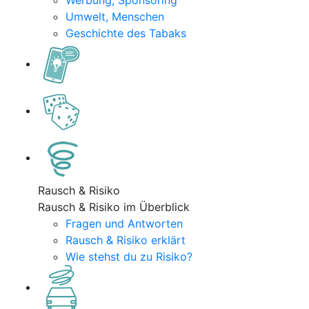
Werbung, Sponsoring
Umwelt, Menschen
Geschichte des Tabaks
Rausch & Risiko
Rausch & Risiko im Überblick
Fragen und Antworten
Rausch & Risiko erklärt
Wie stehst du zu Risiko?