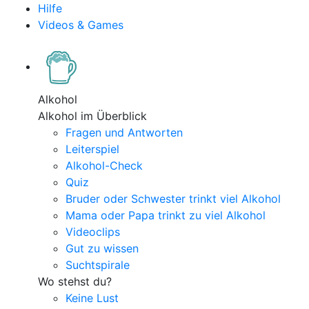
Hilfe
Videos & Games
Alkohol
Alkohol im Überblick
Fragen und Antworten
Leiterspiel
Alkohol-Check
Quiz
Bruder oder Schwester trinkt viel Alkohol
Mama oder Papa trinkt zu viel Alkohol
Videoclips
Gut zu wissen
Suchtspirale
Wo stehst du?
Keine Lust