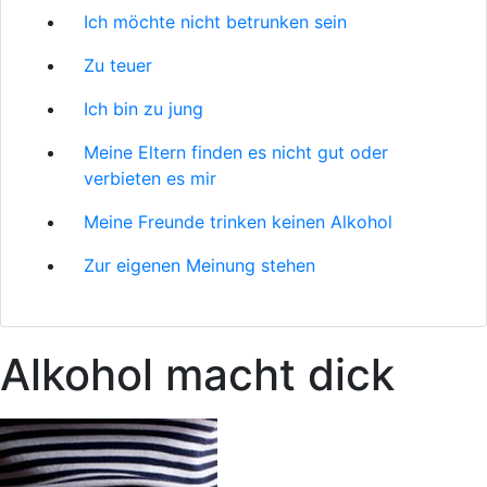
Ich möchte nicht betrunken sein
Zu teuer
Ich bin zu jung
Meine Eltern finden es nicht gut oder
verbieten es mir
Meine Freunde trinken keinen Alkohol
Zur eigenen Meinung stehen
Alkohol macht dick