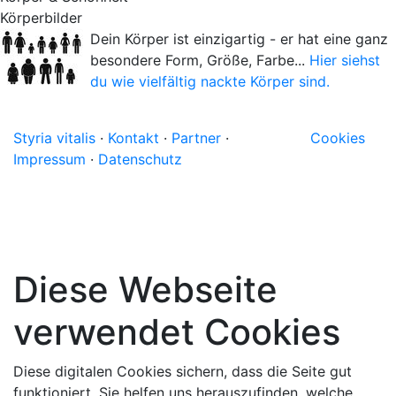
Körperbilder
Dein Körper ist einzigartig - er hat eine ganz
besondere Form, Größe, Farbe...
Hier siehst
du wie vielfältig nackte Körper sind.
Styria vitalis
·
Kontakt
·
Partner
·
Cookies
Impressum
·
Datenschutz
Diese Webseite
verwendet Cookies
Diese digitalen Cookies sichern, dass die Seite gut
funktioniert. Sie helfen uns herauszufinden, welche