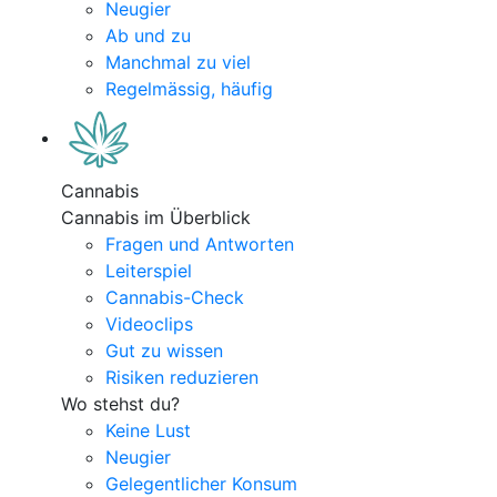
Neugier
Ab und zu
Manchmal zu viel
Regelmässig, häufig
Cannabis
Cannabis im Überblick
Fragen und Antworten
Leiterspiel
Cannabis-Check
Videoclips
Gut zu wissen
Risiken reduzieren
Wo stehst du?
Keine Lust
Neugier
Gelegentlicher Konsum