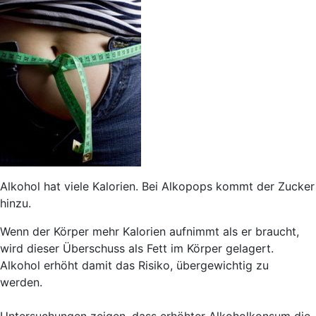
Alkohol hat viele Kalorien. Bei Alkopops kommt der Zucker
hinzu.
Wenn der Körper mehr Kalorien aufnimmt als er braucht,
wird dieser Überschuss als Fett im Körper gelagert.
Alkohol erhöht damit das Risiko, übergewichtig zu
werden.