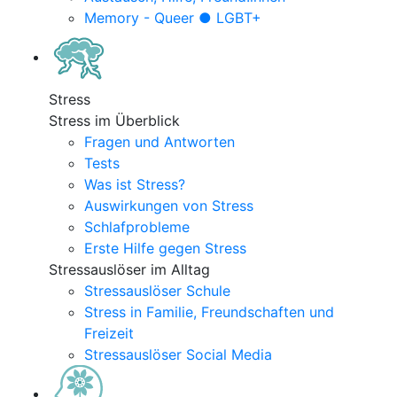
Memory - Queer ● LGBT+
Stress
Stress im Überblick
Fragen und Antworten
Tests
Was ist Stress?
Auswirkungen von Stress
Schlafprobleme
Erste Hilfe gegen Stress
Stressauslöser im Alltag
Stressauslöser Schule
Stress in Familie, Freundschaften und
Freizeit
Stressauslöser Social Media