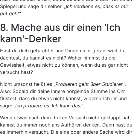
Spiegel und sage dir selber. „
Ich verdiene es, dass es mir
gut geht
".
8. Mache aus dir einen 'Ich
kann'-Denker
Hast du dich gefürchtet und Dinge nicht getan, weil du
dachtest, du kannst es nicht? Woher nimmst du die
Gewissheit, etwas nicht zu können, wenn du es gar nicht
versucht hast?
Nicht umsonst heißt es „
Probieren geht über Studieren
".
Also: Sobald dir deine innere nörgelnde Stimme ins Ohr
flüstert, dass du etwas nicht kannst, widersprich ihr und
sage: „
Ich probiere es. Ich kann das!
".
Wenn etwas nach dem dritten Versuch nicht geklappt hat,
kannst du immer noch ans Aufhören denken. Dann hast du
es immerhin versucht. Die eine oder andere Sache wird dir