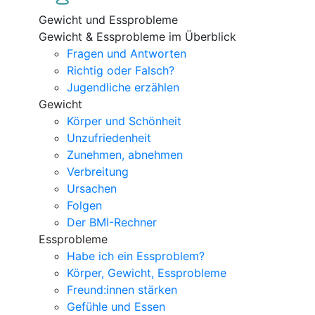
Gewicht und Essprobleme
Gewicht & Essprobleme im Überblick
Fragen und Antworten
Richtig oder Falsch?
Jugendliche erzählen
Gewicht
Körper und Schönheit
Unzufriedenheit
Zunehmen, abnehmen
Verbreitung
Ursachen
Folgen
Der BMI-Rechner
Essprobleme
Habe ich ein Essproblem?
Körper, Gewicht, Essprobleme
Freund:innen stärken
Gefühle und Essen