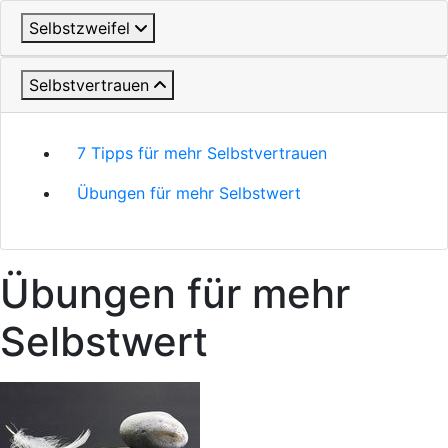
Selbstzweifel
Selbstvertrauen
7 Tipps für mehr Selbstvertrauen
Übungen für mehr Selbstwert
Übungen für mehr
Selbstwert