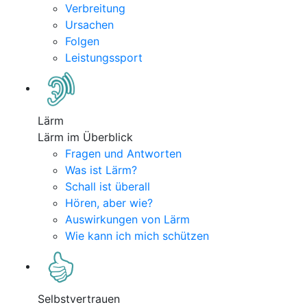
Verbreitung
Ursachen
Folgen
Leistungssport
Lärm
Lärm im Überblick
Fragen und Antworten
Was ist Lärm?
Schall ist überall
Hören, aber wie?
Auswirkungen von Lärm
Wie kann ich mich schützen
Selbstvertrauen