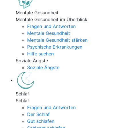
Mentale Gesundheit
Mentale Gesundheit im Überblick
Fragen und Antworten
Mentale Gesundheit
Mentale Gesundheit stärken
Psychische Erkrankungen
Hilfe suchen
Soziale Ängste
Soziale Ängste
Schlaf
Schlaf
Fragen und Antworten
Der Schlaf
Gut schlafen