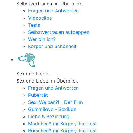
Selbstvertrauen im Überblick
Fragen und Antworten
Videoclips
Tests
Selbstvertrauen aufpeppen
Wer bin ich?
Körper und Schönheit
Sex und Liebe
Sex und Liebe im Überblick
Fragen und Antworten
Pubertät
Sex: We can?! - Der Film
Gummilove - Sexikon
Liebe & Beziehung
Mädchen*, ihr Körper, ihre Lust
Burschen*, ihr Körper, ihre Lust