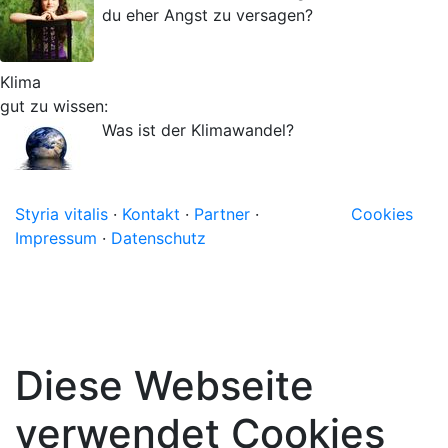
du eher Angst zu versagen?
Klima
gut zu wissen:
Was ist der Klimawandel?
Styria vitalis
·
Kontakt
·
Partner
·
Cookies
Impressum
·
Datenschutz
Diese Webseite
verwendet Cookies