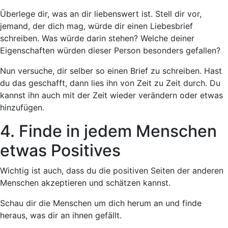
Überlege dir, was an dir liebenswert ist. Stell dir vor,
jemand, der dich mag, würde dir einen Liebesbrief
schreiben. Was würde darin stehen? Welche deiner
Eigenschaften würden dieser Person besonders gefallen?
Nun versuche, dir selber so einen Brief zu schreiben. Hast
du das geschafft, dann lies ihn von Zeit zu Zeit durch. Du
kannst ihn auch mit der Zeit wieder verändern oder etwas
hinzufügen.
4. Finde in jedem Menschen
etwas Positives
Wichtig ist auch, dass du die positiven Seiten der anderen
Menschen akzeptieren und schätzen kannst.
Schau dir die Menschen um dich herum an und finde
heraus, was dir an ihnen gefällt.