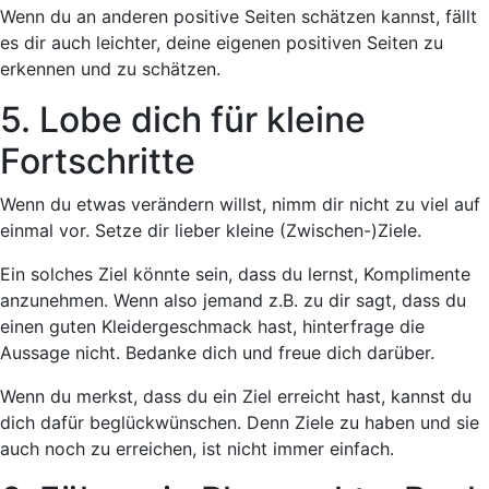
Wenn du an anderen positive Seiten schätzen kannst, fällt
es dir auch leichter, deine eigenen positiven Seiten zu
erkennen und zu schätzen.
5. Lobe dich für kleine
Fortschritte
Wenn du etwas verändern willst, nimm dir nicht zu viel auf
einmal vor. Setze dir lieber kleine (Zwischen-)Ziele.
Ein solches Ziel könnte sein, dass du lernst, Komplimente
anzunehmen. Wenn also jemand z.B. zu dir sagt, dass du
einen guten Kleidergeschmack hast, hinterfrage die
Aussage nicht. Bedanke dich und freue dich darüber.
Wenn du merkst, dass du ein Ziel erreicht hast, kannst du
dich dafür beglückwünschen. Denn Ziele zu haben und sie
auch noch zu erreichen, ist nicht immer einfach.