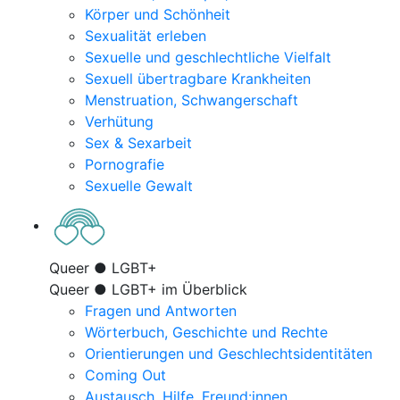
Körper und Schönheit
Sexualität erleben
Sexuelle und geschlechtliche Vielfalt
Sexuell übertragbare Krankheiten
Menstruation, Schwangerschaft
Verhütung
Sex & Sexarbeit
Pornografie
Sexuelle Gewalt
Queer ● LGBT+
Queer ● LGBT+ im Überblick
Fragen und Antworten
Wörterbuch, Geschichte und Rechte
Orientierungen und Geschlechtsidentitäten
Coming Out
Austausch, Hilfe, Freund:innen