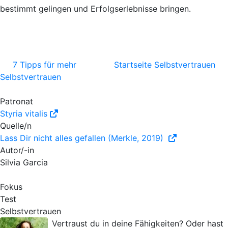
bestimmt gelingen und Erfolgserlebnisse bringen.
7 Tipps für mehr
Startseite Selbstvertrauen
Selbstvertrauen
Patronat
Styria vitalis
Quelle/n
Lass Dir nicht alles gefallen (Merkle, 2019)
Autor/-in
Silvia Garcia
Fokus
Test
Selbstvertrauen
Vertraust du in deine Fähigkeiten? Oder hast