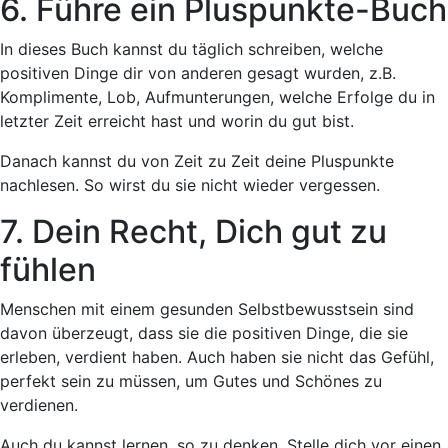
6. Führe ein Pluspunkte-Buch
In dieses Buch kannst du täglich schreiben, welche
positiven Dinge dir von anderen gesagt wurden, z.B.
Komplimente, Lob, Aufmunterungen, welche Erfolge du in
letzter Zeit erreicht hast und worin du gut bist.
Danach kannst du von Zeit zu Zeit deine Pluspunkte
nachlesen. So wirst du sie nicht wieder vergessen.
7. Dein Recht, Dich gut zu
fühlen
Menschen mit einem gesunden Selbstbewusstsein sind
davon überzeugt, dass sie die positiven Dinge, die sie
erleben, verdient haben. Auch haben sie nicht das Gefühl,
perfekt sein zu müssen, um Gutes und Schönes zu
verdienen.
Auch du kannst lernen, so zu denken. Stelle dich vor einen