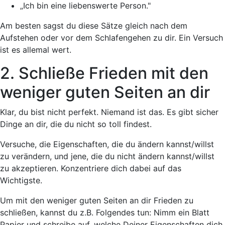
„Ich bin eine liebenswerte Person."
Am besten sagst du diese Sätze gleich nach dem
Aufstehen oder vor dem Schlafengehen zu dir. Ein Versuch
ist es allemal wert.
2. Schließe Frieden mit den
weniger guten Seiten an dir
Klar, du bist nicht perfekt. Niemand ist das. Es gibt sicher
Dinge an dir, die du nicht so toll findest.
Versuche, die Eigenschaften, die du ändern kannst/willst
zu verändern, und jene, die du nicht ändern kannst/willst
zu akzeptieren. Konzentriere dich dabei auf das
Wichtigste.
Um mit den weniger guten Seiten an dir Frieden zu
schließen, kannst du z.B. Folgendes tun: Nimm ein Blatt
Papier und schreibe auf, welche Deiner Eigenschaften dich