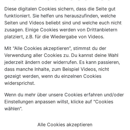
Diese digitalen Cookies sichern, dass die Seite gut
funktioniert. Sie helfen uns herauszufinden, welche
Seiten und Videos beliebt sind und welche euch nicht
zusagen. Einige Cookies werden von Drittanbietern
platziert, z.B. für die Wiedergabe von Videos.
Mit "Alle Cookies akzeptieren", stimmst du der
Verwendung aller Cookies zu. Du kannst deine Wahl
jederzeit ändern oder widerrufen. Es kann passieren,
dass manche Inhalte, zum Beispiel Videos, nicht
gezeigt werden, wenn du einzelnen Cookies
widersprichst.
Wenn du mehr über unsere Cookies erfahren und/oder
Einstellungen anpassen willst, klicke auf "Cookies
wählen".
Alle Cookies akzeptieren