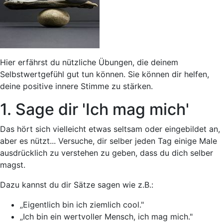
Hier erfährst du nützliche Übungen, die deinem
Selbstwertgefühl gut tun können. Sie können dir helfen,
deine positive innere Stimme zu stärken.
1. Sage dir 'Ich mag mich'
Das hört sich vielleicht etwas seltsam oder eingebildet an,
aber es nützt... Versuche, dir selber jeden Tag einige Male
ausdrücklich zu verstehen zu geben, dass du dich selber
magst.
Dazu kannst du dir Sätze sagen wie z.B.:
„Eigentlich bin ich ziemlich cool."
„Ich bin ein wertvoller Mensch, ich mag mich."