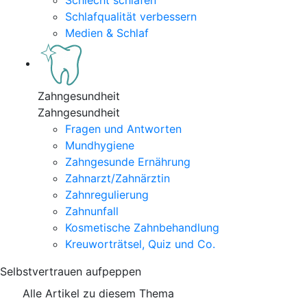
Schlecht schlafen
Schlafqualität verbessern
Medien & Schlaf
Zahngesundheit
Zahngesundheit
Fragen und Antworten
Mundhygiene
Zahngesunde Ernährung
Zahnarzt/Zahnärztin
Zahnregulierung
Zahnunfall
Kosmetische Zahnbehandlung
Kreuworträtsel, Quiz und Co.
Selbstvertrauen aufpeppen
Alle Artikel zu diesem Thema