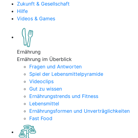
Zukunft & Gesellschaft
Hilfe
Videos & Games
Ernährung
Ernährung im Überblick
Fragen und Antworten
Spiel der Lebensmittelpyramide
Videoclips
Gut zu wissen
Ernährungstrends und Fitness
Lebensmittel
Ernährungsformen und Unverträglichkeiten
Fast Food