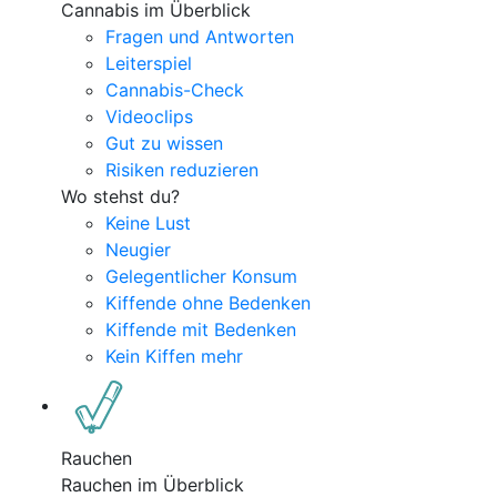
Cannabis im Überblick
Fragen und Antworten
Leiterspiel
Cannabis-Check
Videoclips
Gut zu wissen
Risiken reduzieren
Wo stehst du?
Keine Lust
Neugier
Gelegentlicher Konsum
Kiffende ohne Bedenken
Kiffende mit Bedenken
Kein Kiffen mehr
Rauchen
Rauchen im Überblick