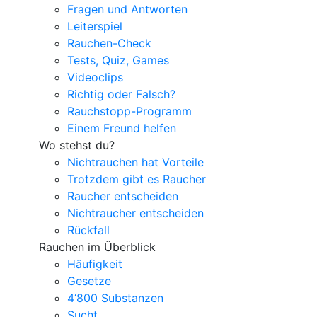
Fragen und Antworten
Leiterspiel
Rauchen-Check
Tests, Quiz, Games
Videoclips
Richtig oder Falsch?
Rauchstopp-Programm
Einem Freund helfen
Wo stehst du?
Nichtrauchen hat Vorteile
Trotzdem gibt es Raucher
Raucher entscheiden
Nichtraucher entscheiden
Rückfall
Rauchen im Überblick
Häufigkeit
Gesetze
4‘800 Substanzen
Sucht