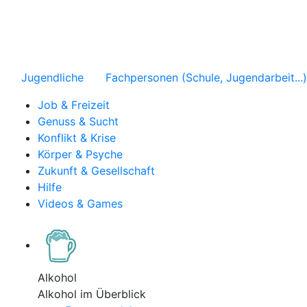
Jugendliche
Fachpersonen (Schule, Jugendarbeit...)
Job & Freizeit
Genuss & Sucht
Konflikt & Krise
Körper & Psyche
Zukunft & Gesellschaft
Hilfe
Videos & Games
Alkohol
Alkohol im Überblick