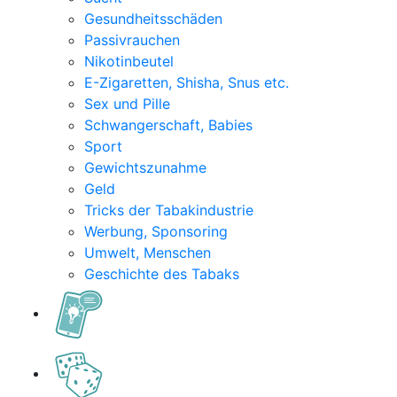
Gesundheitsschäden
Passivrauchen
Nikotinbeutel
E-Zigaretten, Shisha, Snus etc.
Sex und Pille
Schwangerschaft, Babies
Sport
Gewichtszunahme
Geld
Tricks der Tabakindustrie
Werbung, Sponsoring
Umwelt, Menschen
Geschichte des Tabaks