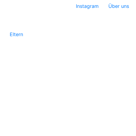
Instagram
Über uns
Eltern