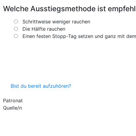
Welche Ausstiegsmethode ist empfeh
Schrittweise weniger rauchen
Die Hälfte rauchen
Einen festen Stopp-Tag setzen und ganz mit de
Bist du bereit aufzuhören?
Patronat
Quelle/n