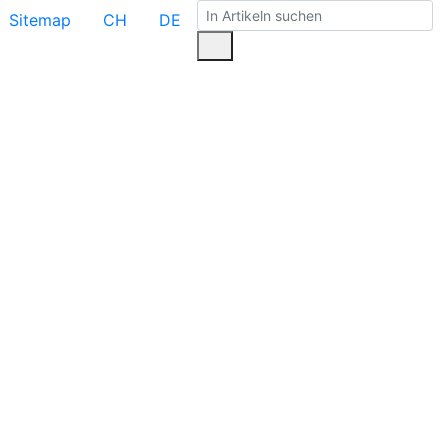
Sitemap
CH
DE