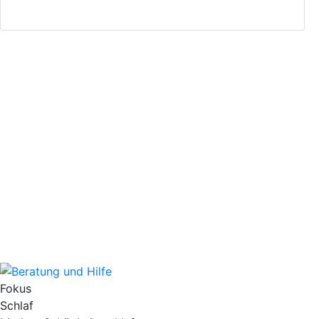
Fokus
Schlaf