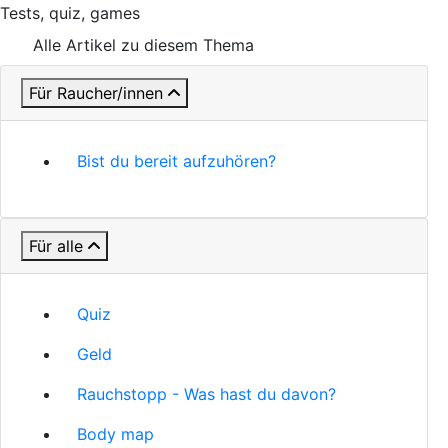
Tests, quiz, games
Alle Artikel zu diesem Thema
Für Raucher/innen
Bist du bereit aufzuhören?
Für alle
Quiz
Geld
Rauchstopp - Was hast du davon?
Body map