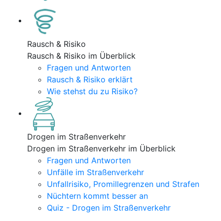
Rausch & Risiko
Rausch & Risiko im Überblick
Fragen und Antworten
Rausch & Risiko erklärt
Wie stehst du zu Risiko?
Drogen im Straßenverkehr
Drogen im Straßenverkehr im Überblick
Fragen und Antworten
Unfälle im Straßenverkehr
Unfallrisiko, Promillegrenzen und Strafen
Nüchtern kommt besser an
Quiz - Drogen im Straßenverkehr