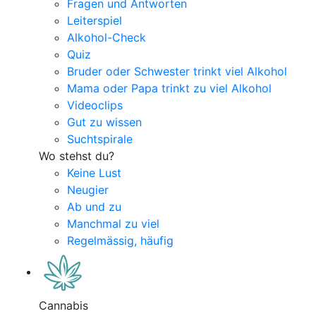
Fragen und Antworten
Leiterspiel
Alkohol-Check
Quiz
Bruder oder Schwester trinkt viel Alkohol
Mama oder Papa trinkt zu viel Alkohol
Videoclips
Gut zu wissen
Suchtspirale
Wo stehst du?
Keine Lust
Neugier
Ab und zu
Manchmal zu viel
Regelmässig, häufig
Cannabis