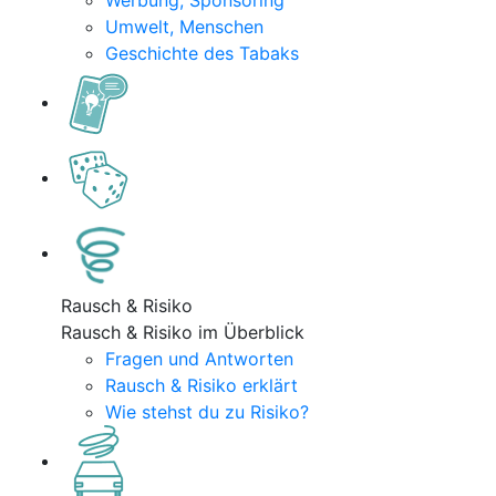
Werbung, Sponsoring
Umwelt, Menschen
Geschichte des Tabaks
Rausch & Risiko
Rausch & Risiko im Überblick
Fragen und Antworten
Rausch & Risiko erklärt
Wie stehst du zu Risiko?