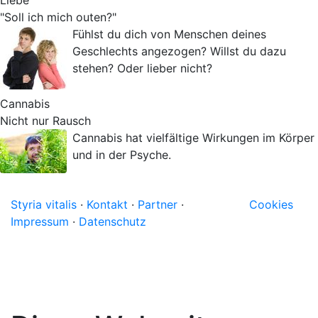
Liebe
"Soll ich mich outen?"
Fühlst du dich von Menschen deines
Geschlechts angezogen? Willst du dazu
stehen? Oder lieber nicht?
Cannabis
Nicht nur Rausch
Cannabis hat vielfältige Wirkungen im Körper
und in der Psyche.
Styria vitalis
·
Kontakt
·
Partner
·
Cookies
Impressum
·
Datenschutz