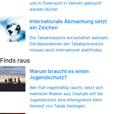
und in Österreich in Verkehr gebracht
werden dürfen.
Internationale Abmachung setzt
ein Zeichen
Die Tabakindustrie wirtschaftet weltweit.
Die Massnahmen der Tabakprävention
müssen auch international stattfinden.
Finds raus
Warum braucht es einen
Jugendschutz?
Wer früh regelmäßig raucht, setzt sich
mehreren Risiken aus: Deshalb will der
Jugendschutz eine Altersgrenze beim
Verkauf von Tabak festlegen.