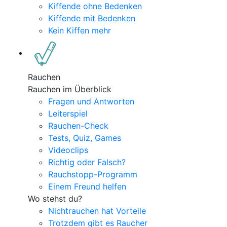
Kiffende ohne Bedenken
Kiffende mit Bedenken
Kein Kiffen mehr
Rauchen
Rauchen im Überblick
Fragen und Antworten
Leiterspiel
Rauchen-Check
Tests, Quiz, Games
Videoclips
Richtig oder Falsch?
Rauchstopp-Programm
Einem Freund helfen
Wo stehst du?
Nichtrauchen hat Vorteile
Trotzdem gibt es Raucher