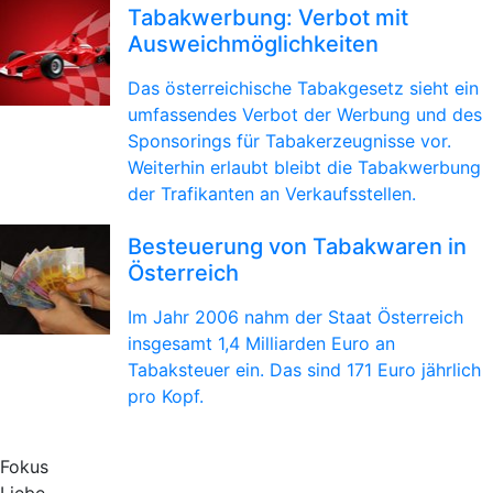
Tabakwerbung: Verbot mit
Ausweichmöglichkeiten
Das österreichische Tabakgesetz sieht ein
umfassendes Verbot der Werbung und des
Sponsorings für Tabakerzeugnisse vor.
Weiterhin erlaubt bleibt die Tabakwerbung
der Trafikanten an Verkaufsstellen.
Besteuerung von Tabakwaren in
Österreich
Im Jahr 2006 nahm der Staat Österreich
insgesamt 1,4 Milliarden Euro an
Tabaksteuer ein. Das sind 171 Euro jährlich
pro Kopf.
Fokus