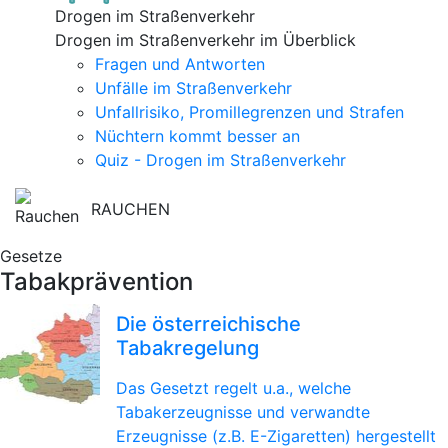
Drogen im Straßenverkehr
Drogen im Straßenverkehr im Überblick
Fragen und Antworten
Unfälle im Straßenverkehr
Unfallrisiko, Promillegrenzen und Strafen
Nüchtern kommt besser an
Quiz - Drogen im Straßenverkehr
RAUCHEN
Gesetze
Tabakprävention
Die österreichische
Tabakregelung
Das Gesetzt regelt u.a., welche
Tabakerzeugnisse und verwandte
Erzeugnisse (z.B. E-Zigaretten) hergestellt