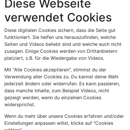
Diese Webseite
verwendet Cookies
Diese digitalen Cookies sichern, dass die Seite gut
funktioniert. Sie helfen uns herauszufinden, welche
Seiten und Videos beliebt sind und welche euch nicht
zusagen. Einige Cookies werden von Drittanbietern
platziert, z.B. für die Wiedergabe von Videos.
Mit "Alle Cookies akzeptieren", stimmst du der
Verwendung aller Cookies zu. Du kannst deine Wahl
jederzeit ändern oder widerrufen. Es kann passieren,
dass manche Inhalte, zum Beispiel Videos, nicht
gezeigt werden, wenn du einzelnen Cookies
widersprichst.
Wenn du mehr über unsere Cookies erfahren und/oder
Einstellungen anpassen willst, klicke auf "Cookies