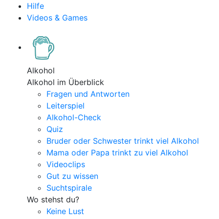
Hilfe
Videos & Games
Alkohol
Alkohol im Überblick
Fragen und Antworten
Leiterspiel
Alkohol-Check
Quiz
Bruder oder Schwester trinkt viel Alkohol
Mama oder Papa trinkt zu viel Alkohol
Videoclips
Gut zu wissen
Suchtspirale
Wo stehst du?
Keine Lust