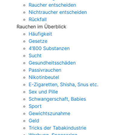
Raucher entscheiden
Nichtraucher entscheiden
Rückfall
Rauchen im Überblick
Häufigkeit
Gesetze
4‘800 Substanzen
Sucht
Gesundheitsschäden
Passivrauchen
Nikotinbeutel
E-Zigaretten, Shisha, Snus etc.
Sex und Pille
Schwangerschaft, Babies
Sport
Gewichtszunahme
Geld
Tricks der Tabakindustrie