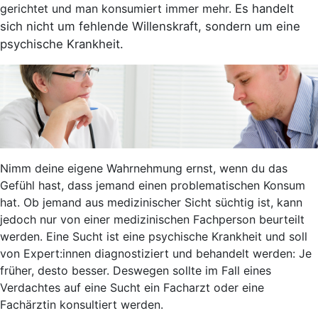
gerichtet und man konsumiert immer mehr.
Es handelt
sich nicht um fehlende Willenskraft, sondern um eine
psychische Krankheit.
Nimm deine eigene Wahrnehmung ernst, wenn du das
Gefühl hast, dass jemand einen problematischen Konsum
hat.
Ob jemand aus medizinischer Sicht süchtig ist, kann
jedoch nur von einer medizinischen Fachperson beurteilt
werden. Eine Sucht ist eine psychische Krankheit und soll
von Expert:innen diagnostiziert und behandelt werden: Je
früher, desto besser. Deswegen
sollte im Fall eines
Verdachtes auf eine Sucht ein Facharzt oder eine
Fachärztin konsultiert werden
.