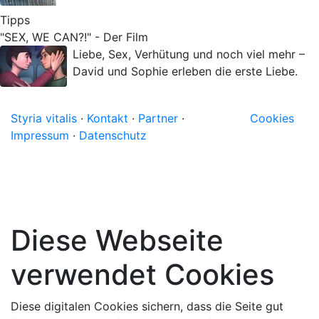
Tipps
"SEX, WE CAN?!" - Der Film
Liebe, Sex, Verhütung und noch viel mehr –
David und Sophie erleben die erste Liebe.
Styria vitalis
·
Kontakt
·
Partner
·
Cookies
Impressum
·
Datenschutz
Diese Webseite
verwendet Cookies
Diese digitalen Cookies sichern, dass die Seite gut