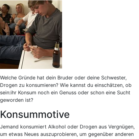
Welche Gründe hat dein Bruder oder deine Schwester,
Drogen zu konsumieren? Wie kannst du einschätzen, ob
sein:ihr Konsum noch ein Genuss oder schon eine Sucht
geworden ist?
Konsummotive
Jemand konsumiert Alkohol oder Drogen aus Vergnügen,
um etwas Neues auszuprobieren, um gegenüber anderen