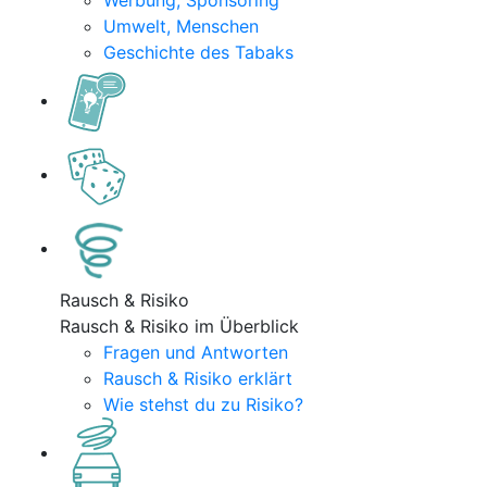
Werbung, Sponsoring
Umwelt, Menschen
Geschichte des Tabaks
Rausch & Risiko
Rausch & Risiko im Überblick
Fragen und Antworten
Rausch & Risiko erklärt
Wie stehst du zu Risiko?