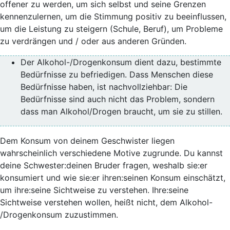
offener zu werden, um sich selbst und seine Grenzen
kennenzulernen, um die Stimmung positiv zu beeinflussen,
um die Leistung zu steigern (Schule, Beruf), um Probleme
zu verdrängen und / oder aus anderen Gründen.
Der Alkohol-/Drogenkonsum dient dazu, bestimmte
Bedürfnisse zu befriedigen. Dass Menschen diese
Bedürfnisse haben, ist nachvollziehbar: Die
Bedürfnisse sind auch nicht das Problem, sondern
dass man Alkohol/Drogen braucht, um sie zu stillen.
Dem Konsum von deinem Geschwister liegen
wahrscheinlich verschiedene Motive zugrunde. Du kannst
deine Schwester:deinen Bruder fragen, weshalb sie:er
konsumiert und wie sie:er ihren:seinen Konsum einschätzt,
um ihre:seine Sichtweise zu verstehen. Ihre:seine
Sichtweise verstehen wollen, heißt nicht, dem Alkohol-
/Drogenkonsum zuzustimmen.