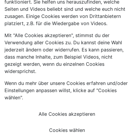
funktioniert. Sie helfen uns herauszufinden, welche
Seiten und Videos beliebt sind und welche euch nicht
zusagen. Einige Cookies werden von Drittanbietern
platziert, z.B. für die Wiedergabe von Videos.
Mit "Alle Cookies akzeptieren", stimmst du der
Verwendung aller Cookies zu. Du kannst deine Wahl
jederzeit ändern oder widerrufen. Es kann passieren,
dass manche Inhalte, zum Beispiel Videos, nicht
gezeigt werden, wenn du einzelnen Cookies
widersprichst.
Wenn du mehr über unsere Cookies erfahren und/oder
Einstellungen anpassen willst, klicke auf "Cookies
wählen".
Alle Cookies akzeptieren
Cookies wählen