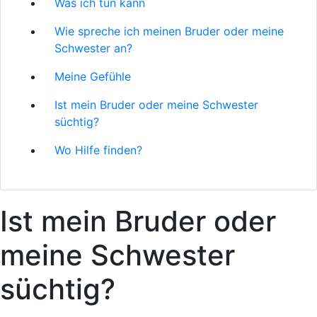
Was ich tun kann
Wie spreche ich meinen Bruder oder meine
Schwester an?
Meine Gefühle
Ist mein Bruder oder meine Schwester
süchtig?
Wo Hilfe finden?
Ist mein Bruder oder
meine Schwester
süchtig?