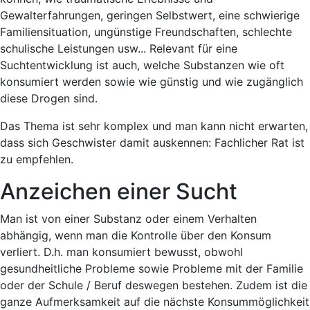
Gewalterfahrungen, geringen Selbstwert, eine schwierige
Familiensituation, ungünstige Freundschaften, schlechte
schulische Leistungen usw... Relevant für eine
Suchtentwicklung ist auch, welche Substanzen wie oft
konsumiert werden sowie wie günstig und wie zugänglich
diese Drogen sind.
Das Thema ist sehr komplex und man kann nicht erwarten,
dass sich Geschwister damit auskennen: Fachlicher Rat ist
zu empfehlen.
Anzeichen einer Sucht
Man ist von einer Substanz oder einem Verhalten
abhängig, wenn man die Kontrolle über den Konsum
verliert. D.h. man konsumiert bewusst, obwohl
gesundheitliche Probleme sowie Probleme mit der Familie
oder der Schule / Beruf deswegen bestehen. Zudem ist die
ganze Aufmerksamkeit auf die nächste Konsummöglichkeit