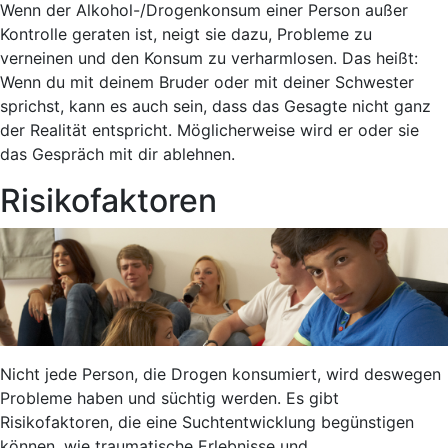
Wenn der Alkohol-/Drogenkonsum einer Person außer
Kontrolle geraten ist, neigt sie dazu, Probleme zu
verneinen und den Konsum zu verharmlosen. Das heißt:
Wenn du mit deinem Bruder oder mit deiner Schwester
sprichst, kann es auch sein, dass das Gesagte nicht ganz
der Realität entspricht. Möglicherweise wird er oder sie
das Gespräch mit dir ablehnen.
Risikofaktoren
Nicht jede Person, die Drogen konsumiert, wird deswegen
Probleme haben und süchtig werden. Es gibt
Risikofaktoren, die eine Suchtentwicklung begünstigen
können, wie traumatische Erlebnisse und