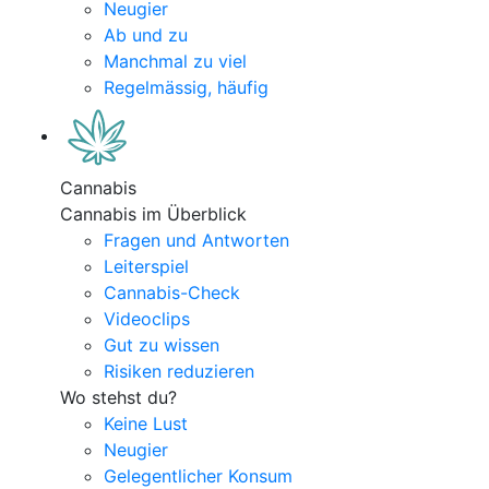
Neugier
Ab und zu
Manchmal zu viel
Regelmässig, häufig
Cannabis
Cannabis im Überblick
Fragen und Antworten
Leiterspiel
Cannabis-Check
Videoclips
Gut zu wissen
Risiken reduzieren
Wo stehst du?
Keine Lust
Neugier
Gelegentlicher Konsum