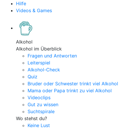
Hilfe
Videos & Games
Alkohol
Alkohol im Überblick
Fragen und Antworten
Leiterspiel
Alkohol-Check
Quiz
Bruder oder Schwester trinkt viel Alkohol
Mama oder Papa trinkt zu viel Alkohol
Videoclips
Gut zu wissen
Suchtspirale
Wo stehst du?
Keine Lust