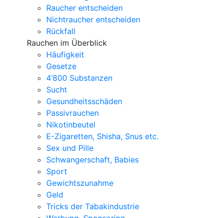
Raucher entscheiden
Nichtraucher entscheiden
Rückfall
Rauchen im Überblick
Häufigkeit
Gesetze
4‘800 Substanzen
Sucht
Gesundheitsschäden
Passivrauchen
Nikotinbeutel
E-Zigaretten, Shisha, Snus etc.
Sex und Pille
Schwangerschaft, Babies
Sport
Gewichtszunahme
Geld
Tricks der Tabakindustrie