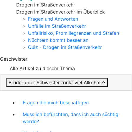
Drogen im Straßenverkehr
Drogen im Straßenverkehr im Überblick
Fragen und Antworten
Unfälle im Straßenverkehr
Unfallrisiko, Promillegrenzen und Strafen
Nüchtern kommt besser an
Quiz - Drogen im Straßenverkehr
Geschwister
Alle Artikel zu diesem Thema
Bruder oder Schwester trinkt viel Alkohol
Fragen die mich beschäftigen
Muss ich befürchten, dass ich auch süchtig
werde?