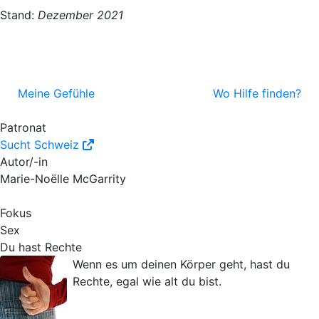
Stand:
Dezember 2021
Meine Gefühle
Wo Hilfe finden?
Patronat
Sucht Schweiz
Autor/-in
Marie-Noëlle McGarrity
Fokus
Sex
Du hast Rechte
Wenn es um deinen Körper geht, hast du
Rechte, egal wie alt du bist.