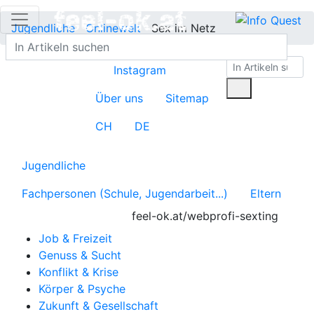
Jugendliche
Onlinewelt
Sex im Netz
Instagram
Über uns
Sitemap
CH
DE
Jugendliche
Fachpersonen (Schule, Jugendarbeit...)
Eltern
feel-ok.at/webprofi-sexting
Job & Freizeit
Genuss & Sucht
Konflikt & Krise
Körper & Psyche
Zukunft & Gesellschaft