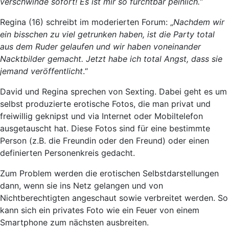
verschwinde sofort! Es ist mir so furchtbar peinlich.
“
Regina (16)
schreibt im moderierten Forum: „
Nachdem wir
ein bisschen zu viel getrunken haben, ist die Party total
aus dem Ruder gelaufen und wir haben voneinander
Nacktbilder gemacht. Jetzt habe ich total Angst, dass sie
jemand veröffentlicht
.“
David und Regina sprechen von
Sexting
. Dabei geht es um
selbst produzierte erotische Fotos, die man privat und
freiwillig geknipst und via Internet oder Mobiltelefon
ausgetauscht hat. Diese Fotos sind für eine bestimmte
Person (z.B. die Freundin oder den Freund) oder einen
definierten Personenkreis gedacht.
Zum Problem werden die erotischen Selbstdarstellungen
dann, wenn sie ins Netz gelangen und von
Nichtberechtigten angeschaut sowie verbreitet werden. So
kann sich ein privates Foto wie ein Feuer von einem
Smartphone zum nächsten ausbreiten.