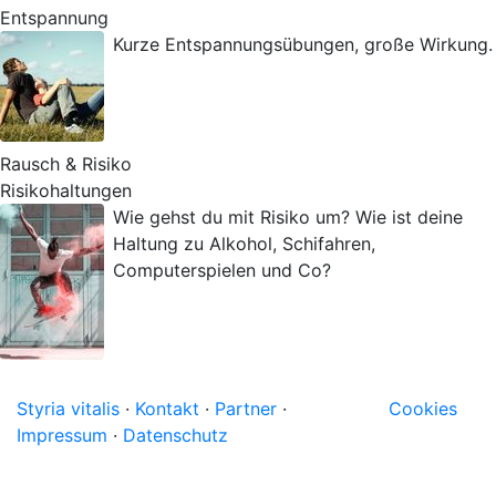
Entspannung
Kurze Entspannungsübungen, große Wirkung.
Rausch & Risiko
Risikohaltungen
Wie gehst du mit Risiko um? Wie ist deine
Haltung zu Alkohol, Schifahren,
Computerspielen und Co?
Styria vitalis
·
Kontakt
·
Partner
·
Cookies
Impressum
·
Datenschutz