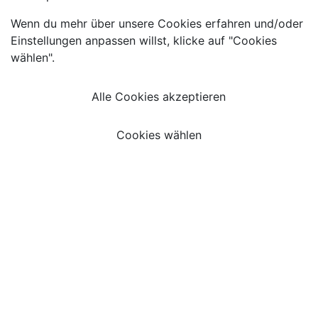
Wenn du mehr über unsere Cookies erfahren und/oder
Einstellungen anpassen willst, klicke auf "Cookies
wählen".
Alle Cookies akzeptieren
Cookies wählen