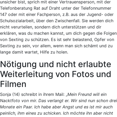
unsicher bist, sprich mit einer Vertrauensperson, mit der
Telefonberatung Rat auf Draht unter der Telefonnummer
147 oder mit einer Fachperson, z.B. aus der Jugend- oder
Schulsozialarbeit, über den Zwischenfall. Sie werden dich
nicht verurteilen, sondern dich unterstützen und dir
erklären, was du machen kannst, um dich gegen die Folgen
von Sexting zu schützen. Es ist sehr belastend, Opfer von
Sexting zu sein, vor allem, wenn man sich schämt und zu
lange damit wartet, Hilfe zu holen.
Nötigung und nicht erlaubte
Weiterleitung von Fotos und
Filmen
Sonja (14) schreibt in ihrem Mail: „
Mein Freund will ein
Nacktfoto von mir. Das verlangt er. Wir sind nun schon drei
Monate ein Paar. Ich habe aber Angst und es ist mir auch
peinlich, ihm eines zu schicken. Ich möchte ihn aber nicht