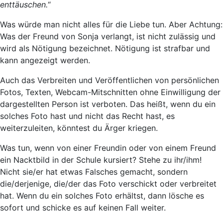
enttäuschen.
“
Was würde man nicht alles für die Liebe tun. Aber Achtung:
Was der Freund von Sonja verlangt, ist nicht zulässig und
wird als Nötigung bezeichnet. Nötigung ist strafbar und
kann angezeigt werden.
Auch das Verbreiten und Veröffentlichen von persönlichen
Fotos, Texten, Webcam-Mitschnitten ohne Einwilligung der
dargestellten Person ist verboten. Das heißt, wenn du ein
solches Foto hast und nicht das Recht hast, es
weiterzuleiten, könntest du Ärger kriegen.
Was tun, wenn von einer Freundin oder von einem Freund
ein Nacktbild in der Schule kursiert? Stehe zu ihr/ihm!
Nicht sie/er hat etwas Falsches gemacht, sondern
die/derjenige, die/der das Foto verschickt oder verbreitet
hat. Wenn du ein solches Foto erhältst, dann lösche es
sofort und schicke es auf keinen Fall weiter.