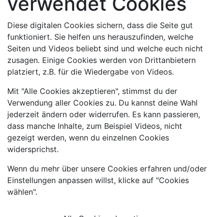
verwendet Cookies
Diese digitalen Cookies sichern, dass die Seite gut
funktioniert. Sie helfen uns herauszufinden, welche
Seiten und Videos beliebt sind und welche euch nicht
zusagen. Einige Cookies werden von Drittanbietern
platziert, z.B. für die Wiedergabe von Videos.
Mit "Alle Cookies akzeptieren", stimmst du der
Verwendung aller Cookies zu. Du kannst deine Wahl
jederzeit ändern oder widerrufen. Es kann passieren,
dass manche Inhalte, zum Beispiel Videos, nicht
gezeigt werden, wenn du einzelnen Cookies
widersprichst.
Wenn du mehr über unsere Cookies erfahren und/oder
Einstellungen anpassen willst, klicke auf "Cookies
wählen".