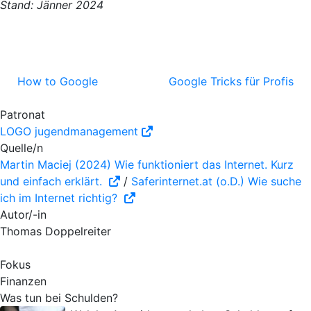
Stand: Jänner 2024
How to Google
Google Tricks für Profis
Patronat
LOGO jugendmanagement
Quelle/n
Martin Maciej (2024) Wie funktioniert das Internet. Kurz
und einfach erklärt.
/
Saferinternet.at (o.D.) Wie suche
ich im Internet richtig?
Autor/-in
Thomas Doppelreiter
Fokus
Finanzen
Was tun bei Schulden?