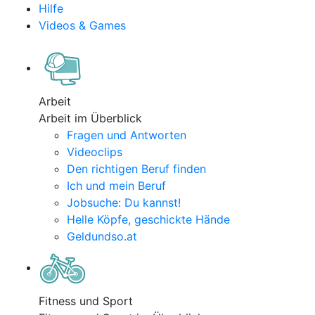
Hilfe
Videos & Games
Arbeit
Arbeit im Überblick
Fragen und Antworten
Videoclips
Den richtigen Beruf finden
Ich und mein Beruf
Jobsuche: Du kannst!
Helle Köpfe, geschickte Hände
Geldundso.at
Fitness und Sport