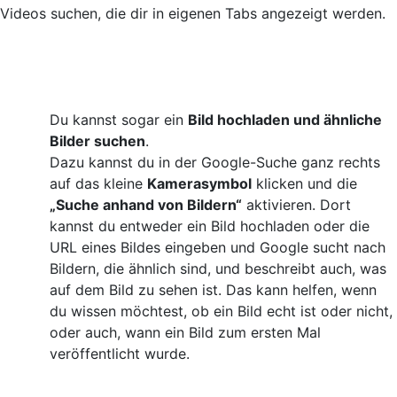
Videos suchen, die dir in eigenen Tabs angezeigt werden.
Du kannst sogar ein
Bild hochladen und ähnliche
Bilder suchen
.
Dazu kannst du in der Google-Suche ganz rechts
auf das kleine
Kamerasymbol
klicken und die
„Suche anhand von Bildern“
aktivieren. Dort
kannst du entweder ein Bild hochladen oder die
URL eines Bildes eingeben und Google sucht nach
Bildern, die ähnlich sind, und beschreibt auch, was
auf dem Bild zu sehen ist. Das kann helfen, wenn
du wissen möchtest, ob ein Bild echt ist oder nicht,
oder auch, wann ein Bild zum ersten Mal
veröffentlicht wurde.