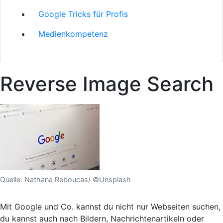
Google Tricks für Profis
Medienkompetenz
Reverse Image Search
Quelle: Nathana Reboucas/ ©Unsplash
Mit Google und Co. kannst du nicht nur Webseiten suchen,
du kannst auch nach Bildern, Nachrichtenartikeln oder