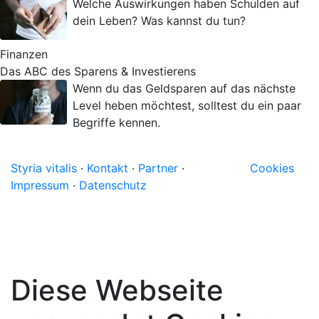
Welche Auswirkungen haben Schulden auf
dein Leben? Was kannst du tun?
Finanzen
Das ABC des Sparens & Investierens
Wenn du das Geldsparen auf das nächste
Level heben möchtest, solltest du ein paar
Begriffe kennen.
Styria vitalis
·
Kontakt
·
Partner
·
Cookies
Impressum
·
Datenschutz
Diese Webseite