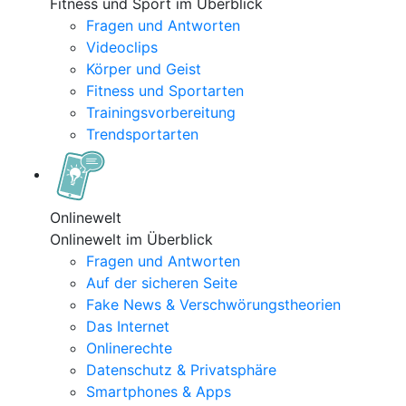
Fitness und Sport im Überblick
Fragen und Antworten
Videoclips
Körper und Geist
Fitness und Sportarten
Trainingsvorbereitung
Trendsportarten
Onlinewelt
Onlinewelt im Überblick
Fragen und Antworten
Auf der sicheren Seite
Fake News & Verschwörungstheorien
Das Internet
Onlinerechte
Datenschutz & Privatsphäre
Smartphones & Apps