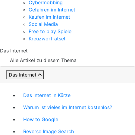
Cybermobbing
Gefahren im Internet
Kaufen im Internet
Social Media
Free to play Spiele
Kreuzworträtsel
Das Internet
Alle Artikel zu diesem Thema
Das Internet
Das Internet in Kürze
Warum ist vieles im Internet kostenlos?
How to Google
Reverse Image Search