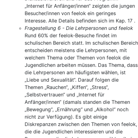
„Internet für Anfänger/innen“ zeigten die jungen
Besucher/innen von feelok ein geringes
Interesse. Alle Details befinden sich im Kap. 17 .
Fragestellung 6 - Die Lehrpersonen und feelok
Rund 60% der feelok-Besuche findet im
schulischen Bereich statt. Im schulischen Bereich
entscheiden meistens die Lehrpersonen, mit
welchem Thema oder Themen von feelok die
Jugendlichen arbeiten müssen. Das Thema, dass
die Lehrpersonen am häufigsten wählen, ist
„Liebe und Sexualität“. Darauf folgen die
Themen „Rauchen“, „Kiffen“, „Stress“,
„Selbstvertrauen“ und „Internet für
Anfänger/innen“ (damals standen die Themen
„Bewegung“, „Ernährung“ und „Alkohol“ noch
nicht zur Verfügung). Es gibt einige
Diskrepanzen zwischen den Themen von feelok,
die die Jugendlichen interessieren und die