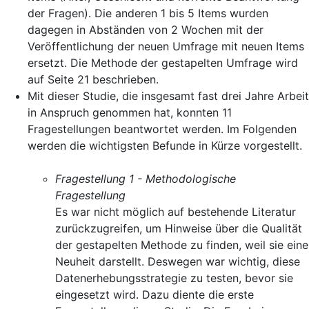
der Fragen). Die anderen 1 bis 5 Items wurden
dagegen in Abständen von 2 Wochen mit der
Veröffentlichung der neuen Umfrage mit neuen Items
ersetzt. Die Methode der gestapelten Umfrage wird
auf Seite 21 beschrieben.
Mit dieser Studie, die insgesamt fast drei Jahre Arbeit
in Anspruch genommen hat, konnten 11
Fragestellungen beantwortet werden. Im Folgenden
werden die wichtigsten Befunde in Kürze vorgestellt.
Fragestellung 1 - Methodologische
Fragestellung
Es war nicht möglich auf bestehende Literatur
zurückzugreifen, um Hinweise über die Qualität
der gestapelten Methode zu finden, weil sie eine
Neuheit darstellt. Deswegen war wichtig, diese
Datenerhebungsstrategie zu testen, bevor sie
eingesetzt wird. Dazu diente die erste