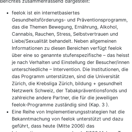
Berichtes zusammenfassend dargestellt:
feelok ist ein internetbasiertes
Gesundheitsförderungs- und Präventionsprogramm,
das die Themen Bewegung, Ernährung, Alkohol,
Cannabis, Rauchen, Stress, Selbstvertrauen und
Liebe/Sexualität behandelt. Neben allgemeinen
Informationen zu diesen Bereichen verfügt feelok
über eine so genannte stufenspezifische – das heisst
je nach Verhalten und Einstellung der Besucher/innen
unterschiedliche – Intervention. Die Institutionen, die
das Programm unterstützen, sind die Universität
Zürich, die Krebsliga Zürich, bildung + gesundheit
Netzwerk Schweiz, der Tabakpräventionsfonds und
zahlreiche andere Partner, die für die jeweiligen
feelok-Programme zuständig sind (Kap. 3 ).
Eine Reihe von Implementierungsstrategien hat die
Bekanntmachung von feelok unterstützt und dazu
geführt, dass heute (Mitte 2006) das