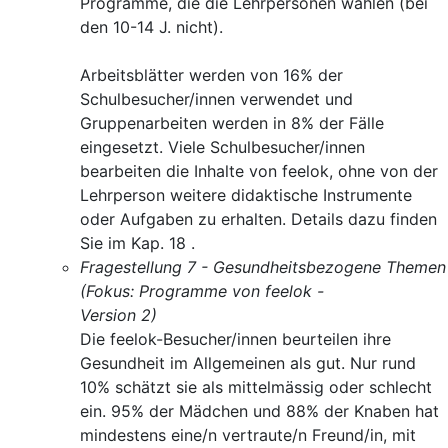
Programme, die die Lehrpersonen wählen (bei
den 10-14 J. nicht).
Arbeitsblätter werden von 16% der
Schulbesucher/innen verwendet und
Gruppenarbeiten werden in 8% der Fälle
eingesetzt. Viele Schulbesucher/innen
bearbeiten die Inhalte von feelok, ohne von der
Lehrperson weitere didaktische Instrumente
oder Aufgaben zu erhalten. Details dazu finden
Sie im Kap. 18 .
Fragestellung 7 - Gesundheitsbezogene Themen
(Fokus: Programme von feelok -
Version 2)
Die feelok-Besucher/innen beurteilen ihre
Gesundheit im Allgemeinen als gut. Nur rund
10% schätzt sie als mittelmässig oder schlecht
ein. 95% der Mädchen und 88% der Knaben hat
mindestens eine/n vertraute/n Freund/in, mit