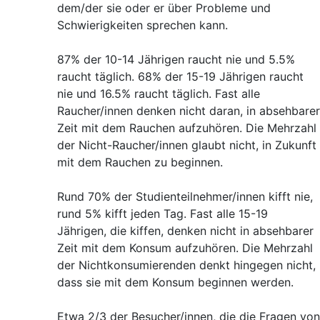
dem/der sie oder er über Probleme und
Schwierigkeiten sprechen kann.
87% der 10-14 Jährigen raucht nie und 5.5%
raucht täglich. 68% der 15-19 Jährigen raucht
nie und 16.5% raucht täglich. Fast alle
Raucher/innen denken nicht daran, in absehbarer
Zeit mit dem Rauchen aufzuhören. Die Mehrzahl
der Nicht-Raucher/innen glaubt nicht, in Zukunft
mit dem Rauchen zu beginnen.
Rund 70% der Studienteilnehmer/innen kifft nie,
rund 5% kifft jeden Tag. Fast alle 15-19
Jährigen, die kiffen, denken nicht in absehbarer
Zeit mit dem Konsum aufzuhören. Die Mehrzahl
der Nichtkonsumierenden denkt hingegen nicht,
dass sie mit dem Konsum beginnen werden.
Etwa 2/3 der Besucher/innen, die die Fragen von