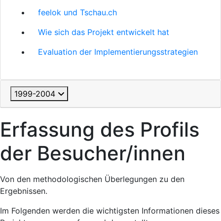
feelok und Tschau.ch
Wie sich das Projekt entwickelt hat
Evaluation der Implementierungsstrategien
1999-2004
Erfassung des Profils
der Besucher/innen
Von den methodologischen Überlegungen zu den
Ergebnissen.
Im Folgenden werden die wichtigsten Informationen dieses