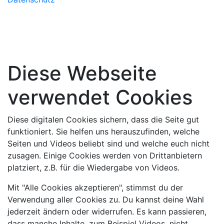
Diese Webseite
verwendet Cookies
Diese digitalen Cookies sichern, dass die Seite gut
funktioniert. Sie helfen uns herauszufinden, welche
Seiten und Videos beliebt sind und welche euch nicht
zusagen. Einige Cookies werden von Drittanbietern
platziert, z.B. für die Wiedergabe von Videos.
Mit "Alle Cookies akzeptieren", stimmst du der
Verwendung aller Cookies zu. Du kannst deine Wahl
jederzeit ändern oder widerrufen. Es kann passieren,
dass manche Inhalte, zum Beispiel Videos, nicht