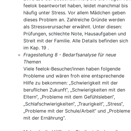
feelok beantwortet haben, leidet manchmal bis
häufig unter Stress. Vor allem Mädchen geben
dieses Problem an. Zahlreiche Gründe werden
als Stressverursacher erwähnt. Unter diesen:
Prüfungen, schlechte Note, Hausaufgaben und
Streit mit der Familie. Alle Details befinden sich
im Kap. 19 .
Fragestellung 8 - Bedarfsanalyse für neue
Themen
Viele feelok-Besucher/innen haben folgende
Probleme und wären froh eine entsprechende
Hilfe zu bekommen: „Schwierigkeit mit der
beruflichen Zukunft“, „Schwierigkeiten mit den
Eltern“, „Probleme mit dem Gefühlsleben“,
„Schlafschwierigkeiten“, „Traurigkeit“, „Stress“,
„Probleme mit der Schule/Arbeit“ und „Probleme
mit der Ernährung“.