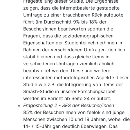
Fragestellung dieser Studie. Die Ergebnisse
zeigen, dass die internetbasierte gestapelte
Umfrage zu einer brauchbaren Rücklaufquote
führt (im Durchschnitt 9% bis 18% der
Besucher/innen beantworten spontan die
Fragen), dass die soziodemographischen
Eigenschaften der Studienteilnehmer/innen im
Rahmen der verschiedenen Umfragen ziemlich
stabil bleiben und dass gleiche Items in
verschiedenen Umfragen ziemlich ähnlich
beantwortet werden. Diese und weitere
interessanten methodologischen Aspekte dieser
Studie wie z.B. die Integrierung von Items der
Smash-Studie in unserer Forschungsarbeit
werden im Bericht ab Seite 24 erläutert.
Fragestellung 2 - SES der Besucher/innen
85% der Besucher/innen von feelok sind junge
Menschen zwischen 10 und 19 Jahren, wobei die
14- / 15-Jährigen deutlich überwiegen. Das