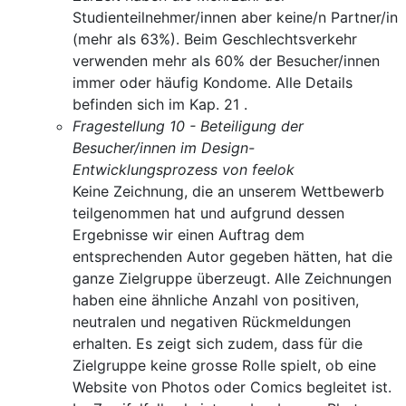
Studienteilnehmer/innen aber keine/n Partner/in
(mehr als 63%). Beim Geschlechtsverkehr
verwenden mehr als 60% der Besucher/innen
immer oder häufig Kondome. Alle Details
befinden sich im Kap. 21 .
Fragestellung 10 - Beteiligung der
Besucher/innen im Design-
Entwicklungsprozess von feelok
Keine Zeichnung, die an unserem Wettbewerb
teilgenommen hat und aufgrund dessen
Ergebnisse wir einen Auftrag dem
entsprechenden Autor gegeben hätten, hat die
ganze Zielgruppe überzeugt. Alle Zeichnungen
haben eine ähnliche Anzahl von positiven,
neutralen und negativen Rückmeldungen
erhalten. Es zeigt sich zudem, dass für die
Zielgruppe keine grosse Rolle spielt, ob eine
Website von Photos oder Comics begleitet ist.