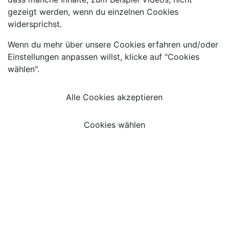
gezeigt werden, wenn du einzelnen Cookies
widersprichst.
Wenn du mehr über unsere Cookies erfahren und/oder
Einstellungen anpassen willst, klicke auf "Cookies
wählen".
Alle Cookies akzeptieren
Cookies wählen