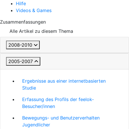
Hilfe
Videos & Games
Zusammenfassungen
Alle Artikel zu diesem Thema
2008-2010
2005-2007
Ergebnisse aus einer internetbasierten
Studie
Erfassung des Profils der feelok-
Besucher/innen
Bewegungs- und Benutzerverhalten
Jugendlicher