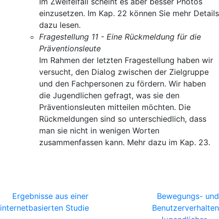
Im Zweifelfall scheint es aber besser Photos
einzusetzen. Im Kap. 22 können Sie mehr Details
dazu lesen.
Fragestellung 11 - Eine Rückmeldung für die
Präventionsleute
Im Rahmen der letzten Fragestellung haben wir
versucht, den Dialog zwischen der Zielgruppe
und den Fachpersonen zu fördern. Wir haben
die Jugendlichen gefragt, was sie den
Präventionsleuten mitteilen möchten. Die
Rückmeldungen sind so unterschiedlich, dass
man sie nicht in wenigen Worten
zusammenfassen kann. Mehr dazu im Kap. 23.
Ergebnisse aus einer
Bewegungs- und
internetbasierten Studie
Benutzerverhalten