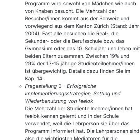
Programm wird sowohl von Mädchen wie auch
von Knaben besucht. Die Mehrzahl der
Besucher/innen kommt aus der Schweiz und
vorwiegend aus dem Kanton Zürich (Stand: Jahr
2004). Fast alle besuchen die Real-, die
Sekundar- oder die Berufsschule bzw. das
Gymnasium oder das 10. Schuljahr und leben mit
beiden Eltern zusammen. Zwischen 19% und
29% der 13-15 jährige Studienteilnehmer/innen
ist übergewichtig. Details dazu finden Sie im
Kap. 14 .
Fragestellung 3 - Erfolgreiche
Implementierungsstrategien, Setting und
Wiederbenutzung von feelok
Die Mehrzahl der Studienteilnehmer/innen hat
feelok kennen gelernt und in der Schule
verwendet, weil die Lehrperson sie über das
Programm informiert hat. Die Lehrpersonen sind
also die wichtigsten Mediatoren für die