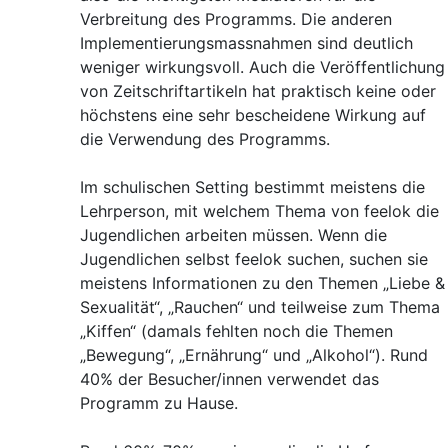
Verbreitung des Programms. Die anderen
Implementierungsmassnahmen sind deutlich
weniger wirkungsvoll. Auch die Veröffentlichung
von Zeitschriftartikeln hat praktisch keine oder
höchstens eine sehr bescheidene Wirkung auf
die Verwendung des Programms.
Im schulischen Setting bestimmt meistens die
Lehrperson, mit welchem Thema von feelok die
Jugendlichen arbeiten müssen. Wenn die
Jugendlichen selbst feelok suchen, suchen sie
meistens Informationen zu den Themen „Liebe &
Sexualität“, „Rauchen“ und teilweise zum Thema
„Kiffen“ (damals fehlten noch die Themen
„Bewegung“, „Ernährung“ und „Alkohol“). Rund
40% der Besucher/innen verwendet das
Programm zu Hause.