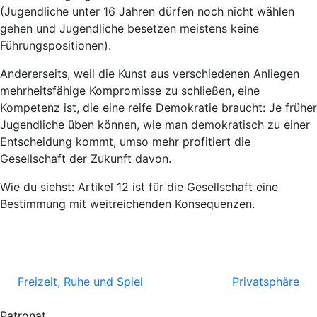
(Jugendliche unter 16 Jahren dürfen noch nicht wählen
gehen und Jugendliche besetzen meistens keine
Führungspositionen).
Andererseits, weil die Kunst aus verschiedenen Anliegen
mehrheitsfähige Kompromisse zu schließen, eine
Kompetenz ist, die eine reife Demokratie braucht: Je früher
Jugendliche üben können, wie man demokratisch zu einer
Entscheidung kommt, umso mehr profitiert die
Gesellschaft der Zukunft davon.
Wie du siehst: Artikel 12 ist für die Gesellschaft eine
Bestimmung mit weitreichenden Konsequenzen.
Freizeit, Ruhe und Spiel
Privatsphäre
Patronat