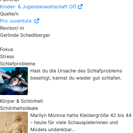
Kinder- & Jugendanwaltschaft OÖ
Quelle/n
Pro Juventute
Revisor/-in
Gerlinde Schedlberger
Fokus
Stress
Schlafprobleme
Hast du die Ursache des Schlafproblems
beseitigt, kannst du wieder gut schlafen.
Körper & Schönheit
Schönheitsideale
Marilyn Monroe hatte Kleidergröße 42 bis 44
– heute für viele Schauspielerinnen und
Models undenkbar...