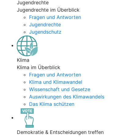
Jugendrechte
Jugendrechte im Überblick
Fragen und Antworten
Jugendrechte
Jugendschutz
Klima
Klima im Überblick
Fragen und Antworten
Klima und Klimawandel
Wissenschaft und Gesetze
Auswirkungen des Klimawandels
Das Klima schützen
Demokratie & Entscheidungen treffen