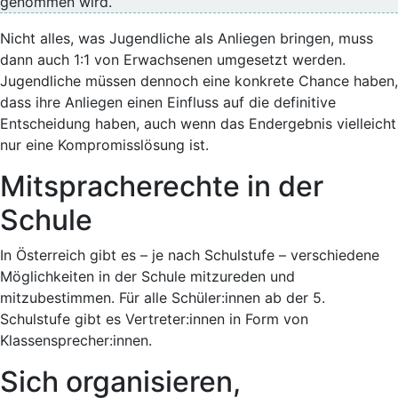
genommen wird.
Nicht alles, was Jugendliche als Anliegen bringen, muss
dann auch 1:1 von Erwachsenen umgesetzt werden.
Jugendliche müssen dennoch eine konkrete Chance haben,
dass ihre Anliegen einen Einfluss auf die definitive
Entscheidung haben, auch wenn das Endergebnis vielleicht
nur eine Kompromisslösung ist.
Mitspracherechte in der
Schule
In Österreich gibt es – je nach Schulstufe – verschiedene
Möglichkeiten in der Schule mitzureden und
mitzubestimmen. Für alle Schüler:innen ab der 5.
Schulstufe gibt es Vertreter:innen in Form von
Klassensprecher:innen.
Sich organisieren,