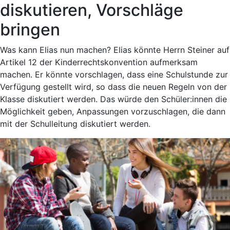
diskutieren, Vorschläge
bringen
Was kann Elias nun machen? Elias könnte Herrn Steiner auf
Artikel 12 der Kinderrechtskonvention aufmerksam
machen. Er könnte vorschlagen, dass eine Schulstunde zur
Verfügung gestellt wird, so dass die neuen Regeln von der
Klasse diskutiert werden. Das würde den Schüler:innen die
Möglichkeit geben, Anpassungen vorzuschlagen, die dann
mit der Schulleitung diskutiert werden.