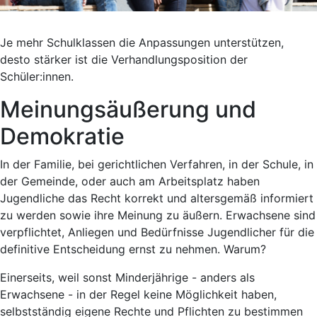
Je mehr Schulklassen die Anpassungen unterstützen,
desto stärker ist die Verhandlungsposition der
Schüler:innen.
Meinungsäußerung und
Demokratie
In der Familie, bei gerichtlichen Verfahren, in der Schule, in
der Gemeinde, oder auch am Arbeitsplatz haben
Jugendliche das Recht korrekt und altersgemäß informiert
zu werden sowie ihre Meinung zu äußern. Erwachsene sind
verpflichtet, Anliegen und Bedürfnisse Jugendlicher für die
definitive Entscheidung ernst zu nehmen. Warum?
Einerseits, weil sonst Minderjährige - anders als
Erwachsene - in der Regel keine Möglichkeit haben,
selbstständig eigene Rechte und Pflichten zu bestimmen