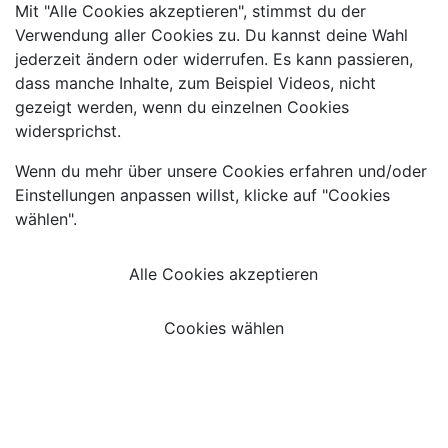
Mit "Alle Cookies akzeptieren", stimmst du der
Verwendung aller Cookies zu. Du kannst deine Wahl
jederzeit ändern oder widerrufen. Es kann passieren,
dass manche Inhalte, zum Beispiel Videos, nicht
gezeigt werden, wenn du einzelnen Cookies
widersprichst.
Wenn du mehr über unsere Cookies erfahren und/oder
Einstellungen anpassen willst, klicke auf "Cookies
wählen".
Alle Cookies akzeptieren
Cookies wählen