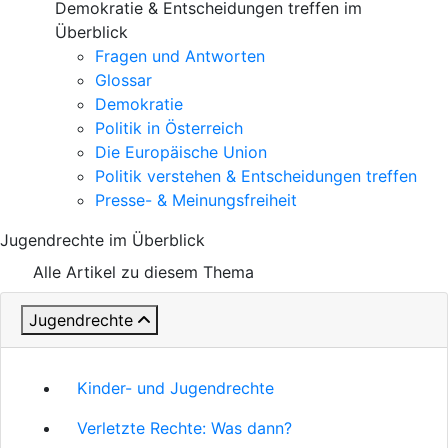
Demokratie & Entscheidungen treffen im
Überblick
Fragen und Antworten
Glossar
Demokratie
Politik in Österreich
Die Europäische Union
Politik verstehen & Entscheidungen treffen
Presse- & Meinungsfreiheit
Jugendrechte im Überblick
Alle Artikel zu diesem Thema
Jugendrechte
Kinder- und Jugendrechte
Verletzte Rechte: Was dann?