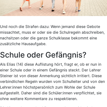
Und noch die Strafen dazu: Wenn jemand diese Gebote
missachtet, muss er oder sie die Schulregeln abschreiben,
nachsitzen oder die ganze Schulklasse bekommt eine
zusätzliche Hausaufgabe.
Schule oder Gefängnis?
Als Elias (14) diese Auflistung hört, fragt er, ob er nun in
einer Schule oder in einem Gefängnis steckt. Der Lehrer
Steiner ist von dieser Anmerkung sichtlich irritiert. Diese
verbindlichen Regeln wurden vom Schulleiter und von den
Lehrer:innen höchstpersönlich zum Wohle der Schule
aufgestellt. Daher sind die Schüler:innen verpflichtet, sie
ohne weitere Kommentare zu respektieren.