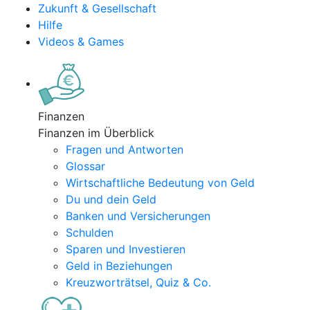
Zukunft & Gesellschaft
Hilfe
Videos & Games
Finanzen
Finanzen im Überblick
Fragen und Antworten
Glossar
Wirtschaftliche Bedeutung von Geld
Du und dein Geld
Banken und Versicherungen
Schulden
Sparen und Investieren
Geld in Beziehungen
Kreuzworträtsel, Quiz & Co.