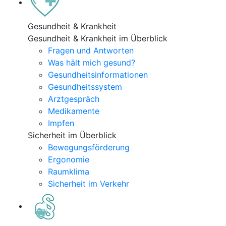
Gesundheit & Krankheit
Gesundheit & Krankheit im Überblick
Fragen und Antworten
Was hält mich gesund?
Gesundheitsinformationen
Gesundheitssystem
Arztgespräch
Medikamente
Impfen
Sicherheit im Überblick
Bewegungsförderung
Ergonomie
Raumklima
Sicherheit im Verkehr