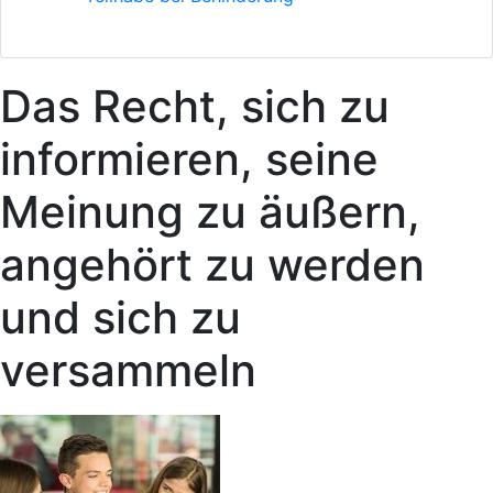
Das Recht, sich zu
informieren, seine
Meinung zu äußern,
angehört zu werden
und sich zu
versammeln