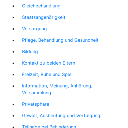
Gleichbehandlung
Staatsangehörigkeit
Versorgung
Pflege, Behandlung und Gesundheit
Bildung
Kontakt zu beiden Eltern
Freizeit, Ruhe und Spiel
Information, Meinung, Anhörung,
Versammlung
Privatsphäre
Gewalt, Ausbeutung und Verfolgung
Teilhabe bei Behinderung