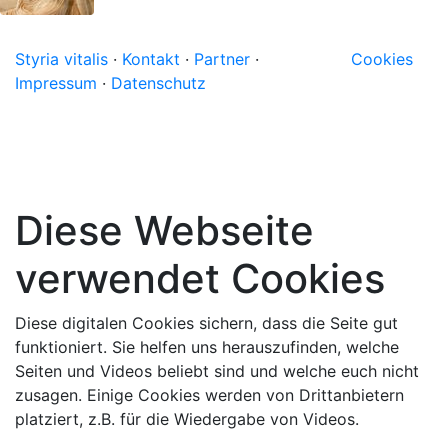
Styria vitalis
·
Kontakt
·
Partner
·
Cookies
Impressum
·
Datenschutz
Diese Webseite
verwendet Cookies
Diese digitalen Cookies sichern, dass die Seite gut
funktioniert. Sie helfen uns herauszufinden, welche
Seiten und Videos beliebt sind und welche euch nicht
zusagen. Einige Cookies werden von Drittanbietern
platziert, z.B. für die Wiedergabe von Videos.