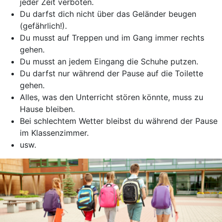
jeder Zeit verboten.
Du darfst dich nicht über das Geländer beugen
(gefährlich!).
Du musst auf Treppen und im Gang immer rechts
gehen.
Du musst an jedem Eingang die Schuhe putzen.
Du darfst nur während der Pause auf die Toilette
gehen.
Alles, was den Unterricht stören könnte, muss zu
Hause bleiben.
Bei schlechtem Wetter bleibst du während der Pause
im Klassenzimmer.
usw.