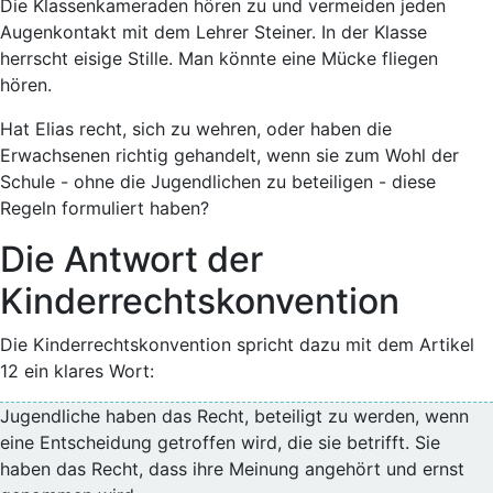
Die Klassenkameraden hören zu und vermeiden jeden
Augenkontakt mit dem Lehrer Steiner. In der Klasse
herrscht eisige Stille. Man könnte eine Mücke fliegen
hören.
Hat Elias recht, sich zu wehren, oder haben die
Erwachsenen richtig gehandelt, wenn sie zum Wohl der
Schule - ohne die Jugendlichen zu beteiligen - diese
Regeln formuliert haben?
Die Antwort der
Kinderrechtskonvention
Die Kinderrechtskonvention spricht dazu mit dem Artikel
12 ein klares Wort:
Jugendliche haben das Recht, beteiligt zu werden, wenn
eine Entscheidung getroffen wird, die sie betrifft. Sie
haben das Recht, dass ihre Meinung angehört und ernst