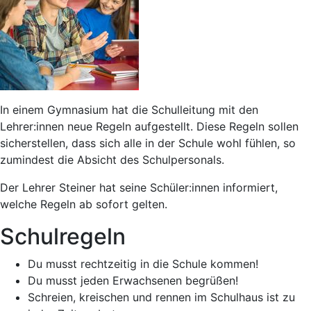
In einem Gymnasium hat die Schulleitung mit den
Lehrer:innen neue Regeln aufgestellt. Diese Regeln sollen
sicherstellen, dass sich alle in der Schule wohl fühlen, so
zumindest die Absicht des Schulpersonals.
Der Lehrer Steiner hat seine Schüler:innen informiert,
welche Regeln ab sofort gelten.
Schulregeln
Du musst rechtzeitig in die Schule kommen!
Du musst jeden Erwachsenen begrüßen!
Schreien, kreischen und rennen im Schulhaus ist zu