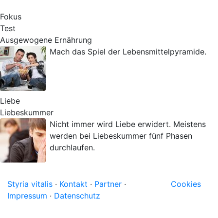
Fokus
Test
Ausgewogene Ernährung
Mach das Spiel der Lebensmittelpyramide.
Liebe
Liebeskummer
Nicht immer wird Liebe erwidert. Meistens
werden bei Liebeskummer fünf Phasen
durchlaufen.
Styria vitalis
·
Kontakt
·
Partner
·
Cookies
Impressum
·
Datenschutz