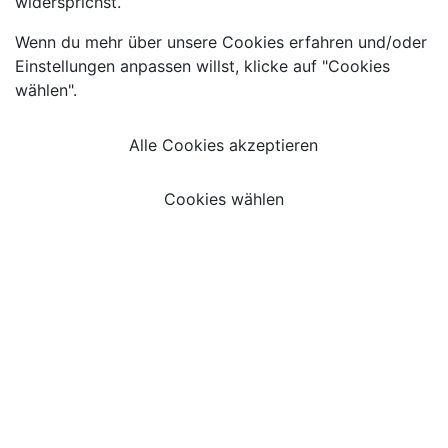
widersprichst.
Wenn du mehr über unsere Cookies erfahren und/oder
Einstellungen anpassen willst, klicke auf "Cookies
wählen".
Alle Cookies akzeptieren
Cookies wählen