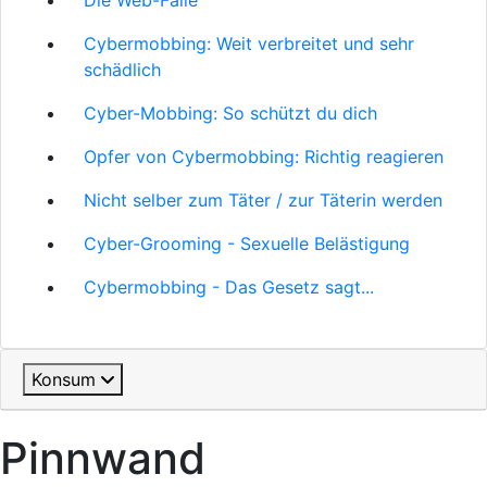
Die Web-Falle
Cybermobbing: Weit verbreitet und sehr
schädlich
Cyber-Mobbing: So schützt du dich
Opfer von Cybermobbing: Richtig reagieren
Nicht selber zum Täter / zur Täterin werden
Cyber-Grooming - Sexuelle Belästigung
Cybermobbing - Das Gesetz sagt...
Konsum
Pinnwand