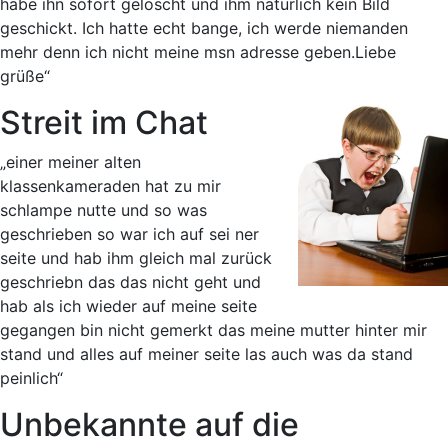
habe ihn sofort gelöscht und ihm natürlich kein Bild
geschickt. Ich hatte echt bange, ich werde niemanden
mehr denn ich nicht meine msn adresse geben.Liebe
grüße“
Streit im Chat
„einer meiner alten
klassenkameraden hat zu mir
schlampe nutte und so was
geschrieben so war ich auf sei ner
seite und hab ihm gleich mal zurück
geschriebn das das nicht geht und
hab als ich wieder auf meine seite
gegangen bin nicht gemerkt das meine mutter hinter mir
stand und alles auf meiner seite las auch was da stand
peinlich“
Unbekannte auf die