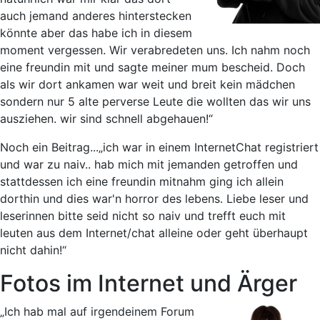
auch jemand anderes hinterstecken
könnte aber das habe ich in diesem
moment vergessen. Wir verabredeten uns. Ich nahm noch
eine freundin mit und sagte meiner mum bescheid. Doch
als wir dort ankamen war weit und breit kein mädchen
sondern nur 5 alte perverse Leute die wollten das wir uns
ausziehen. wir sind schnell abgehauen!“
Noch ein Beitrag...
„ich war in einem InternetChat registriert
und war zu naiv.. hab mich mit jemanden getroffen und
stattdessen ich eine freundin mitnahm ging ich allein
dorthin und dies war'n horror des lebens. Liebe leser und
leserinnen bitte seid nicht so naiv und trefft euch mit
leuten aus dem Internet/chat alleine oder geht überhaupt
nicht dahin!“
Fotos im Internet und Ärger
„Ich hab mal auf irgendeinem Forum