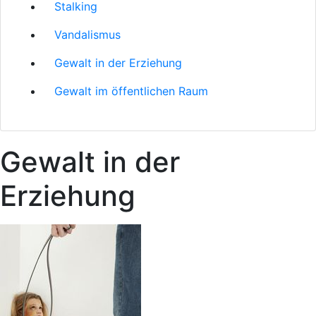
Stalking
Vandalismus
Gewalt in der Erziehung
Gewalt im öffentlichen Raum
Gewalt in der
Erziehung