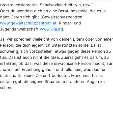
(Vertrauenslehrer/in, Schulsozialarbeiter/in, usw.)
Oder du wendest dich an eine Beratungsstelle, die es in
ganz Österreich gibt (Gewaltschutzzentren
www.gewaltschutzzentrum.at
; Kinder- und
Jugendanwaltschaft
www.kija.at
).
Ja, wir sprechen vielleicht von deinen Eltern oder von einer
Person, die dich eigentlich unterstützten sollte. Es ist
schwierig, sich vorzustellen, etwas gegen diese Person zu
tun. Das ist auch nicht die Idee. Zuerst geht es darum, zu
erfahren, ob das, was diese erwachsene Person macht, zur
„normalen“ Erziehung gehört und falls nein, was das für
dich und für deine Zukunft bedeutet. Manchmal tut es
einfach gut, die eigene Situation mit anderen Augen zu
sehen.