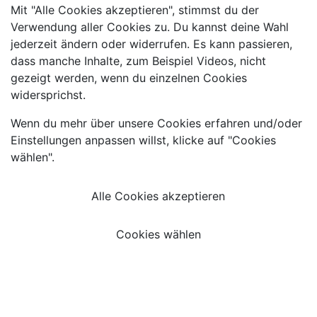
Mit "Alle Cookies akzeptieren", stimmst du der
Verwendung aller Cookies zu. Du kannst deine Wahl
jederzeit ändern oder widerrufen. Es kann passieren,
dass manche Inhalte, zum Beispiel Videos, nicht
gezeigt werden, wenn du einzelnen Cookies
widersprichst.
Wenn du mehr über unsere Cookies erfahren und/oder
Einstellungen anpassen willst, klicke auf "Cookies
wählen".
Alle Cookies akzeptieren
Cookies wählen