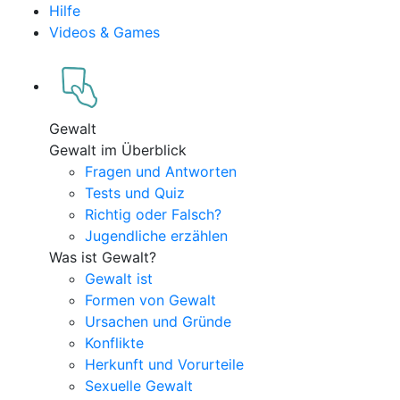
Hilfe
Videos & Games
Gewalt
Gewalt im Überblick
Fragen und Antworten
Tests und Quiz
Richtig oder Falsch?
Jugendliche erzählen
Was ist Gewalt?
Gewalt ist
Formen von Gewalt
Ursachen und Gründe
Konflikte
Herkunft und Vorurteile
Sexuelle Gewalt