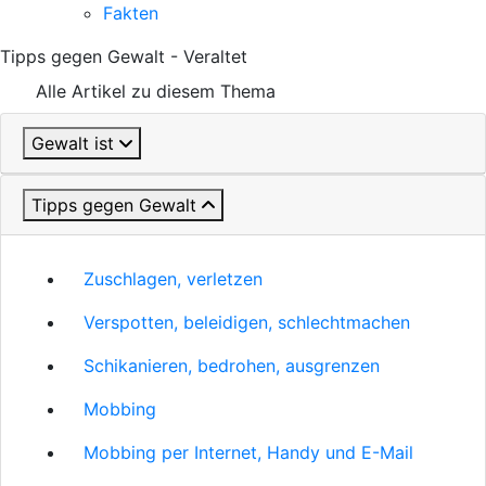
Fakten
Tipps gegen Gewalt - Veraltet
Alle Artikel zu diesem Thema
Gewalt ist
Tipps gegen Gewalt
Zuschlagen, verletzen
Verspotten, beleidigen, schlechtmachen
Schikanieren, bedrohen, ausgrenzen
Mobbing
Mobbing per Internet, Handy und E-Mail