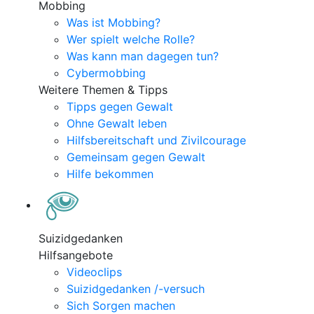
Mobbing
Was ist Mobbing?
Wer spielt welche Rolle?
Was kann man dagegen tun?
Cybermobbing
Weitere Themen & Tipps
Tipps gegen Gewalt
Ohne Gewalt leben
Hilfsbereitschaft und Zivilcourage
Gemeinsam gegen Gewalt
Hilfe bekommen
Suizidgedanken
Hilfsangebote
Videoclips
Suizidgedanken /-versuch
Sich Sorgen machen