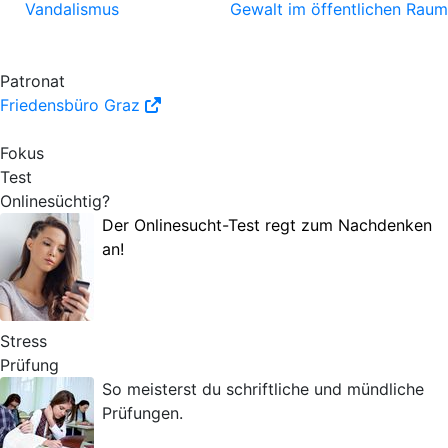
Vandalismus
Gewalt im öffentlichen Raum
Patronat
Friedensbüro Graz
Fokus
Test
Onlinesüchtig?
Der Onlinesucht-Test regt zum Nachdenken
an!
Stress
Prüfung
So meisterst du schriftliche und mündliche
Prüfungen.