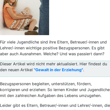
Für viele Jugendliche sind ihre Eltern, Betreuer/-innen und
Lehrer/-innen wichtige positive Bezugspersonen. Es gibt
aber auch Ausnahmen. Welche? Und was passiert dann?
Dieser Artikel wird nicht mehr aktualisiert. Hier findest du
den neuen Artikel
"Gewalt in der Erziehung"
.
Bezugspersonen begleiten, unterstützen, fördern,
korrigieren und erziehen: So lernen Kinder und Jugendliche
mit den zahlreichen Aufgaben des Lebens umzugehen.
Leider gibt es Eltern, Betreuer/-innen und Lehrer/-innen, die