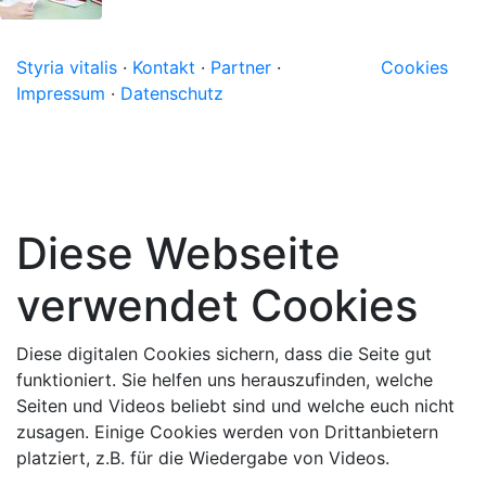
Styria vitalis
·
Kontakt
·
Partner
·
Cookies
Impressum
·
Datenschutz
Diese Webseite
verwendet Cookies
Diese digitalen Cookies sichern, dass die Seite gut
funktioniert. Sie helfen uns herauszufinden, welche
Seiten und Videos beliebt sind und welche euch nicht
zusagen. Einige Cookies werden von Drittanbietern
platziert, z.B. für die Wiedergabe von Videos.