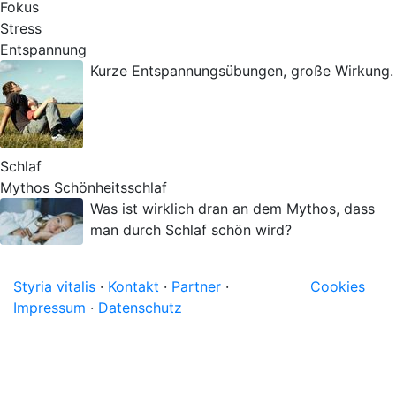
Fokus
Stress
Entspannung
Kurze Entspannungsübungen, große Wirkung.
Schlaf
Mythos Schönheitsschlaf
Was ist wirklich dran an dem Mythos, dass
man durch Schlaf schön wird?
Styria vitalis
·
Kontakt
·
Partner
·
Cookies
Impressum
·
Datenschutz