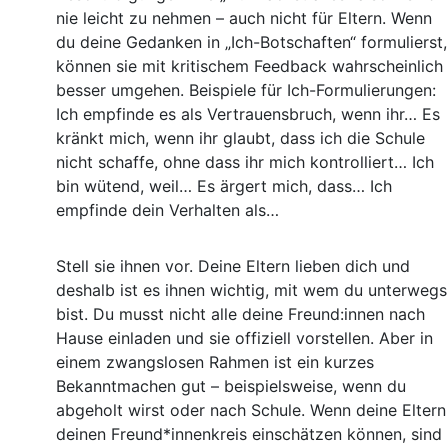
nie leicht zu nehmen – auch nicht für Eltern. Wenn
du deine Gedanken in „Ich-Botschaften“ formulierst,
können sie mit kritischem Feedback wahrscheinlich
besser umgehen. Beispiele für Ich-Formulierungen:
Ich empfinde es als Vertrauensbruch, wenn ihr… Es
kränkt mich, wenn ihr glaubt, dass ich die Schule
nicht schaffe, ohne dass ihr mich kontrolliert… Ich
bin wütend, weil… Es ärgert mich, dass… Ich
empfinde dein Verhalten als…
Stell sie ihnen vor. Deine Eltern lieben dich und
deshalb ist es ihnen wichtig, mit wem du unterwegs
bist. Du musst nicht alle deine Freund:innen nach
Hause einladen und sie offiziell vorstellen. Aber in
einem zwangslosen Rahmen ist ein kurzes
Bekanntmachen gut – beispielsweise, wenn du
abgeholt wirst oder nach Schule. Wenn deine Eltern
deinen Freund*innenkreis einschätzen können, sind