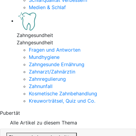
Schlafqualität verbessern
Medien & Schlaf
Zahngesundheit
Zahngesundheit
Fragen und Antworten
Mundhygiene
Zahngesunde Ernährung
Zahnarzt/Zahnärztin
Zahnregulierung
Zahnunfall
Kosmetische Zahnbehandlung
Kreuworträtsel, Quiz und Co.
Pubertät
Alle Artikel zu diesem Thema