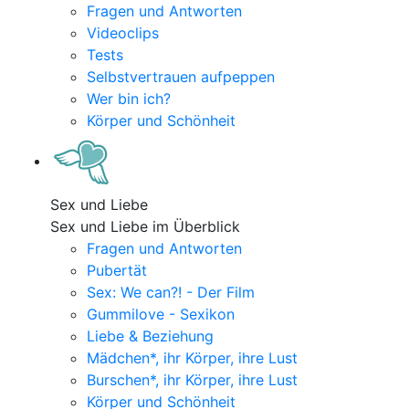
Fragen und Antworten
Videoclips
Tests
Selbstvertrauen aufpeppen
Wer bin ich?
Körper und Schönheit
Sex und Liebe
Sex und Liebe im Überblick
Fragen und Antworten
Pubertät
Sex: We can?! - Der Film
Gummilove - Sexikon
Liebe & Beziehung
Mädchen*, ihr Körper, ihre Lust
Burschen*, ihr Körper, ihre Lust
Körper und Schönheit