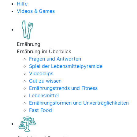
Hilfe
Videos & Games
Ernährung
Ernährung im Überblick
Fragen und Antworten
Spiel der Lebensmittelpyramide
Videoclips
Gut zu wissen
Ernährungstrends und Fitness
Lebensmittel
Ernährungsformen und Unverträglichkeiten
Fast Food