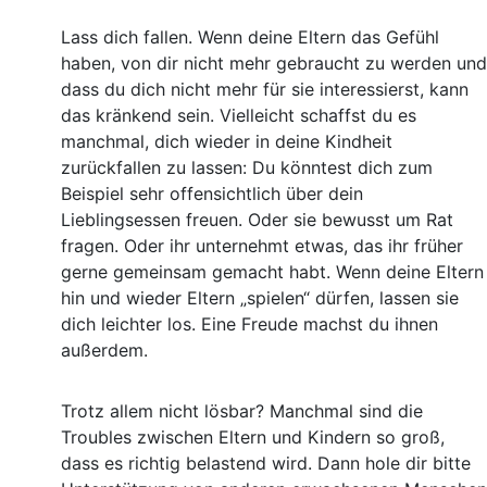
Lass dich fallen. Wenn deine Eltern das Gefühl
haben, von dir nicht mehr gebraucht zu werden und
dass du dich nicht mehr für sie interessierst, kann
das kränkend sein. Vielleicht schaffst du es
manchmal, dich wieder in deine Kindheit
zurückfallen zu lassen: Du könntest dich zum
Beispiel sehr offensichtlich über dein
Lieblingsessen freuen. Oder sie bewusst um Rat
fragen. Oder ihr unternehmt etwas, das ihr früher
gerne gemeinsam gemacht habt. Wenn deine Eltern
hin und wieder Eltern „spielen“ dürfen, lassen sie
dich leichter los. Eine Freude machst du ihnen
außerdem.
Trotz allem nicht lösbar? Manchmal sind die
Troubles zwischen Eltern und Kindern so groß,
dass es richtig belastend wird. Dann hole dir bitte