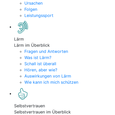
Ursachen
Folgen
Leistungssport
Lärm
Lärm im Überblick
Fragen und Antworten
Was ist Lärm?
Schall ist überall
Hören, aber wie?
Auswirkungen von Lärm
Wie kann ich mich schützen
Selbstvertrauen
Selbstvertrauen im Überblick