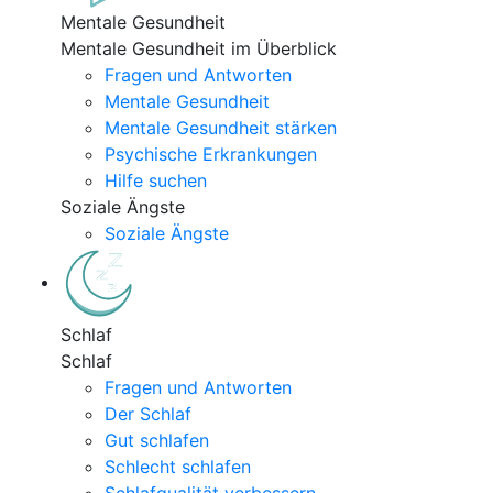
Mentale Gesundheit
Mentale Gesundheit im Überblick
Fragen und Antworten
Mentale Gesundheit
Mentale Gesundheit stärken
Psychische Erkrankungen
Hilfe suchen
Soziale Ängste
Soziale Ängste
Schlaf
Schlaf
Fragen und Antworten
Der Schlaf
Gut schlafen
Schlecht schlafen