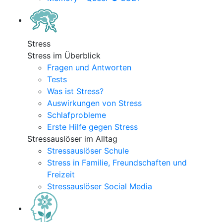
Stress
Stress im Überblick
Fragen und Antworten
Tests
Was ist Stress?
Auswirkungen von Stress
Schlafprobleme
Erste Hilfe gegen Stress
Stressauslöser im Alltag
Stressauslöser Schule
Stress in Familie, Freundschaften und
Freizeit
Stressauslöser Social Media