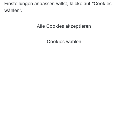
Einstellungen anpassen willst, klicke auf "Cookies
wählen".
Alle Cookies akzeptieren
Cookies wählen