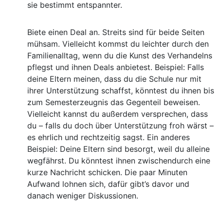
sie bestimmt entspannter.
Biete einen Deal an. Streits sind für beide Seiten
mühsam. Vielleicht kommst du leichter durch den
Familienalltag, wenn du die Kunst des Verhandelns
pflegst und ihnen Deals anbietest. Beispiel: Falls
deine Eltern meinen, dass du die Schule nur mit
ihrer Unterstützung schaffst, könntest du ihnen bis
zum Semesterzeugnis das Gegenteil beweisen.
Vielleicht kannst du außerdem versprechen, dass
du – falls du doch über Unterstützung froh wärst –
es ehrlich und rechtzeitig sagst. Ein anderes
Beispiel: Deine Eltern sind besorgt, weil du alleine
wegfährst. Du könntest ihnen zwischendurch eine
kurze Nachricht schicken. Die paar Minuten
Aufwand lohnen sich, dafür gibt’s davor und
danach weniger Diskussionen.