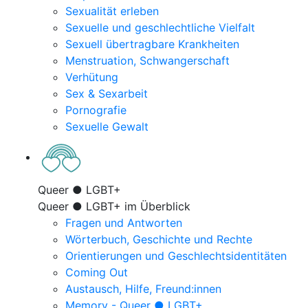
Sexualität erleben
Sexuelle und geschlechtliche Vielfalt
Sexuell übertragbare Krankheiten
Menstruation, Schwangerschaft
Verhütung
Sex & Sexarbeit
Pornografie
Sexuelle Gewalt
Queer ● LGBT+
Queer ● LGBT+ im Überblick
Fragen und Antworten
Wörterbuch, Geschichte und Rechte
Orientierungen und Geschlechtsidentitäten
Coming Out
Austausch, Hilfe, Freund:innen
Memory - Queer ● LGBT+