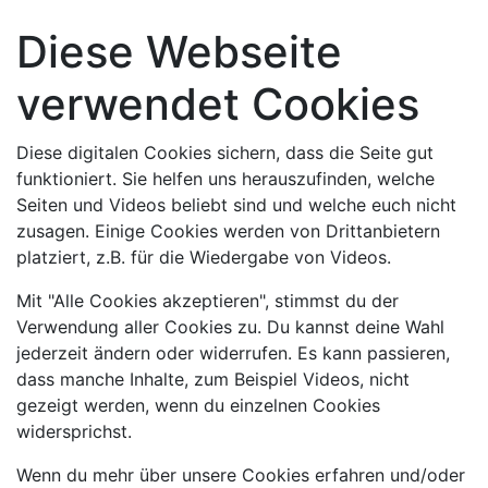
Diese Webseite
verwendet Cookies
Diese digitalen Cookies sichern, dass die Seite gut
funktioniert. Sie helfen uns herauszufinden, welche
Seiten und Videos beliebt sind und welche euch nicht
zusagen. Einige Cookies werden von Drittanbietern
platziert, z.B. für die Wiedergabe von Videos.
Mit "Alle Cookies akzeptieren", stimmst du der
Verwendung aller Cookies zu. Du kannst deine Wahl
jederzeit ändern oder widerrufen. Es kann passieren,
dass manche Inhalte, zum Beispiel Videos, nicht
gezeigt werden, wenn du einzelnen Cookies
widersprichst.
Wenn du mehr über unsere Cookies erfahren und/oder