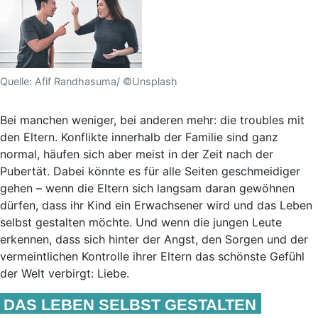
Quelle: Afif Randhasuma/ ©Unsplash
Bei manchen weniger, bei anderen mehr: die troubles mit
den Eltern. Konflikte innerhalb der Familie sind ganz
normal, häufen sich aber meist in der Zeit nach der
Pubertät. Dabei könnte es für alle Seiten geschmeidiger
gehen – wenn die Eltern sich langsam daran gewöhnen
dürfen, dass ihr Kind ein Erwachsener wird und das Leben
selbst gestalten möchte. Und wenn die jungen Leute
erkennen, dass sich hinter der Angst, den Sorgen und der
vermeintlichen Kontrolle ihrer Eltern das schönste Gefühl
der Welt verbirgt: Liebe.
DAS LEBEN SELBST GESTALTEN