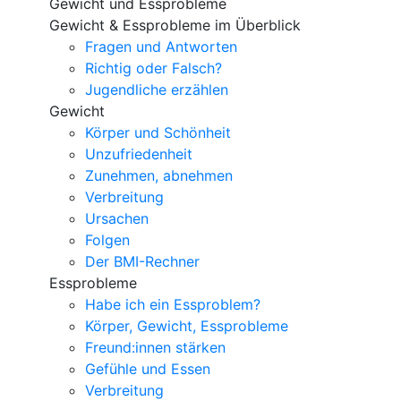
Gewicht und Essprobleme
Gewicht & Essprobleme im Überblick
Fragen und Antworten
Richtig oder Falsch?
Jugendliche erzählen
Gewicht
Körper und Schönheit
Unzufriedenheit
Zunehmen, abnehmen
Verbreitung
Ursachen
Folgen
Der BMI-Rechner
Essprobleme
Habe ich ein Essproblem?
Körper, Gewicht, Essprobleme
Freund:innen stärken
Gefühle und Essen
Verbreitung