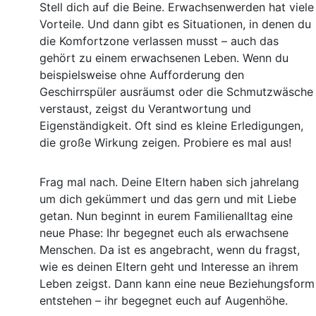
Stell dich auf die Beine. Erwachsenwerden hat viele
Vorteile. Und dann gibt es Situationen, in denen du
die Komfortzone verlassen musst – auch das
gehört zu einem erwachsenen Leben. Wenn du
beispielsweise ohne Aufforderung den
Geschirrspüler ausräumst oder die Schmutzwäsche
verstaust, zeigst du Verantwortung und
Eigenständigkeit. Oft sind es kleine Erledigungen,
die große Wirkung zeigen. Probiere es mal aus!
Frag mal nach. Deine Eltern haben sich jahrelang
um dich gekümmert und das gern und mit Liebe
getan. Nun beginnt in eurem Familienalltag eine
neue Phase: Ihr begegnet euch als erwachsene
Menschen. Da ist es angebracht, wenn du fragst,
wie es deinen Eltern geht und Interesse an ihrem
Leben zeigst. Dann kann eine neue Beziehungsform
entstehen – ihr begegnet euch auf Augenhöhe.