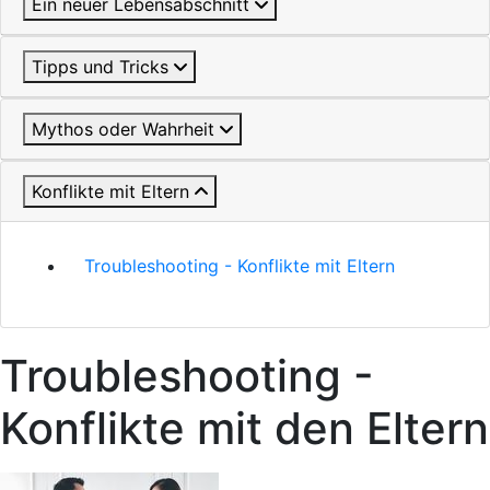
Ein neuer Lebensabschnitt
Tipps und Tricks
Mythos oder Wahrheit
Konflikte mit Eltern
Troubleshooting - Konflikte mit Eltern
Troubleshooting -
Konflikte mit den Eltern