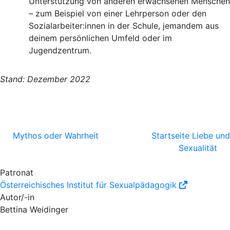
Unterstützung von anderen erwachsenen Menschen
– zum Beispiel von einer Lehrperson oder den
Sozialarbeiter:innen in der Schule, jemandem aus
deinem persönlichen Umfeld oder im
Jugendzentrum.
Stand: Dezember 2022
Mythos oder Wahrheit
Startseite Liebe und
Sexualität
Patronat
Österreichisches Institut für Sexualpädagogik
Autor/-in
Bettina Weidinger