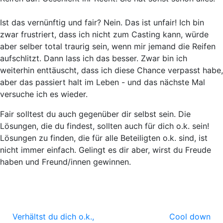
Ist das vernünftig und fair? Nein. Das ist unfair! Ich bin
zwar frustriert, dass ich nicht zum Casting kann, würde
aber selber total traurig sein, wenn mir jemand die Reifen
aufschlitzt. Dann lass ich das besser. Zwar bin ich
weiterhin enttäuscht, dass ich diese Chance verpasst habe,
aber das passiert halt im Leben - und das nächste Mal
versuche ich es wieder.
Fair solltest du auch gegenüber dir selbst sein. Die
Lösungen, die du findest, sollten auch für dich o.k. sein!
Lösungen zu finden, die für alle Beteiligten o.k. sind, ist
nicht immer einfach. Gelingt es dir aber, wirst du Freude
haben und Freund/innen gewinnen.
Verhältst du dich o.k.,
Cool down