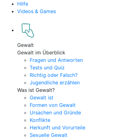
Hilfe
Videos & Games
Gewalt
Gewalt im Überblick
Fragen und Antworten
Tests und Quiz
Richtig oder Falsch?
Jugendliche erzählen
Was ist Gewalt?
Gewalt ist
Formen von Gewalt
Ursachen und Gründe
Konflikte
Herkunft und Vorurteile
Sexuelle Gewalt