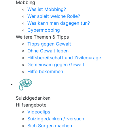
Mobbing
Was ist Mobbing?
Wer spielt welche Rolle?
Was kann man dagegen tun?
Cybermobbing
Weitere Themen & Tipps
Tipps gegen Gewalt
Ohne Gewalt leben
Hilfsbereitschaft und Zivilcourage
Gemeinsam gegen Gewalt
Hilfe bekommen
Suizidgedanken
Hilfsangebote
Videoclips
Suizidgedanken /-versuch
Sich Sorgen machen