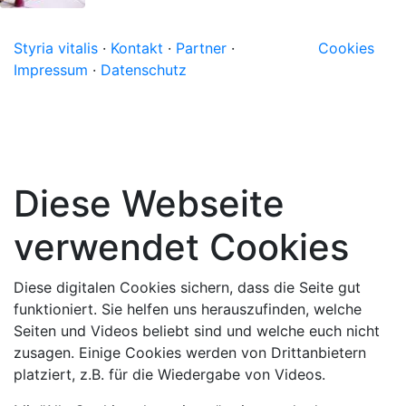
Styria vitalis
·
Kontakt
·
Partner
·
Cookies
Impressum
·
Datenschutz
Diese Webseite
verwendet Cookies
Diese digitalen Cookies sichern, dass die Seite gut
funktioniert. Sie helfen uns herauszufinden, welche
Seiten und Videos beliebt sind und welche euch nicht
zusagen. Einige Cookies werden von Drittanbietern
platziert, z.B. für die Wiedergabe von Videos.