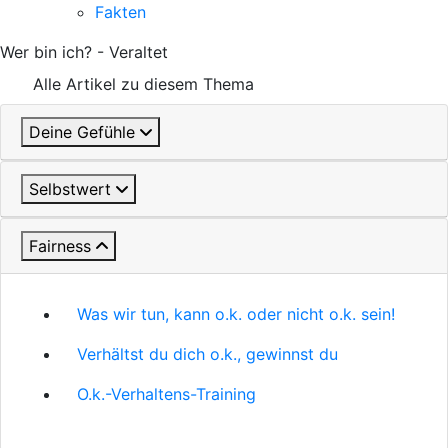
Fakten
Wer bin ich? - Veraltet
Alle Artikel zu diesem Thema
Deine Gefühle
Selbstwert
Fairness
Was wir tun, kann o.k. oder nicht o.k. sein!
Verhältst du dich o.k., gewinnst du
O.k.-Verhaltens-Training