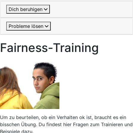
Dich beruhigen
Probleme lösen
Fairness-Training
Um zu beurteilen, ob ein Verhalten ok ist, braucht es ein
bisschen Übung. Du findest hier Fragen zum Trainieren und
Beispiele dazu.