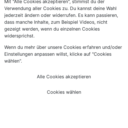
Mit "Alle Cookies akzeptieren", stimmst du der
Verwendung aller Cookies zu. Du kannst deine Wahl
jederzeit ändern oder widerrufen. Es kann passieren,
dass manche Inhalte, zum Beispiel Videos, nicht
gezeigt werden, wenn du einzelnen Cookies
widersprichst.
Wenn du mehr über unsere Cookies erfahren und/oder
Einstellungen anpassen willst, klicke auf "Cookies
wählen".
Alle Cookies akzeptieren
Cookies wählen