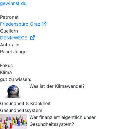
gewinnst du
Patronat
Friedensbüro Graz
Quelle/n
DENK-WEGE
Autor/-in
Rahel Jünger
Fokus
Klima
gut zu wissen:
Was ist der Klimawandel?
Gesundheit & Krankheit
Gesundheitssystem
Wer finanziert eigentlich unser
Gesundheitssystem?