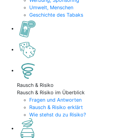
Werbung, Sponsoring
Umwelt, Menschen
Geschichte des Tabaks
Rausch & Risiko
Rausch & Risiko im Überblick
Fragen und Antworten
Rausch & Risiko erklärt
Wie stehst du zu Risiko?