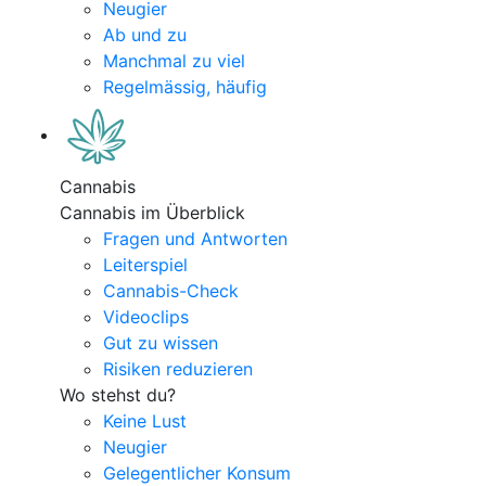
Neugier
Ab und zu
Manchmal zu viel
Regelmässig, häufig
Cannabis
Cannabis im Überblick
Fragen und Antworten
Leiterspiel
Cannabis-Check
Videoclips
Gut zu wissen
Risiken reduzieren
Wo stehst du?
Keine Lust
Neugier
Gelegentlicher Konsum