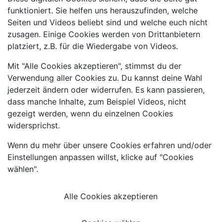
funktioniert. Sie helfen uns herauszufinden, welche
Seiten und Videos beliebt sind und welche euch nicht
zusagen. Einige Cookies werden von Drittanbietern
platziert, z.B. für die Wiedergabe von Videos.
Mit "Alle Cookies akzeptieren", stimmst du der
Verwendung aller Cookies zu. Du kannst deine Wahl
jederzeit ändern oder widerrufen. Es kann passieren,
dass manche Inhalte, zum Beispiel Videos, nicht
gezeigt werden, wenn du einzelnen Cookies
widersprichst.
Wenn du mehr über unsere Cookies erfahren und/oder
Einstellungen anpassen willst, klicke auf "Cookies
wählen".
Alle Cookies akzeptieren