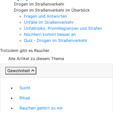
Drogen im Straßenverkehr
Drogen im Straßenverkehr im Überblick
Fragen und Antworten
Unfälle im Straßenverkehr
Unfallrisiko, Promillegrenzen und Strafen
Nüchtern kommt besser an
Quiz - Drogen im Straßenverkehr
Trotzdem gibt es Raucher
Alle Artikel zu diesem Thema
Gewohnheit
Sucht
Ritual
Rauchen gehört zu mir