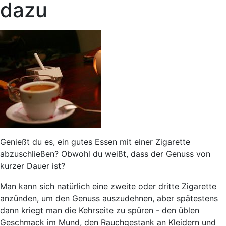
dazu
Genießt du es, ein gutes Essen mit einer Zigarette
abzuschließen? Obwohl du weißt, dass der Genuss von
kurzer Dauer ist?
Man kann sich natürlich eine zweite oder dritte Zigarette
anzünden, um den Genuss auszudehnen, aber spätestens
dann kriegt man die Kehrseite zu spüren - den üblen
Geschmack im Mund, den Rauchgestank an Kleidern und