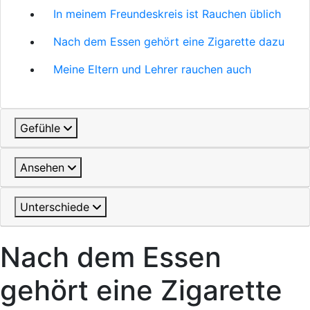
In meinem Freundeskreis ist Rauchen üblich
Nach dem Essen gehört eine Zigarette dazu
Meine Eltern und Lehrer rauchen auch
Gefühle
Ansehen
Unterschiede
Nach dem Essen
gehört eine Zigarette