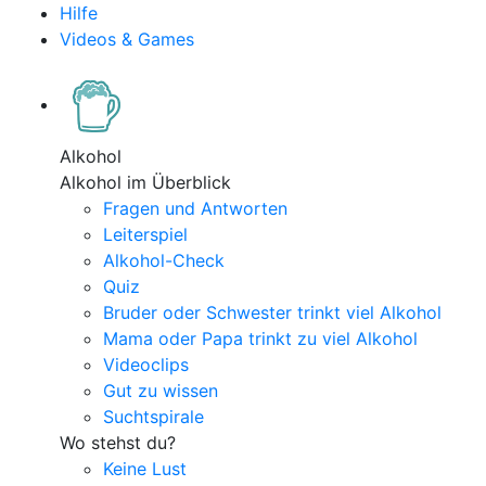
Hilfe
Videos & Games
Alkohol
Alkohol im Überblick
Fragen und Antworten
Leiterspiel
Alkohol-Check
Quiz
Bruder oder Schwester trinkt viel Alkohol
Mama oder Papa trinkt zu viel Alkohol
Videoclips
Gut zu wissen
Suchtspirale
Wo stehst du?
Keine Lust