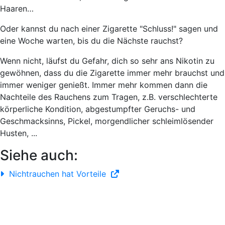
Haaren…
Oder kannst du nach einer Zigarette "Schluss!" sagen und
eine Woche warten, bis du die Nächste rauchst?
Wenn nicht, läufst du Gefahr, dich so sehr ans Nikotin zu
gewöhnen, dass du die Zigarette immer mehr brauchst und
immer weniger genießt. Immer mehr kommen dann die
Nachteile des Rauchens zum Tragen, z.B. verschlechterte
körperliche Kondition, abgestumpfter Geruchs- und
Geschmacksinns, Pickel, morgendlicher schleimlösender
Husten, ...
Siehe auch:
Nichtrauchen hat Vorteile