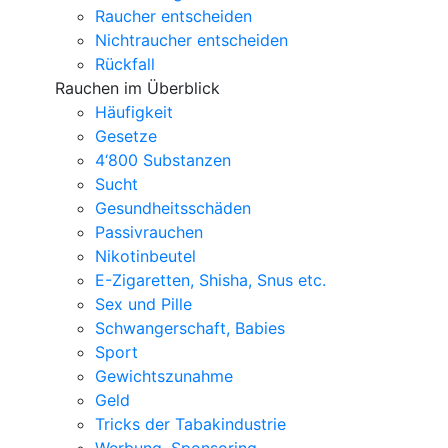
Raucher entscheiden
Nichtraucher entscheiden
Rückfall
Rauchen im Überblick
Häufigkeit
Gesetze
4‘800 Substanzen
Sucht
Gesundheitsschäden
Passivrauchen
Nikotinbeutel
E-Zigaretten, Shisha, Snus etc.
Sex und Pille
Schwangerschaft, Babies
Sport
Gewichtszunahme
Geld
Tricks der Tabakindustrie