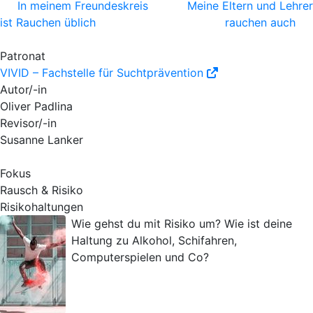
In meinem Freundeskreis
Meine Eltern und Lehrer
ist Rauchen üblich
rauchen auch
Patronat
VIVID – Fachstelle für Suchtprävention
Autor/-in
Oliver Padlina
Revisor/-in
Susanne Lanker
Fokus
Rausch & Risiko
Risikohaltungen
Wie gehst du mit Risiko um? Wie ist deine
Haltung zu Alkohol, Schifahren,
Computerspielen und Co?