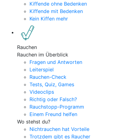
Kiffende ohne Bedenken
Kiffende mit Bedenken
Kein Kiffen mehr
Rauchen
Rauchen im Überblick
Fragen und Antworten
Leiterspiel
Rauchen-Check
Tests, Quiz, Games
Videoclips
Richtig oder Falsch?
Rauchstopp-Programm
Einem Freund helfen
Wo stehst du?
Nichtrauchen hat Vorteile
Trotzdem gibt es Raucher