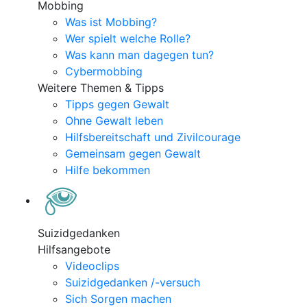
Mobbing
Was ist Mobbing?
Wer spielt welche Rolle?
Was kann man dagegen tun?
Cybermobbing
Weitere Themen & Tipps
Tipps gegen Gewalt
Ohne Gewalt leben
Hilfsbereitschaft und Zivilcourage
Gemeinsam gegen Gewalt
Hilfe bekommen
Suizidgedanken
Hilfsangebote
Videoclips
Suizidgedanken /-versuch
Sich Sorgen machen