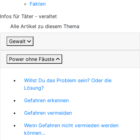
Fakten
Infos für Täter - veraltet
Alle Artikel zu diesem Thema
Gewalt
Power ohne Fäuste
Willst Du das Problem sein? Oder die
Lösung?
Gefahren erkennen
Gefahren vermeiden
Wenn Gefahren nicht vermieden werden
können…