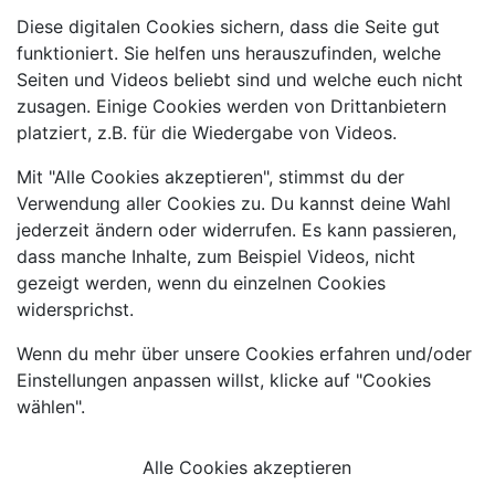
Diese digitalen Cookies sichern, dass die Seite gut
funktioniert. Sie helfen uns herauszufinden, welche
Seiten und Videos beliebt sind und welche euch nicht
zusagen. Einige Cookies werden von Drittanbietern
platziert, z.B. für die Wiedergabe von Videos.
Mit "Alle Cookies akzeptieren", stimmst du der
Verwendung aller Cookies zu. Du kannst deine Wahl
jederzeit ändern oder widerrufen. Es kann passieren,
dass manche Inhalte, zum Beispiel Videos, nicht
gezeigt werden, wenn du einzelnen Cookies
widersprichst.
Wenn du mehr über unsere Cookies erfahren und/oder
Einstellungen anpassen willst, klicke auf "Cookies
wählen".
Alle Cookies akzeptieren