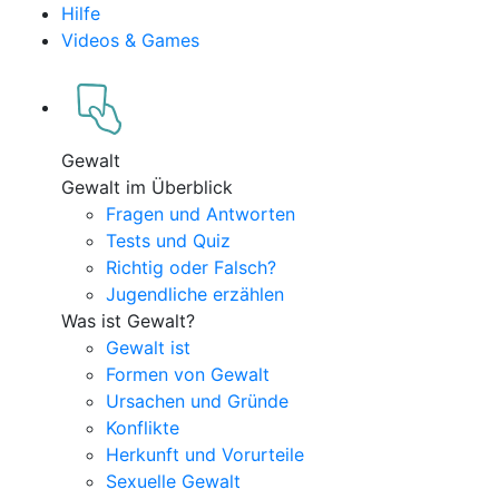
Hilfe
Videos & Games
Gewalt
Gewalt im Überblick
Fragen und Antworten
Tests und Quiz
Richtig oder Falsch?
Jugendliche erzählen
Was ist Gewalt?
Gewalt ist
Formen von Gewalt
Ursachen und Gründe
Konflikte
Herkunft und Vorurteile
Sexuelle Gewalt