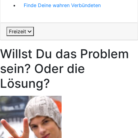
Finde Deine wahren Verbündeten
Freizeit
Willst Du das Problem
sein? Oder die
Lösung?