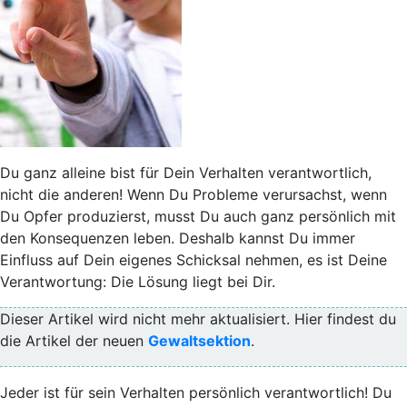
Du ganz alleine bist für Dein Verhalten verantwortlich,
nicht die anderen! Wenn Du Probleme verursachst, wenn
Du Opfer produzierst, musst Du auch ganz persönlich mit
den Konsequenzen leben. Deshalb kannst Du immer
Einfluss auf Dein eigenes Schicksal nehmen, es ist Deine
Verantwortung: Die Lösung liegt bei Dir.
Dieser Artikel wird nicht mehr aktualisiert. Hier findest du
die Artikel der neuen
Gewaltsektion
.
Jeder ist für sein Verhalten persönlich verantwortlich!
Du