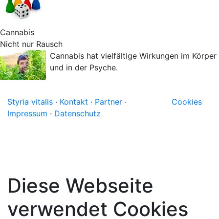
Cannabis
Nicht nur Rausch
Cannabis hat vielfältige Wirkungen im Körper
und in der Psyche.
Styria vitalis
·
Kontakt
·
Partner
·
Cookies
Impressum
·
Datenschutz
Diese Webseite
verwendet Cookies