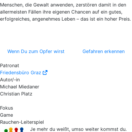
Menschen, die
Gewalt
anwenden,
zerstören
damit in den
allermeisten Fällen
ihre eigenen Chancen
auf ein gutes,
erfolgreiches, angenehmes Leben – das ist ein hoher Preis.
Wenn Du zum Opfer wirst
Gefahren erkennen
Patronat
Friedensbüro Graz
Autor/-in
Michael Miedaner
Christian Platz
Fokus
Game
Rauchen-Leiterspiel
Je mehr du weißt, umso weiter kommst du.