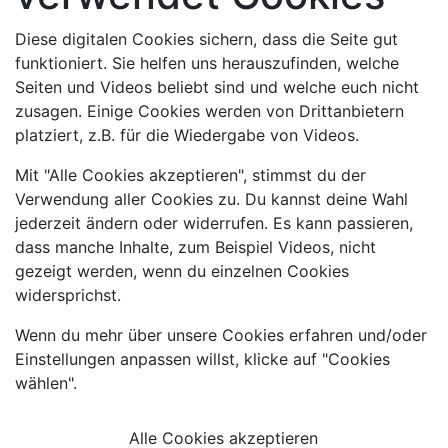
Diese digitalen Cookies sichern, dass die Seite gut
funktioniert. Sie helfen uns herauszufinden, welche
Seiten und Videos beliebt sind und welche euch nicht
zusagen. Einige Cookies werden von Drittanbietern
platziert, z.B. für die Wiedergabe von Videos.
Mit "Alle Cookies akzeptieren", stimmst du der
Verwendung aller Cookies zu. Du kannst deine Wahl
jederzeit ändern oder widerrufen. Es kann passieren,
dass manche Inhalte, zum Beispiel Videos, nicht
gezeigt werden, wenn du einzelnen Cookies
widersprichst.
Wenn du mehr über unsere Cookies erfahren und/oder
Einstellungen anpassen willst, klicke auf "Cookies
wählen".
Alle Cookies akzeptieren