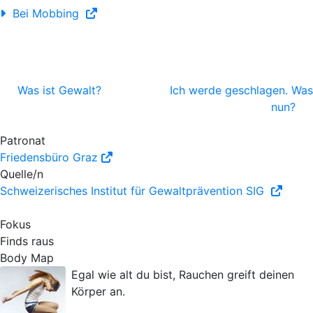
Bei Mobbing
Was ist Gewalt?
Ich werde geschlagen. Was
nun?
Patronat
Friedensbüro Graz
Quelle/n
Schweizerisches Institut für Gewaltprävention SIG
Fokus
Finds raus
Body Map
Egal wie alt du bist, Rauchen greift deinen
Körper an.