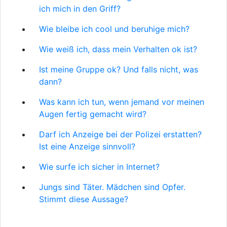
ich mich in den Griff?
Wie bleibe ich cool und beruhige mich?
Wie weiß ich, dass mein Verhalten ok ist?
Ist meine Gruppe ok? Und falls nicht, was
dann?
Was kann ich tun, wenn jemand vor meinen
Augen fertig gemacht wird?
Darf ich Anzeige bei der Polizei erstatten?
Ist eine Anzeige sinnvoll?
Wie surfe ich sicher in Internet?
Jungs sind Täter. Mädchen sind Opfer.
Stimmt diese Aussage?