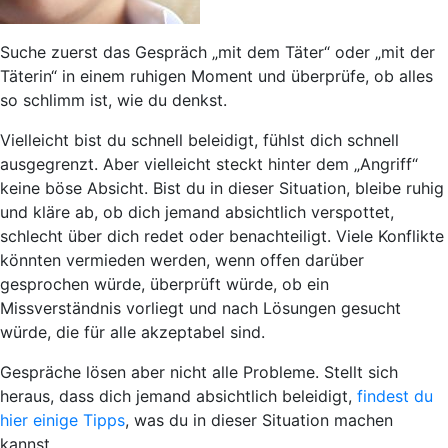
Suche zuerst das Gespräch „mit dem Täter“ oder „mit der
Täterin“ in einem ruhigen Moment und überprüfe, ob alles
so schlimm ist, wie du denkst.
Vielleicht bist du schnell beleidigt, fühlst dich schnell
ausgegrenzt. Aber vielleicht steckt hinter dem „Angriff“
keine böse Absicht. Bist du in dieser Situation, bleibe ruhig
und kläre ab, ob dich jemand absichtlich verspottet,
schlecht über dich redet oder benachteiligt. Viele Konflikte
könnten vermieden werden, wenn offen darüber
gesprochen würde, überprüft würde, ob ein
Missverständnis vorliegt und nach Lösungen gesucht
würde, die für alle akzeptabel sind.
Gespräche lösen aber nicht alle Probleme. Stellt sich
heraus, dass dich jemand absichtlich beleidigt,
findest du
hier einige Tipps
, was du in dieser Situation machen
kannst.