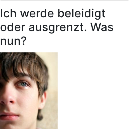
Ich werde beleidigt
oder ausgrenzt. Was
nun?