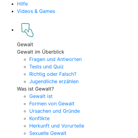
Hilfe
Videos & Games
Gewalt
Gewalt im Überblick
Fragen und Antworten
Tests und Quiz
Richtig oder Falsch?
Jugendliche erzählen
Was ist Gewalt?
Gewalt ist
Formen von Gewalt
Ursachen und Gründe
Konflikte
Herkunft und Vorurteile
Sexuelle Gewalt