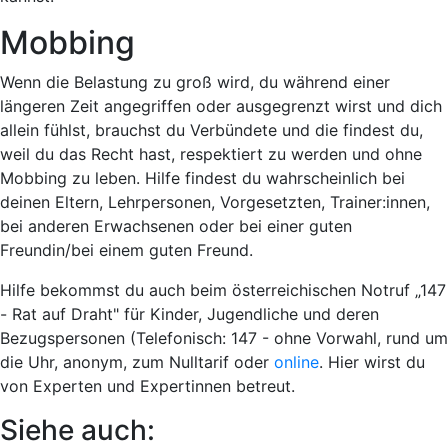
Mobbing
Wenn die Belastung zu groß wird, du während einer
längeren Zeit angegriffen oder ausgegrenzt wirst und dich
allein fühlst, brauchst du Verbündete und die findest du,
weil du das Recht hast, respektiert zu werden und ohne
Mobbing zu leben. Hilfe findest du wahrscheinlich bei
deinen Eltern, Lehrpersonen, Vorgesetzten, Trainer:innen,
bei anderen Erwachsenen oder bei einer guten
Freundin/bei einem guten Freund.
Hilfe bekommst du auch beim österreichischen Notruf „147
- Rat auf Draht" für Kinder, Jugendliche und deren
Bezugspersonen (Telefonisch: 147 - ohne Vorwahl, rund um
die Uhr, anonym, zum Nulltarif oder
online
. Hier wirst du
von Experten und Expertinnen betreut.
Siehe auch: