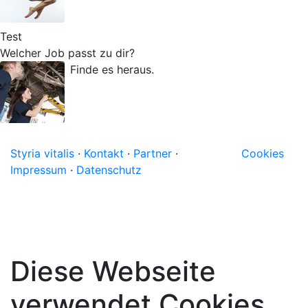
Test
Welcher Job passt zu dir?
Finde es heraus.
Styria vitalis
·
Kontakt
·
Partner
·
Cookies
Impressum
·
Datenschutz
Diese Webseite
verwendet Cookies