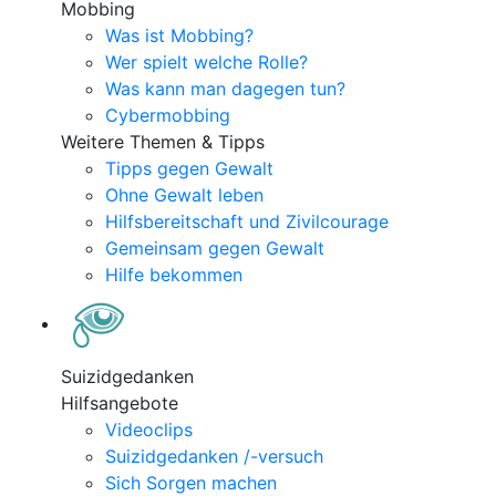
Mobbing
Was ist Mobbing?
Wer spielt welche Rolle?
Was kann man dagegen tun?
Cybermobbing
Weitere Themen & Tipps
Tipps gegen Gewalt
Ohne Gewalt leben
Hilfsbereitschaft und Zivilcourage
Gemeinsam gegen Gewalt
Hilfe bekommen
Suizidgedanken
Hilfsangebote
Videoclips
Suizidgedanken /-versuch
Sich Sorgen machen