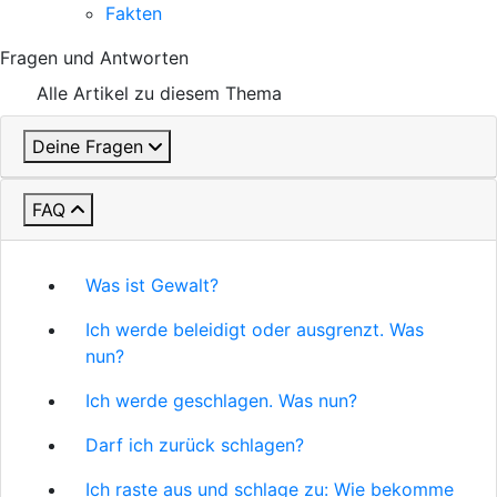
Fakten
Fragen und Antworten
Alle Artikel zu diesem Thema
Deine Fragen
FAQ
Was ist Gewalt?
Ich werde beleidigt oder ausgrenzt. Was
nun?
Ich werde geschlagen. Was nun?
Darf ich zurück schlagen?
Ich raste aus und schlage zu: Wie bekomme