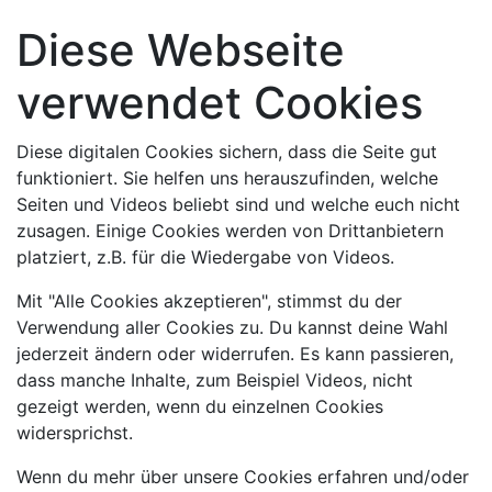
Diese Webseite
verwendet Cookies
Diese digitalen Cookies sichern, dass die Seite gut
funktioniert. Sie helfen uns herauszufinden, welche
Seiten und Videos beliebt sind und welche euch nicht
zusagen. Einige Cookies werden von Drittanbietern
platziert, z.B. für die Wiedergabe von Videos.
Mit "Alle Cookies akzeptieren", stimmst du der
Verwendung aller Cookies zu. Du kannst deine Wahl
jederzeit ändern oder widerrufen. Es kann passieren,
dass manche Inhalte, zum Beispiel Videos, nicht
gezeigt werden, wenn du einzelnen Cookies
widersprichst.
Wenn du mehr über unsere Cookies erfahren und/oder