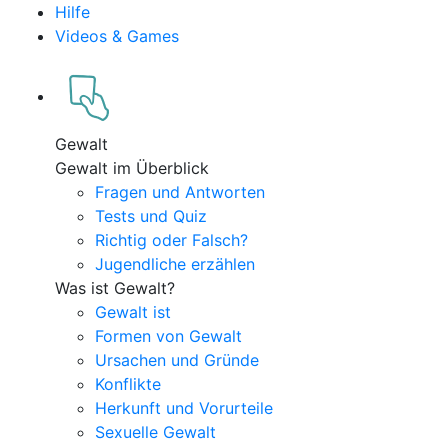
Hilfe
Videos & Games
Gewalt
Gewalt im Überblick
Fragen und Antworten
Tests und Quiz
Richtig oder Falsch?
Jugendliche erzählen
Was ist Gewalt?
Gewalt ist
Formen von Gewalt
Ursachen und Gründe
Konflikte
Herkunft und Vorurteile
Sexuelle Gewalt