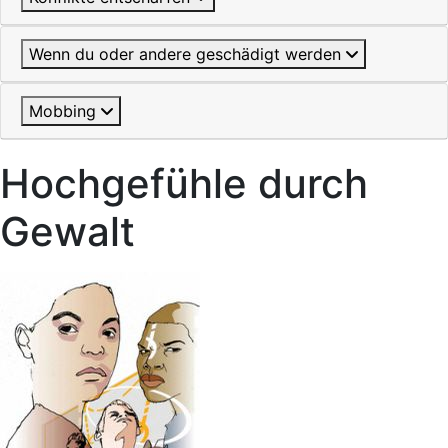
Wenn du oder andere geschädigt werden
Mobbing
Hochgefühle durch
Gewalt