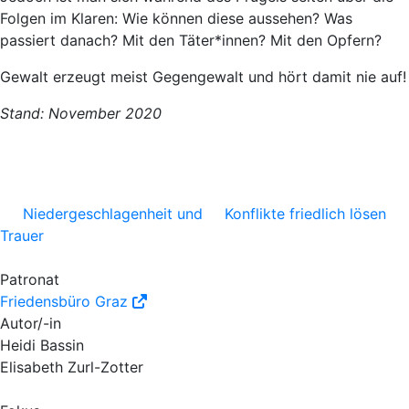
Folgen im Klaren: Wie können diese aussehen? Was
passiert danach? Mit den Täter*innen? Mit den Opfern?
Gewalt erzeugt meist Gegengewalt und hört damit nie auf!
Stand: November 2020
Niedergeschlagenheit und
Konflikte friedlich lösen
Trauer
Patronat
Friedensbüro Graz
Autor/-in
Heidi Bassin
Elisabeth Zurl-Zotter