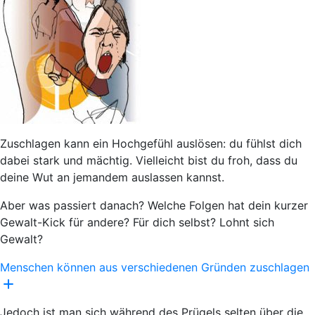
Zuschlagen kann ein Hochgefühl auslösen: du fühlst dich
dabei stark und mächtig. Vielleicht bist du froh, dass du
deine Wut an jemandem auslassen kannst.
Aber was passiert danach? Welche Folgen hat dein kurzer
Gewalt-Kick für andere? Für dich selbst? Lohnt sich
Gewalt?
Menschen können aus verschiedenen Gründen zuschlagen
Jedoch ist man sich während des Prügels selten über die