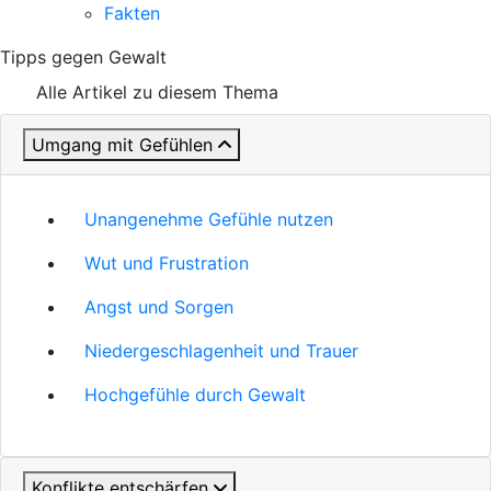
Fakten
Tipps gegen Gewalt
Alle Artikel zu diesem Thema
Umgang mit Gefühlen
Unangenehme Gefühle nutzen
Wut und Frustration
Angst und Sorgen
Niedergeschlagenheit und Trauer
Hochgefühle durch Gewalt
Konflikte entschärfen