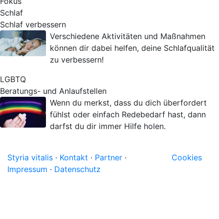
Fokus
Schlaf
Schlaf verbessern
Verschiedene Aktivitäten und Maßnahmen
können dir dabei helfen, deine Schlafqualität
zu verbessern!
LGBTQ
Beratungs- und Anlaufstellen
Wenn du merkst, dass du dich überfordert
fühlst oder einfach Redebedarf hast, dann
darfst du dir immer Hilfe holen.
Styria vitalis
·
Kontakt
·
Partner
·
Cookies
Impressum
·
Datenschutz