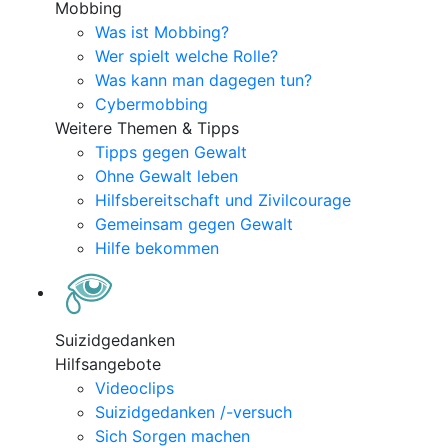
Mobbing
Was ist Mobbing?
Wer spielt welche Rolle?
Was kann man dagegen tun?
Cybermobbing
Weitere Themen & Tipps
Tipps gegen Gewalt
Ohne Gewalt leben
Hilfsbereitschaft und Zivilcourage
Gemeinsam gegen Gewalt
Hilfe bekommen
Suizidgedanken
Hilfsangebote
Videoclips
Suizidgedanken /-versuch
Sich Sorgen machen