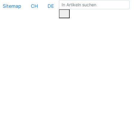
Sitemap
CH
DE