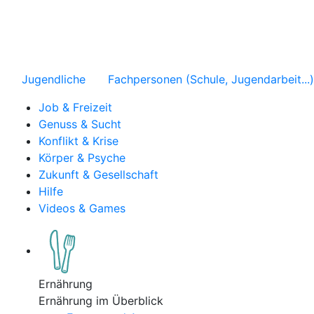
Jugendliche
Fachpersonen (Schule, Jugendarbeit...)
Job & Freizeit
Genuss & Sucht
Konflikt & Krise
Körper & Psyche
Zukunft & Gesellschaft
Hilfe
Videos & Games
Ernährung
Ernährung im Überblick