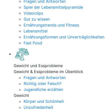
Fragen und Antworten
Spiel der Lebensmittelpyramide
Videoclips
Gut zu wissen
Ernährungstrends und Fitness
Lebensmittel
Ernährungsformen und Unverträglichkeiten
Fast Food
Gewicht und Essprobleme
Gewicht & Essprobleme im Überblick
Fragen und Antworten
Richtig oder Falsch?
Jugendliche erzählen
Gewicht
Körper und Schönheit
Unzufriedenheit