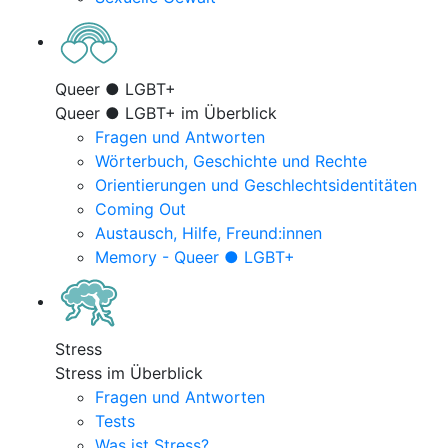
Queer ● LGBT+
Queer ● LGBT+ im Überblick
Fragen und Antworten
Wörterbuch, Geschichte und Rechte
Orientierungen und Geschlechtsidentitäten
Coming Out
Austausch, Hilfe, Freund:innen
Memory - Queer ● LGBT+
Stress
Stress im Überblick
Fragen und Antworten
Tests
Was ist Stress?