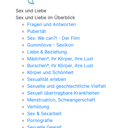
Sex und Liebe
Sex und Liebe im Überblick
Fragen und Antworten
Pubertät
Sex: We can?! - Der Film
Gummilove - Sexikon
Liebe & Beziehung
Mädchen*, ihr Körper, ihre Lust
Burschen*, ihr Körper, ihre Lust
Körper und Schönheit
Sexualität erleben
Sexuelle und geschlechtliche Vielfalt
Sexuell übertragbare Krankheiten
Menstruation, Schwangerschaft
Verhütung
Sex & Sexarbeit
Pornografie
Sexuelle Gewalt