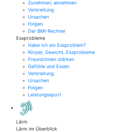
Zunehmen, abnehmen
Verbreitung
Ursachen
Folgen
Der BMI-Rechner
Essprobleme
Habe ich ein Essproblem?
Körper, Gewicht, Essprobleme
Freund:innen stärken
Gefühle und Essen
Verbreitung
Ursachen
Folgen
Leistungssport
Lärm
Lärm im Überblick