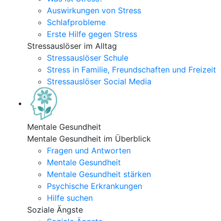
Auswirkungen von Stress
Schlafprobleme
Erste Hilfe gegen Stress
Stressauslöser im Alltag
Stressauslöser Schule
Stress in Familie, Freundschaften und Freizeit
Stressauslöser Social Media
Mentale Gesundheit
Mentale Gesundheit im Überblick
Fragen und Antworten
Mentale Gesundheit
Mentale Gesundheit stärken
Psychische Erkrankungen
Hilfe suchen
Soziale Ängste