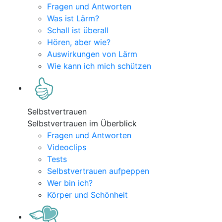
Fragen und Antworten
Was ist Lärm?
Schall ist überall
Hören, aber wie?
Auswirkungen von Lärm
Wie kann ich mich schützen
Selbstvertrauen
Selbstvertrauen im Überblick
Fragen und Antworten
Videoclips
Tests
Selbstvertrauen aufpeppen
Wer bin ich?
Körper und Schönheit