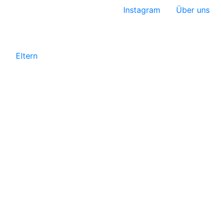
Instagram
Über uns
Eltern