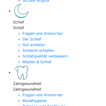
Soziale Ängste
Schlaf
Schlaf
Fragen und Antworten
Der Schlaf
Gut schlafen
Schlecht schlafen
Schlafqualität verbessern
Medien & Schlaf
Zahngesundheit
Zahngesundheit
Fragen und Antworten
Mundhygiene