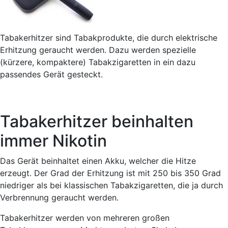
Tabakerhitzer sind Tabakprodukte, die durch elektrische
Erhitzung geraucht werden. Dazu werden spezielle
(kürzere, kompaktere) Tabakzigaretten in ein dazu
passendes Gerät gesteckt.
Tabakerhitzer beinhalten
immer Nikotin
Das Gerät beinhaltet einen Akku, welcher die Hitze
erzeugt. Der Grad der Erhitzung ist mit 250 bis 350 Grad
niedriger als bei klassischen Tabakzigaretten, die ja durch
Verbrennung geraucht werden.
Tabakerhitzer werden von mehreren großen