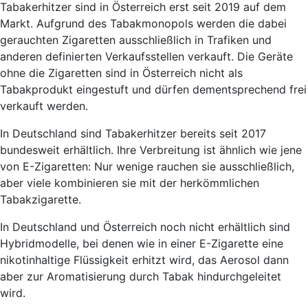
Tabakerhitzer sind in Österreich erst seit 2019 auf dem
Markt. Aufgrund des Tabakmonopols werden die dabei
gerauchten Zigaretten ausschließlich in Trafiken und
anderen definierten Verkaufsstellen verkauft. Die Geräte
ohne die Zigaretten sind in Österreich nicht als
Tabakprodukt eingestuft und dürfen dementsprechend frei
verkauft werden.
In Deutschland sind Tabakerhitzer bereits seit 2017
bundesweit erhältlich. Ihre Verbreitung ist ähnlich wie jene
von E-Zigaretten: Nur wenige rauchen sie ausschließlich,
aber viele kombinieren sie mit der herkömmlichen
Tabakzigarette.
In Deutschland und Österreich noch nicht erhältlich sind
Hybridmodelle, bei denen wie in einer E-Zigarette eine
nikotinhaltige Flüssigkeit erhitzt wird, das Aerosol dann
aber zur Aromatisierung durch Tabak hindurchgeleitet
wird.