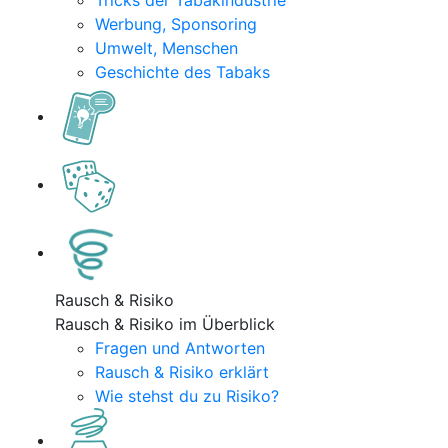
Tricks der Tabakindustrie
Werbung, Sponsoring
Umwelt, Menschen
Geschichte des Tabaks
Rausch & Risiko
Rausch & Risiko im Überblick
Fragen und Antworten
Rausch & Risiko erklärt
Wie stehst du zu Risiko?