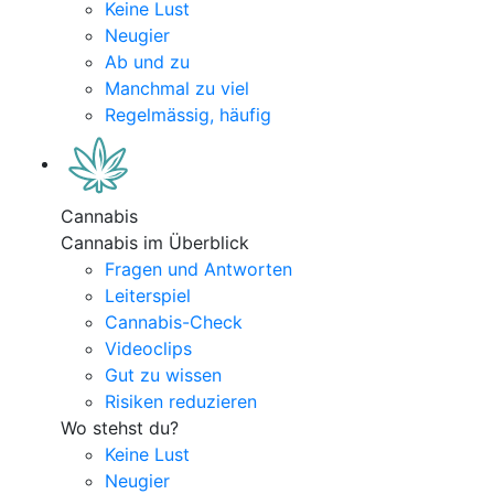
Keine Lust
Neugier
Ab und zu
Manchmal zu viel
Regelmässig, häufig
Cannabis
Cannabis im Überblick
Fragen und Antworten
Leiterspiel
Cannabis-Check
Videoclips
Gut zu wissen
Risiken reduzieren
Wo stehst du?
Keine Lust
Neugier