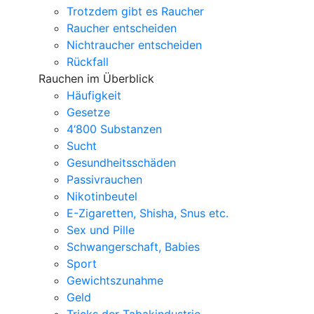
Trotzdem gibt es Raucher
Raucher entscheiden
Nichtraucher entscheiden
Rückfall
Rauchen im Überblick
Häufigkeit
Gesetze
4‘800 Substanzen
Sucht
Gesundheitsschäden
Passivrauchen
Nikotinbeutel
E-Zigaretten, Shisha, Snus etc.
Sex und Pille
Schwangerschaft, Babies
Sport
Gewichtszunahme
Geld