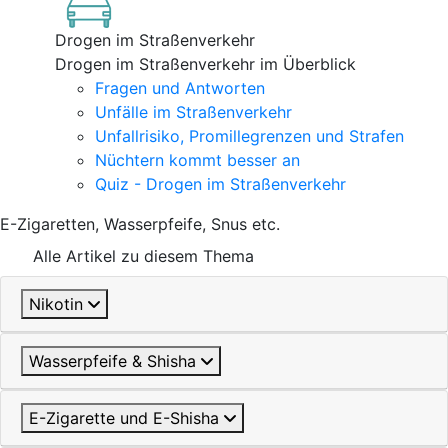
Drogen im Straßenverkehr
Drogen im Straßenverkehr im Überblick
Fragen und Antworten
Unfälle im Straßenverkehr
Unfallrisiko, Promillegrenzen und Strafen
Nüchtern kommt besser an
Quiz - Drogen im Straßenverkehr
E-Zigaretten, Wasserpfeife, Snus etc.
Alle Artikel zu diesem Thema
Nikotin
Wasserpfeife & Shisha
E-Zigarette und E-Shisha