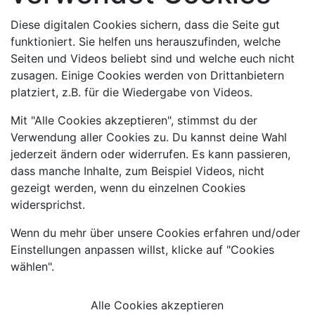
Diese digitalen Cookies sichern, dass die Seite gut
funktioniert. Sie helfen uns herauszufinden, welche
Seiten und Videos beliebt sind und welche euch nicht
zusagen. Einige Cookies werden von Drittanbietern
platziert, z.B. für die Wiedergabe von Videos.
Mit "Alle Cookies akzeptieren", stimmst du der
Verwendung aller Cookies zu. Du kannst deine Wahl
jederzeit ändern oder widerrufen. Es kann passieren,
dass manche Inhalte, zum Beispiel Videos, nicht
gezeigt werden, wenn du einzelnen Cookies
widersprichst.
Wenn du mehr über unsere Cookies erfahren und/oder
Einstellungen anpassen willst, klicke auf "Cookies
wählen".
Alle Cookies akzeptieren