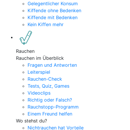
Gelegentlicher Konsum
Kiffende ohne Bedenken
Kiffende mit Bedenken
Kein Kiffen mehr
Rauchen
Rauchen im Überblick
Fragen und Antworten
Leiterspiel
Rauchen-Check
Tests, Quiz, Games
Videoclips
Richtig oder Falsch?
Rauchstopp-Programm
Einem Freund helfen
Wo stehst du?
Nichtrauchen hat Vorteile