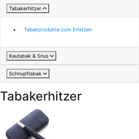
Tabakerhitzer
Tabakprodukte zum Erhitzen
Kautabak & Snus
Schnupftabak
Tabakerhitzer