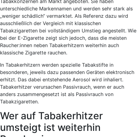
Tabakkonzernen am Markt angeboten. Sie haben
unterschiedliche Markennamen und werden sehr stark als
„weniger schädlich“ vermarktet. Als Referenz dazu wird
ausschließlich der Vergleich mit klassischen
Tabakzigaretten bei vollständigem Umstieg angestellt. Wie
bei der E-Zigarette zeigt sich jedoch, dass die meisten
Raucher:innen neben Tabakerhitzern weiterhin auch
klassische Zigarette rauchen.
In Tabakerhitzern werden spezielle Tabakstifte in
besonderen, jeweils dazu passenden Geräten elektronisch
erhitzt. Das dabei entstehende Aerosol wird inhaliert.
Tabakerhitzer verursachen Passivrauch, wenn er auch
anders zusammengesetzt ist als Passivrauch von
Tabakzigaretten.
Wer auf Tabakerhitzer
umsteigt ist weiterhin