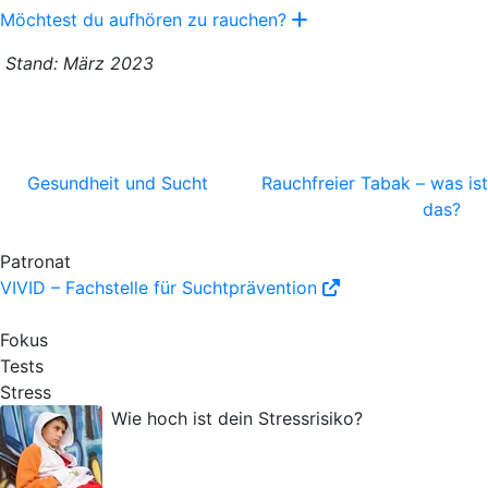
Möchtest du aufhören zu rauchen?
Stand: März 2023
Gesundheit und Sucht
Rauchfreier Tabak – was ist
das?
Patronat
VIVID – Fachstelle für Suchtprävention
Fokus
Tests
Stress
Wie hoch ist dein Stressrisiko?