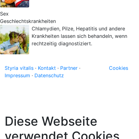
Sex
Geschlechtskrankheiten
Chlamydien, Pilze, Hepatitis und andere
Krankheiten lassen sich behandeln, wenn
rechtzeitig diagnostiziert.
Styria vitalis
·
Kontakt
·
Partner
·
Cookies
Impressum
·
Datenschutz
Diese Webseite
verwendet Cookies