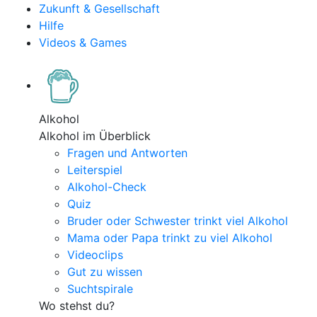
Zukunft & Gesellschaft
Hilfe
Videos & Games
Alkohol
Alkohol im Überblick
Fragen und Antworten
Leiterspiel
Alkohol-Check
Quiz
Bruder oder Schwester trinkt viel Alkohol
Mama oder Papa trinkt zu viel Alkohol
Videoclips
Gut zu wissen
Suchtspirale
Wo stehst du?