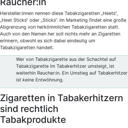
Raucher:in
Hersteller:innen nennen diese Tabakzigaretten „Heets“,
„Heet Sticks“ oder „Sticks“. Im Marketing findet eine große
Abgrenzung von herkömmlichen Tabakzigaretten statt.
Auch von den Namen her soll nichts mehr an Zigaretten
erinnern, obwohl es sich dabei eindeutig um
Tabakzigaretten handelt.
Wer von Tabakzigarette aus der Schachtel auf
Tabakzigarette im Tabakerhitzer umsteigt, ist
weiterhin Raucher:in. Ein Umstieg auf Tabakerhitzer
ist keine Entwöhnung.
Zigaretten in Tabakerhitzern
sind rechtlich
Tabakprodukte