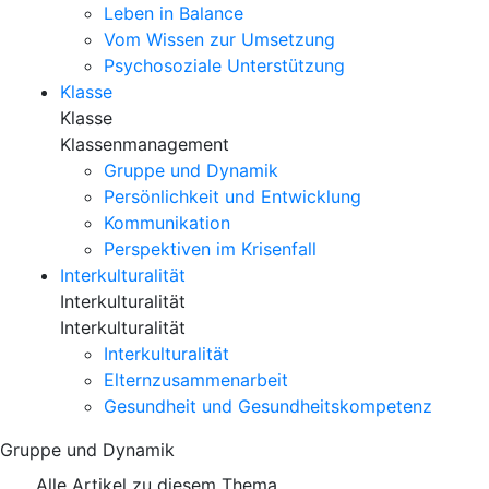
Leben in Balance
Vom Wissen zur Umsetzung
Psychosoziale Unterstützung
Klasse
Klasse
Klassenmanagement
Gruppe und Dynamik
Persönlichkeit und Entwicklung
Kommunikation
Perspektiven im Krisenfall
Interkulturalität
Interkulturalität
Interkulturalität
Interkulturalität
Elternzusammenarbeit
Gesundheit und Gesundheitskompetenz
Gruppe und Dynamik
Alle Artikel zu diesem Thema