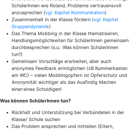
SchülerInnen wie Roland, Probleme vertrauensvoll
anzusprechen (
vgl. Kapitel Kommunikation
)
Zusammenhalt in der Klasse fördern (
vgl. Kapitel
Gruppendynamik
)
Das Thema Mobbing in der Klasse thematisieren,
Handlungsmöglichkeiten für SchülerInnen gemeinsam
durchbesprechen (s.u.: Was können SchülerInnen
tun?)
Gemeinsam Vorschläge erarbeiten, aber auch
anonymes Feedback ermöglichen (zB Kummerkasten
am WC) – vielen Mobbingopfern ist Opferschutz und
Anonymität wichtiger als das Ausfindig Machen
einer:eines Schuldigen!
Was können SchülerInnen tun?
Rückhalt und Unterstützung bei Verbündeten in der
Klasse/ Schule suchen
Das Problem ansprechen und mitteilen (Eltern,