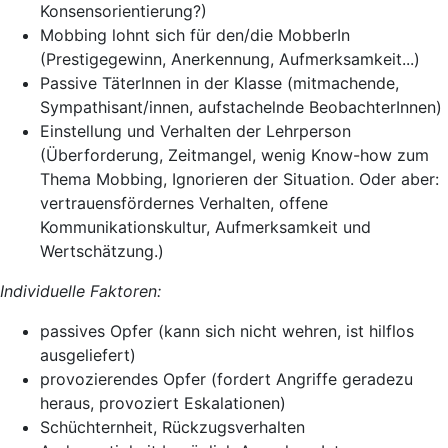
Konsensorientierung?)
Mobbing lohnt sich für den/die MobberIn
(Prestigegewinn, Anerkennung, Aufmerksamkeit...)
Passive TäterInnen in der Klasse (mitmachende,
Sympathisant/innen, aufstachelnde BeobachterInnen)
Einstellung und Verhalten der Lehrperson
(Überforderung, Zeitmangel, wenig Know-how zum
Thema Mobbing, Ignorieren der Situation. Oder aber:
vertrauensfördernes Verhalten, offene
Kommunikationskultur, Aufmerksamkeit und
Wertschätzung.)
Individuelle Faktoren:
passives Opfer (kann sich nicht wehren, ist hilflos
ausgeliefert)
provozierendes Opfer (fordert Angriffe geradezu
heraus, provoziert Eskalationen)
Schüchternheit, Rückzugsverhalten