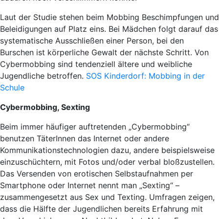
Laut der Studie stehen beim Mobbing Beschimpfungen und
Beleidigungen auf Platz eins. Bei Mädchen folgt darauf das
systematische Ausschließen einer Person, bei den
Burschen ist körperliche Gewalt der nächste Schritt. Von
Cybermobbing sind tendenziell ältere und weibliche
Jugendliche betroffen.
SOS Kinderdorf: Mobbing in der
Schule
Cybermobbing, Sexting
Beim immer häufiger auftretenden „Cybermobbing“
benutzen TäterInnen das Internet oder andere
Kommunikationstechnologien dazu, andere beispielsweise
einzuschüchtern, mit Fotos und/oder verbal bloßzustellen.
Das Versenden von erotischen Selbstaufnahmen per
Smartphone oder Internet nennt man „Sexting“ –
zusammengesetzt aus Sex und Texting. Umfragen zeigen,
dass die Hälfte der Jugendlichen bereits Erfahrung mit