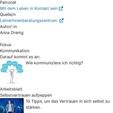
Patronat
Mit dem Leben in Kontakt sein
Quelle/n
LehrerInnenberatungszentrum
Autor/-in
Anna Drenig
Fokus
Kommunikation
Darauf kommt es an:
Wie kommuniziere ich richtig?
Arbeitsblatt
Selbstvertrauen aufpeppen
10 Tipps, um das Vertrauen in sich selbst zu
stärken.