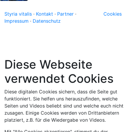
Styria vitalis
·
Kontakt
·
Partner
·
Cookies
Impressum
·
Datenschutz
Diese Webseite
verwendet Cookies
Diese digitalen Cookies sichern, dass die Seite gut
funktioniert. Sie helfen uns herauszufinden, welche
Seiten und Videos beliebt sind und welche euch nicht
zusagen. Einige Cookies werden von Drittanbietern
platziert, z.B. für die Wiedergabe von Videos.
Mit "Alle Cookies akzeptieren", stimmst du der