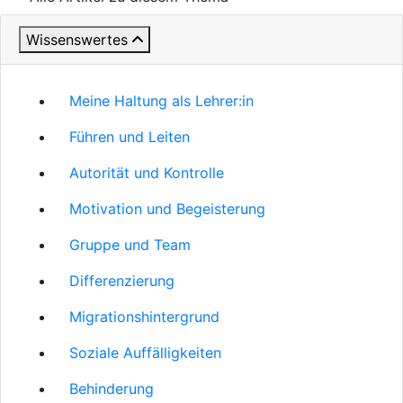
Wissenswertes
Meine Haltung als Lehrer:in
Führen und Leiten
Autorität und Kontrolle
Motivation und Begeisterung
Gruppe und Team
Differenzierung
Migrationshintergrund
Soziale Auffälligkeiten
Behinderung