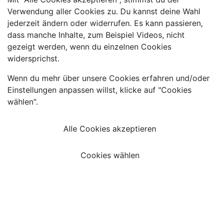
Verwendung aller Cookies zu. Du kannst deine Wahl
jederzeit ändern oder widerrufen. Es kann passieren,
dass manche Inhalte, zum Beispiel Videos, nicht
gezeigt werden, wenn du einzelnen Cookies
widersprichst.
Wenn du mehr über unsere Cookies erfahren und/oder
Einstellungen anpassen willst, klicke auf "Cookies
wählen".
Alle Cookies akzeptieren
Cookies wählen