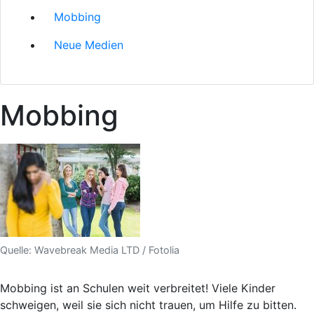
Mobbing
Neue Medien
Mobbing
Quelle: Wavebreak Media LTD / Fotolia
Mobbing ist an Schulen weit verbreitet! Viele Kinder
schweigen, weil sie sich nicht trauen, um Hilfe zu bitten.