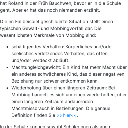
hat Roland in der Früh Bauchweh, bevor er in die Schule
geht. Aber er hat das noch niemanden erzählt.
Die im Fallbeispiel geschilderte Situation stellt einen
typischen Gewalt- und Mobbingvorfall dar. Die
wesentlichsten Merkmale von Mobbing sind:
schädigendes Verhalten: Körperliches und/oder
seelisches verletzendes Verhalten, das offen
und/oder verdeckt abläuft.
Machtungleichgewicht: Ein Kind hat mehr Macht über
ein anderes schwächeres Kind, das dieser negativen
Beziehung nur schwer entkommen kann.
Wiederholung über einen längeren Zeitraum: Bei
Mobbing handelt es sich um einen wiederholten, über
einen längeren Zeitraum andauernden
Machtmissbrauch in Beziehungen. Die genaue
Definition finden Sie
>>hier<<
.
In der Schule können sowohl SchülerInnen als auch