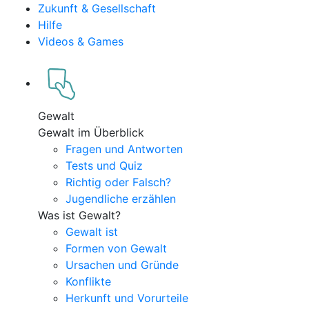
Zukunft & Gesellschaft
Hilfe
Videos & Games
Gewalt
Gewalt im Überblick
Fragen und Antworten
Tests und Quiz
Richtig oder Falsch?
Jugendliche erzählen
Was ist Gewalt?
Gewalt ist
Formen von Gewalt
Ursachen und Gründe
Konflikte
Herkunft und Vorurteile