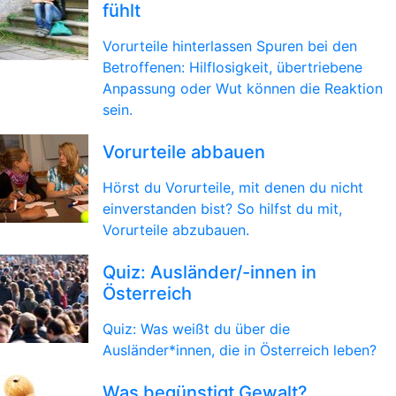
fühlt
Vorurteile hinterlassen Spuren bei den
Betroffenen: Hilflosigkeit, übertriebene
Anpassung oder Wut können die Reaktion
sein.
Vorurteile abbauen
Hörst du Vorurteile, mit denen du nicht
einverstanden bist? So hilfst du mit,
Vorurteile abzubauen.
Quiz: Ausländer/-innen in
Österreich
Quiz: Was weißt du über die
Ausländer*innen, die in Österreich leben?
Was begünstigt Gewalt?