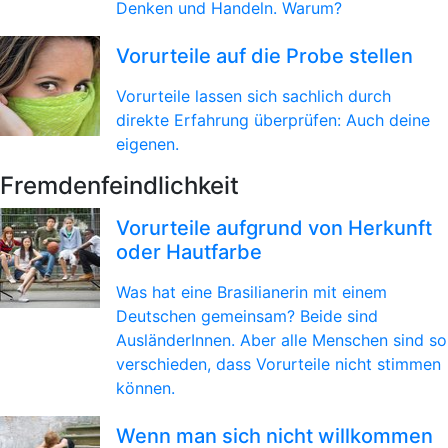
Denken und Handeln. Warum?
Vorurteile auf die Probe stellen
Vorurteile lassen sich sachlich durch
direkte Erfahrung überprüfen: Auch deine
eigenen.
Fremdenfeindlichkeit
Vorurteile aufgrund von Herkunft
oder Hautfarbe
Was hat eine Brasilianerin mit einem
Deutschen gemeinsam? Beide sind
AusländerInnen. Aber alle Menschen sind so
verschieden, dass Vorurteile nicht stimmen
können.
Wenn man sich nicht willkommen