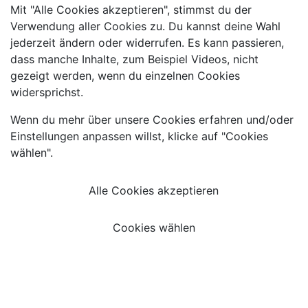
Mit "Alle Cookies akzeptieren", stimmst du der
Verwendung aller Cookies zu. Du kannst deine Wahl
jederzeit ändern oder widerrufen. Es kann passieren,
dass manche Inhalte, zum Beispiel Videos, nicht
gezeigt werden, wenn du einzelnen Cookies
widersprichst.
Wenn du mehr über unsere Cookies erfahren und/oder
Einstellungen anpassen willst, klicke auf "Cookies
wählen".
Alle Cookies akzeptieren
Cookies wählen