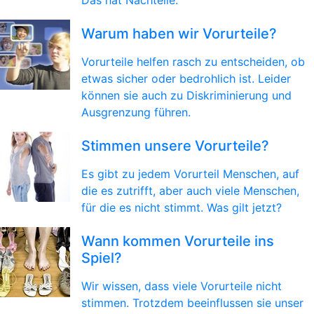
Das hat Nachteile.
Warum haben wir Vorurteile?
Vorurteile helfen rasch zu entscheiden, ob
etwas sicher oder bedrohlich ist. Leider
können sie auch zu Diskriminierung und
Ausgrenzung führen.
Stimmen unsere Vorurteile?
Es gibt zu jedem Vorurteil Menschen, auf
die es zutrifft, aber auch viele Menschen,
für die es nicht stimmt. Was gilt jetzt?
Wann kommen Vorurteile ins
Spiel?
Wir wissen, dass viele Vorurteile nicht
stimmen. Trotzdem beeinflussen sie unser