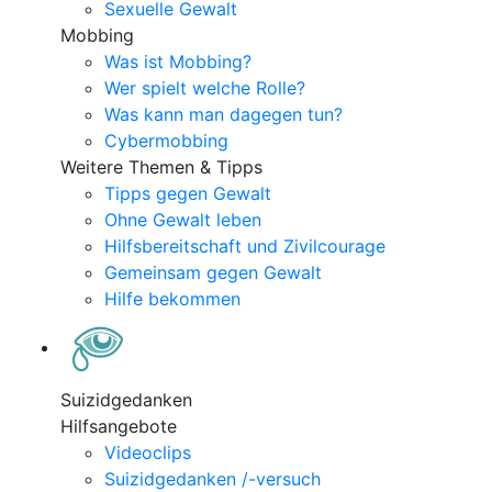
Sexuelle Gewalt
Mobbing
Was ist Mobbing?
Wer spielt welche Rolle?
Was kann man dagegen tun?
Cybermobbing
Weitere Themen & Tipps
Tipps gegen Gewalt
Ohne Gewalt leben
Hilfsbereitschaft und Zivilcourage
Gemeinsam gegen Gewalt
Hilfe bekommen
Suizidgedanken
Hilfsangebote
Videoclips
Suizidgedanken /-versuch