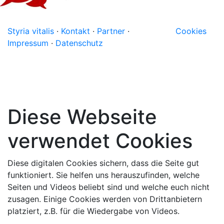
Styria vitalis
·
Kontakt
·
Partner
·
Cookies
Impressum
·
Datenschutz
Diese Webseite
verwendet Cookies
Diese digitalen Cookies sichern, dass die Seite gut
funktioniert. Sie helfen uns herauszufinden, welche
Seiten und Videos beliebt sind und welche euch nicht
zusagen. Einige Cookies werden von Drittanbietern
platziert, z.B. für die Wiedergabe von Videos.