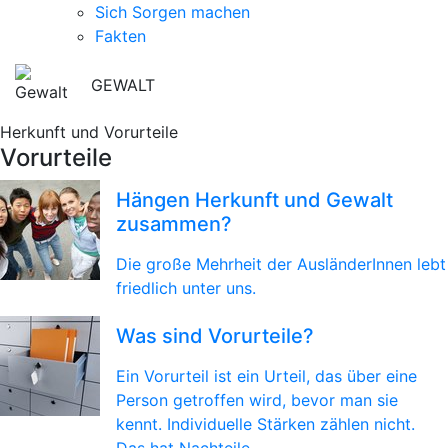
Sich Sorgen machen
Fakten
GEWALT
Herkunft und Vorurteile
Vorurteile
Hängen Herkunft und Gewalt
zusammen?
Die große Mehrheit der AusländerInnen lebt
friedlich unter uns.
Was sind Vorurteile?
Ein Vorurteil ist ein Urteil, das über eine
Person getroffen wird, bevor man sie
kennt. Individuelle Stärken zählen nicht.