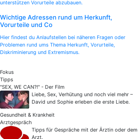
unterstützen Vorurteile abzubauen.
Wichtige Adressen rund um Herkunft,
Vorurteile und Co
Hier findest du Anlaufstellen bei näheren Fragen oder
Problemen rund ums Thema Herkunft, Vorurteile,
Diskriminierung und Extremismus.
Fokus
Tipps
"SEX, WE CAN?!" - Der Film
Liebe, Sex, Verhütung und noch viel mehr –
David und Sophie erleben die erste Liebe.
Gesundheit & Krankheit
Arztgespräch
Tipps für Gespräche mit der Ärztin oder dem
Arzt.