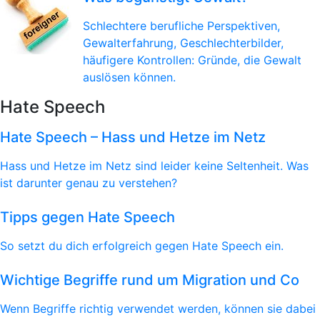
Schlechtere berufliche Perspektiven,
Gewalterfahrung, Geschlechterbilder,
häufigere Kontrollen: Gründe, die Gewalt
auslösen können.
Hate Speech
Hate Speech – Hass und Hetze im Netz
Hass und Hetze im Netz sind leider keine Seltenheit. Was
ist darunter genau zu verstehen?
Tipps gegen Hate Speech
So setzt du dich erfolgreich gegen Hate Speech ein.
Wichtige Begriffe rund um Migration und Co
Wenn Begriffe richtig verwendet werden, können sie dabei