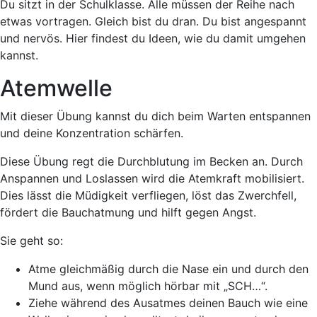
Du sitzt in der Schulklasse. Alle müssen der Reihe nach
etwas vortragen. Gleich bist du dran. Du bist angespannt
und nervös. Hier findest du Ideen, wie du damit umgehen
kannst.
Atemwelle
Mit dieser Übung kannst du dich beim Warten entspannen
und deine Konzentration schärfen.
Diese Übung regt die Durchblutung im Becken an. Durch
Anspannen und Loslassen wird die Atemkraft mobilisiert.
Dies lässt die Müdigkeit verfliegen, löst das Zwerchfell,
fördert die Bauchatmung und hilft gegen Angst.
Sie geht so:
Atme gleichmäßig durch die Nase ein und durch den
Mund aus, wenn möglich hörbar mit „SCH…“.
Ziehe während des Ausatmes deinen Bauch wie eine