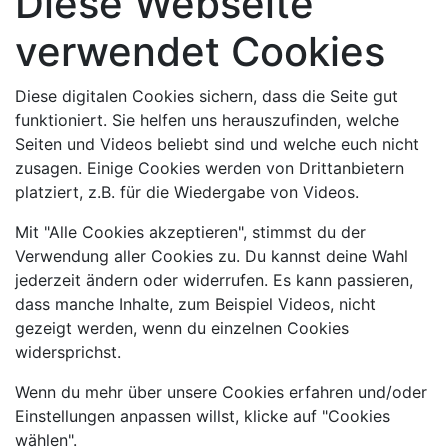
Diese Webseite
verwendet Cookies
Diese digitalen Cookies sichern, dass die Seite gut
funktioniert. Sie helfen uns herauszufinden, welche
Seiten und Videos beliebt sind und welche euch nicht
zusagen. Einige Cookies werden von Drittanbietern
platziert, z.B. für die Wiedergabe von Videos.
Mit "Alle Cookies akzeptieren", stimmst du der
Verwendung aller Cookies zu. Du kannst deine Wahl
jederzeit ändern oder widerrufen. Es kann passieren,
dass manche Inhalte, zum Beispiel Videos, nicht
gezeigt werden, wenn du einzelnen Cookies
widersprichst.
Wenn du mehr über unsere Cookies erfahren und/oder
Einstellungen anpassen willst, klicke auf "Cookies
wählen".