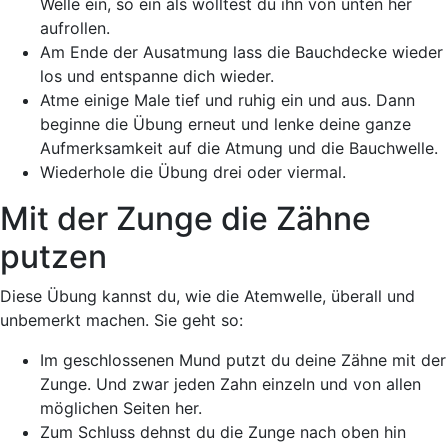
Welle ein, so ein als wolltest du ihn von unten her
aufrollen.
Am Ende der Ausatmung lass die Bauchdecke wieder
los und entspanne dich wieder.
Atme einige Male tief und ruhig ein und aus. Dann
beginne die Übung erneut und lenke deine ganze
Aufmerksamkeit auf die Atmung und die Bauchwelle.
Wiederhole die Übung drei oder viermal.
Mit der Zunge die Zähne
putzen
Diese Übung kannst du, wie die Atemwelle, überall und
unbemerkt machen. Sie geht so:
Im geschlossenen Mund putzt du deine Zähne mit der
Zunge. Und zwar jeden Zahn einzeln und von allen
möglichen Seiten her.
Zum Schluss dehnst du die Zunge nach oben hin