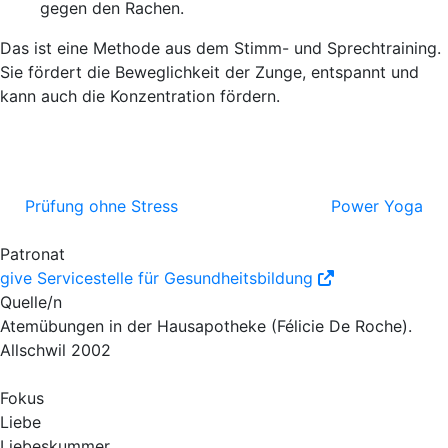
gegen den Rachen.
Das ist eine Methode aus dem Stimm- und Sprechtraining.
Sie fördert die Beweglichkeit der Zunge, entspannt und
kann auch die Konzentration fördern.
Prüfung ohne Stress
Power Yoga
Patronat
give Servicestelle für Gesundheitsbildung
Quelle/n
Atemübungen in der Hausapotheke (Félicie De Roche).
Allschwil 2002
Fokus
Liebe
Liebeskummer