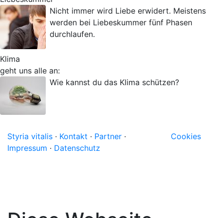
Nicht immer wird Liebe erwidert. Meistens
werden bei Liebeskummer fünf Phasen
durchlaufen.
Klima
geht uns alle an:
Wie kannst du das Klima schützen?
Styria vitalis
·
Kontakt
·
Partner
·
Cookies
Impressum
·
Datenschutz