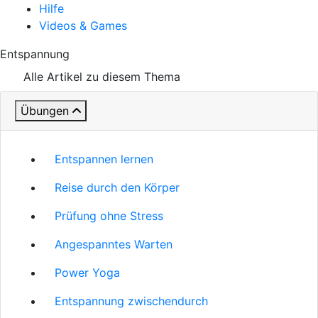
Hilfe
Videos & Games
Entspannung
Alle Artikel zu diesem Thema
Übungen
Entspannen lernen
Reise durch den Körper
Prüfung ohne Stress
Angespanntes Warten
Power Yoga
Entspannung zwischendurch