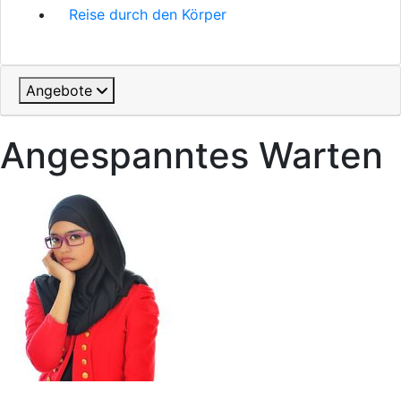
Reise durch den Körper
Angebote
Angespanntes Warten