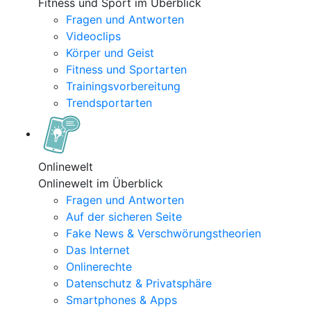
Fitness und Sport im Überblick
Fragen und Antworten
Videoclips
Körper und Geist
Fitness und Sportarten
Trainingsvorbereitung
Trendsportarten
Onlinewelt
Onlinewelt im Überblick
Fragen und Antworten
Auf der sicheren Seite
Fake News & Verschwörungstheorien
Das Internet
Onlinerechte
Datenschutz & Privatsphäre
Smartphones & Apps