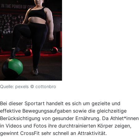
Quelle: pexels © cottonbro
Bei dieser Sportart handelt es sich um gezielte und
effektive Bewegungsaufgaben sowie die gleichzeitige
Berücksichtigung von gesunder Ernährung. Da Athlet*innen
in Videos und Fotos ihre durchtrainierten Körper zeigen,
gewinnt CrossFit sehr schnell an Attraktivität.