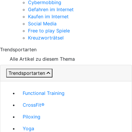
Cybermobbing
Gefahren im Internet
Kaufen im Internet
Social Media
Free to play Spiele
Kreuzworträtsel
Trendsportarten
Alle Artikel zu diesem Thema
Trendsportarten
Functional Training
CrossFit®
Piloxing
Yoga