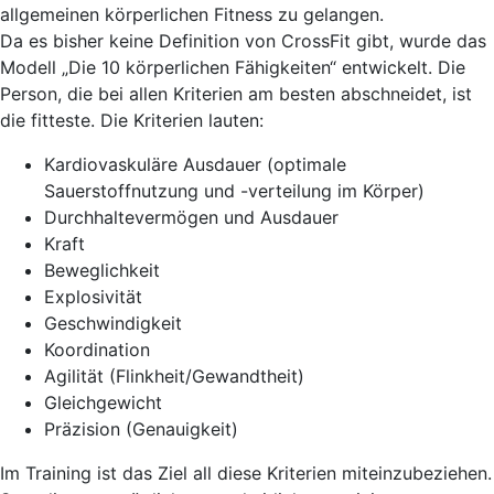
allgemeinen körperlichen Fitness zu gelangen.
Da es bisher keine Definition von CrossFit gibt, wurde das
Modell „Die 10 körperlichen Fähigkeiten“ entwickelt. Die
Person, die bei allen Kriterien am besten abschneidet, ist
die fitteste. Die Kriterien lauten:
Kardiovaskuläre Ausdauer (optimale
Sauerstoffnutzung und -verteilung im Körper)
Durchhaltevermögen und Ausdauer
Kraft
Beweglichkeit
Explosivität
Geschwindigkeit
Koordination
Agilität (Flinkheit/Gewandtheit)
Gleichgewicht
Präzision (Genauigkeit)
Im Training ist das Ziel all diese Kriterien miteinzubeziehen.