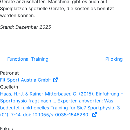
Geräte anzuschaffen. Manchmal gibt es auch auf
Spielplätzen spezielle Geräte, die kostenlos benutzt
werden können.
Stand:
Dezember 2025
Functional Training
Piloxing
Patronat
Fit Sport Austria GmbH
Quelle/n
Haas, H.-J. & Rainer-Mitterbauer, G. (2015). Einführung –
Sportphysio fragt nach ... Experten antworten: Was
bedeutet funktionelles Training für Sie? Sportphysio, 3
(01), 7-14. doi: 10.1055/s-0035-1546280.
Fokus