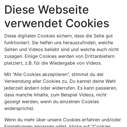
Diese Webseite
verwendet Cookies
Diese digitalen Cookies sichern, dass die Seite gut
funktioniert. Sie helfen uns herauszufinden, welche
Seiten und Videos beliebt sind und welche euch nicht
zusagen. Einige Cookies werden von Drittanbietern
platziert, z.B. für die Wiedergabe von Videos.
Mit "Alle Cookies akzeptieren", stimmst du der
Verwendung aller Cookies zu. Du kannst deine Wahl
jederzeit ändern oder widerrufen. Es kann passieren,
dass manche Inhalte, zum Beispiel Videos, nicht
gezeigt werden, wenn du einzelnen Cookies
widersprichst.
Wenn du mehr über unsere Cookies erfahren und/oder
Einstellungen anpassen willst, klicke auf "Cookies