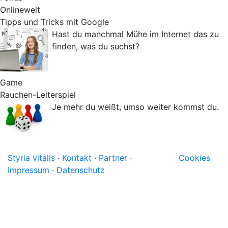
Onlinewelt
Tipps und Tricks mit Google
Hast du manchmal Mühe im Internet das zu
finden, was du suchst?
Game
Rauchen-Leiterspiel
Je mehr du weißt, umso weiter kommst du.
Styria vitalis
·
Kontakt
·
Partner
·
Cookies
Impressum
·
Datenschutz