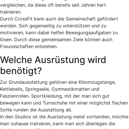
vergleichen, da diese oft bereits seit Jahren hart
trainieren.
Durch CrossFit kann auch die Gemeinschaft gefördert
werden. Sich gegenseitig zu unterstützen und zu
motivieren, kann dabei helfen Bewegungsaufgaben zu
lösen. Durch diese gemeinsamen Ziele können auch
Freundschaften entstehen.
Welche Ausrüstung wird
benötigt?
Zur Grundausstattung gehören eine Klimmzugstange,
Kettlebells, Springseile, Gymnastikmatten und
Faszienrollen. Sportkleidung, mit der man sich gut
bewegen kann und Turnschuhe mit einer möglichst flachen
Sohle runden die Ausstattung ab.
In den Studios ist die Ausrüstung meist vorhanden, möchte
man zuhause trainieren, kann man sich überlegen die