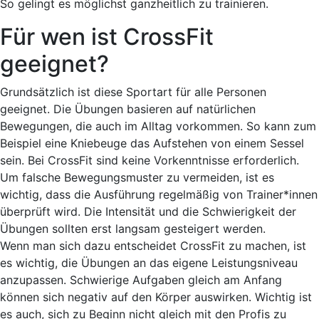
So gelingt es möglichst ganzheitlich zu trainieren.
Für wen ist CrossFit
geeignet?
Grundsätzlich ist diese Sportart für alle Personen
geeignet.
Die Übungen basieren auf natürlichen
Bewegungen, die auch im Alltag vorkommen. So kann zum
Beispiel eine Kniebeuge das Aufstehen von einem Sessel
sein. Bei CrossFit sind keine Vorkenntnisse erforderlich.
Um falsche Bewegungsmuster zu vermeiden, ist es
wichtig, dass die Ausführung regelmäßig von Trainer*innen
überprüft wird. Die Intensität und die Schwierigkeit der
Übungen sollten erst langsam gesteigert werden.
Wenn man sich dazu entscheidet CrossFit zu machen, ist
es wichtig, die Übungen an das eigene Leistungsniveau
anzupassen. Schwierige Aufgaben gleich am Anfang
können sich negativ auf den Körper auswirken. Wichtig ist
es auch, sich zu Beginn nicht gleich mit den Profis zu