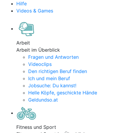
Hilfe
Videos & Games
Arbeit
Arbeit im Überblick
Fragen und Antworten
Videoclips
Den richtigen Beruf finden
Ich und mein Beruf
Jobsuche: Du kannst!
Helle Köpfe, geschickte Hände
Geldundso.at
Fitness und Sport